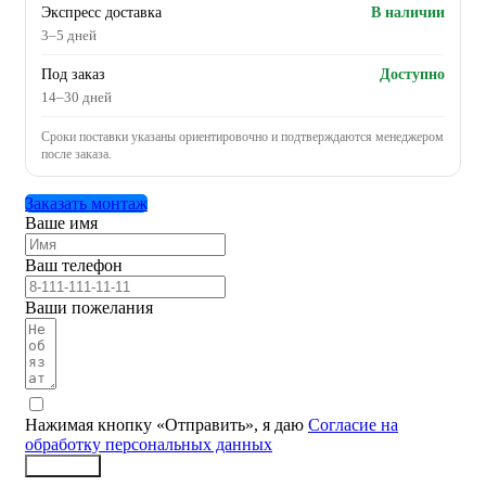
Экспресс доставка
В наличии
3–5 дней
Под заказ
Доступно
14–30 дней
Сроки поставки указаны ориентировочно и подтверждаются менеджером
после заказа.
Заказать монтаж
Ваше имя
Ваш телефон
Ваши пожелания
Нажимая кнопку «Отправить», я даю
Согласие на
обработку персональных данных
Заказать