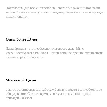
Подготовим для вас множество ценовых предложений под ваши
задачи. Оставьте заявку и наш менеджер перезвонит вам и проведет
онлайн-оценку.
Опыт более 13 лет
Наша бригада - это профессионалы своего дела. Мы с
уверенностью заявляем, что в нашей команде лучшие специалисты
Калининградской области.
Монтаж за 1 день
Быстро организовываем рабочую бригаду, имеем все необходимое
оборудование. Среднее время монтажа по компании одной
бригадой - 8 часов