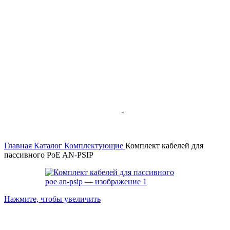
Главная
Каталог
Комплектующие
Комплект кабелей для
пассивного PoE AN-PSIP
Нажмите, чтобы увеличить