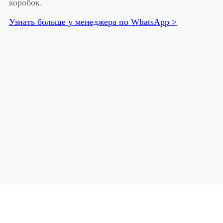
коробок.
Узнать больше у менеджера по WhatsApp >