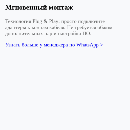
Мгновенный монтаж
Технология Plug & Play: просто подключите
адаптеры к концам кабеля. Не требуется обжим
дополнительных пар и настройка ПО.
Узнать больше у менеджера по WhatsApp >