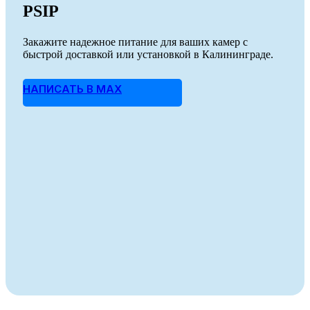
PSIP
Закажите надежное питание для ваших камер с
быстрой доставкой или установкой в Калининграде.
НАПИСАТЬ В MAX