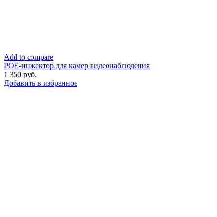
Add to compare
POE-инжектор для камер видеонаблюдения
1 350
руб.
Добавить в избранное