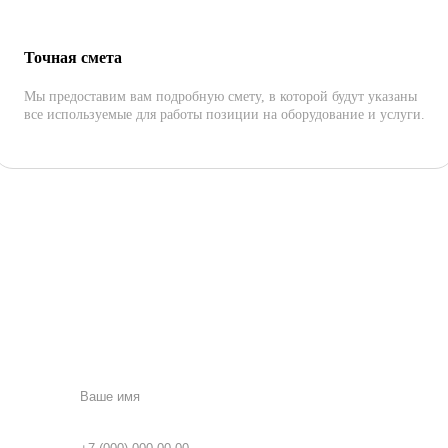
Точная смета
Мы предоставим вам подробную смету, в которой будут указаны
все используемые для работы позиции на оборудование и услуги.