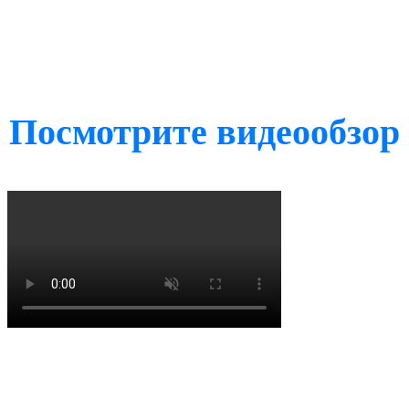
Посмотрите видеообзор