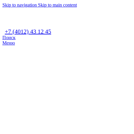
Skip to navigation
Skip to main content
+7 (4012) 43 12 45
Поиск
Меню