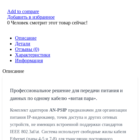
Add to compare
Добавить в избранное
0
Человек смотрит этот товар сейчас!
Описание
Детали
Отзывы (0)
Характеристики
Информация
Описание
Профессиональное решение для передачи питания и
данных по одному кабелю «витая пара».
Комплект адаптеров
AN-PSIP
предназначен для организации
питания IP-видеокамер, точек доступа и других сетевых
устройств, не имеющих встроенной поддержки стандартов
IEEE 802.3af/at. Система использует свободные жилы кабеля
Ethernet (пары 4-5 и 7-8) для трансляции постоянного