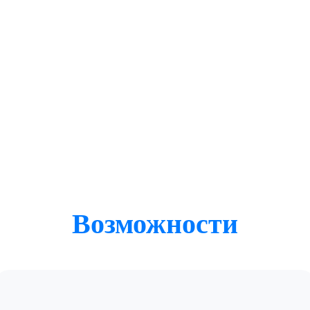
Возможности