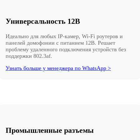
Универсальность 12В
Идеально для любых IP-камер, Wi-Fi роутеров и
панелей домофонии с питанием 12В. Решает
проблему удаленного подключения устройств без
поддержки 802.3af.
Узнать больше у менеджера по WhatsApp >
Промышленные разъемы