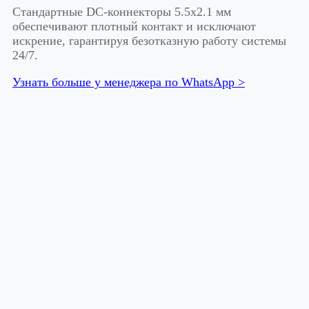
Стандартные DC-коннекторы 5.5х2.1 мм
обеспечивают плотный контакт и исключают
искрение, гарантируя безотказную работу системы
24/7.
Узнать больше у менеджера по WhatsApp >