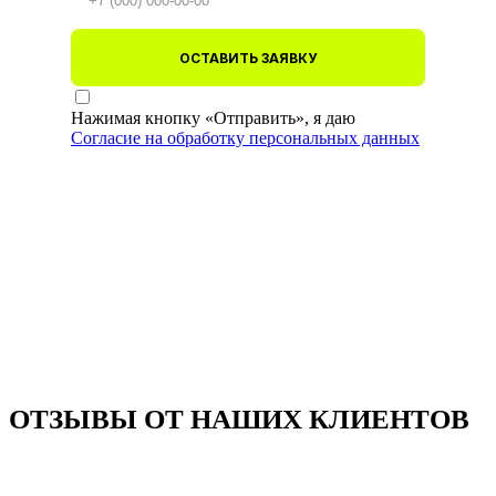
ОСТАВИТЬ ЗАЯВКУ
Нажимая кнопку «Отправить», я даю
Согласие на обработку персональных данных
ОТЗЫВЫ ОТ НАШИХ КЛИЕНТОВ