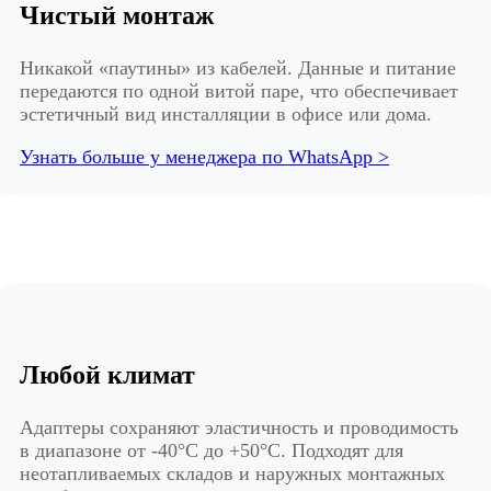
Чистый монтаж
Никакой «паутины» из кабелей. Данные и питание
передаются по одной витой паре, что обеспечивает
эстетичный вид инсталляции в офисе или дома.
Узнать больше у менеджера по WhatsApp >
Любой климат
Адаптеры сохраняют эластичность и проводимость
в диапазоне от -40°C до +50°C. Подходят для
неотапливаемых складов и наружных монтажных