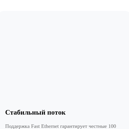
Стабильный поток
Поддержка Fast Ethernet гарантирует честные 100