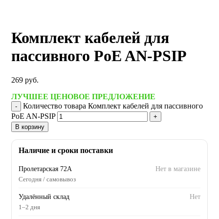
Комплект кабелей для
пассивного PoE AN-PSIP
269
руб.
ЛУЧШЕЕ ЦЕНОВОЕ ПРЕДЛОЖЕНИЕ
Количество товара Комплект кабелей для пассивного
PoE AN-PSIP
В корзину
Наличие и сроки поставки
Пролетарская 72А
Нет в магазине
Сегодня / самовывоз
Удалённый склад
Нет
1–2 дня