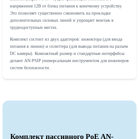
напряжения 12В от блока питания к конечному устройству.
Это позволяет существенно сэкономить на прокладке
дополнительных силовых линий и упрощает монтаж в
труднодоступных местах.
Комплект состоит из двух адаптеров: инжектора (для ввода
питания в линию) и сплиттера (для вывода питания на разъем
DC камеры). Компактный размер и стандартные интерфейсы
делают AN-PSIP универсальным инструментом для инженеров
систем безопасности.
Комплект пассивного PoE AN-