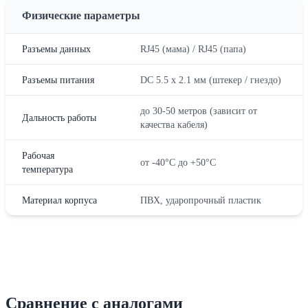
Физические параметры
Разъемы данных
RJ45 (мама) / RJ45 (папа)
Разъемы питания
DC 5.5 x 2.1 мм (штекер / гнездо)
до 30-50 метров (зависит от
Дальность работы
качества кабеля)
Рабочая
от -40°C до +50°C
температура
Материал корпуса
ПВХ, ударопрочный пластик
Сравнение с аналогами