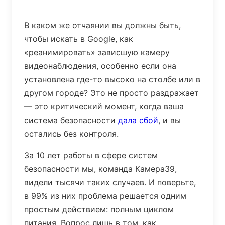
В каком же отчаянии вы должны быть,
чтобы искать в Google, как
«реанимировать» зависшую камеру
видеонаблюдения, особенно если она
установлена где-то высоко на столбе или в
другом городе? Это не просто раздражает
— это критический момент, когда ваша
система безопасности
дала сбой
, и вы
остались без контроля.
За 10 лет работы в сфере систем
безопасности мы, команда Камера39,
видели тысячи таких случаев. И поверьте,
в 99% из них проблема решается одним
простым действием: полным циклом
питания. Вопрос лишь в том, как