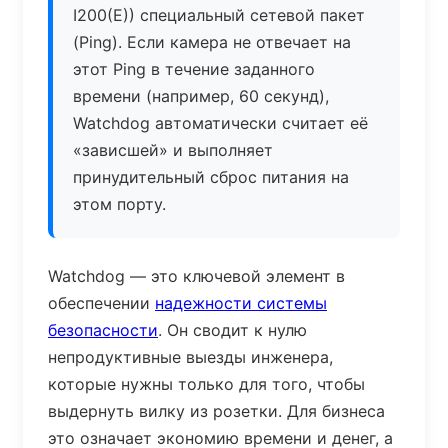
I200(E)) специальный сетевой пакет
(Ping). Если камера не отвечает на
этот Ping в течение заданного
времени (например, 60 секунд),
Watchdog автоматически считает её
«зависшей» и выполняет
принудительный сброс питания на
этом порту.
Watchdog — это ключевой элемент в
обеспечении
надежности системы
безопасности
. Он сводит к нулю
непродуктивные выезды инженера,
которые нужны только для того, чтобы
выдернуть вилку из розетки. Для бизнеса
это означает экономию времени и денег, а