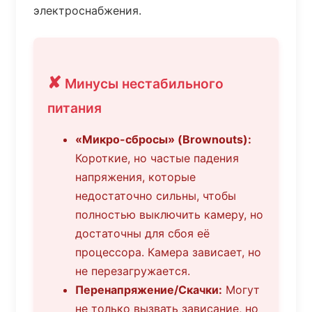
электроснабжения.
✘
Минусы нестабильного
питания
«Микро-сбросы» (Brownouts):
Короткие, но частые падения
напряжения, которые
недостаточно сильны, чтобы
полностью выключить камеру, но
достаточны для сбоя её
процессора. Камера зависает, но
не перезагружается.
Перенапряжение/Скачки:
Могут
не только вызвать зависание, но