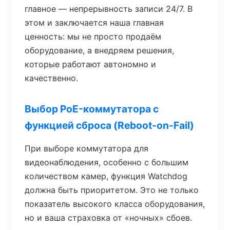
главное — непрерывность записи 24/7. В
этом и заключается наша главная
ценность: мы не просто продаём
оборудование, а внедряем решения,
которые работают автономно и
качественно.
Выбор PoE-коммутатора с
функцией сброса (Reboot-on-Fail)
При выборе коммутатора для
видеонаблюдения, особенно с большим
количеством камер, функция Watchdog
должна быть приоритетом. Это не только
показатель высокого класса оборудования,
но и ваша страховка от «ночных» сбоев.