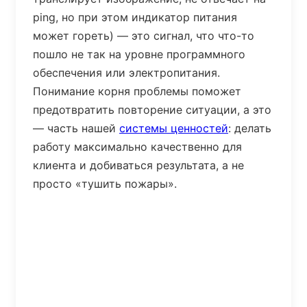
ping, но при этом индикатор питания
может гореть) — это сигнал, что что-то
пошло не так на уровне программного
обеспечения или электропитания.
Понимание корня проблемы поможет
предотвратить повторение ситуации, а это
— часть нашей
системы ценностей
: делать
работу максимально качественно для
клиента и добиваться результата, а не
просто «тушить пожары».