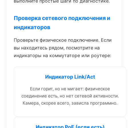
выполните простые шаги по диагностике.
Проверка сетевого подключения и
индикаторов
Проверьте физическое подключение. Если
вы находитесь рядом, посмотрите на
индикаторы на коммутаторе или роутере:
Индикатор Link/Act
Если горит, но не мигает: физическое
соединение есть, но нет сетевой активности.
Камера, скорее всего, зависла программно.
Индикатор PoE (если есть)