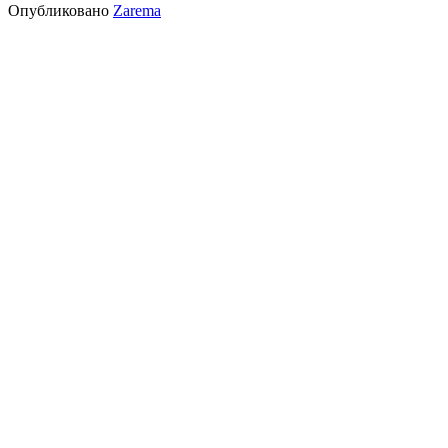
Опубликовано
Zarema