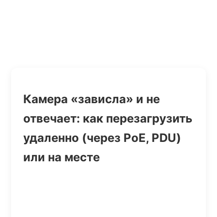
Камера «зависла» и не
отвечает: как перезагрузить
удаленно (через PoE, PDU)
или на месте