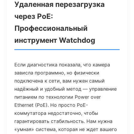
Удаленная перезагрузка
через PoE:
Профессиональный
инструмент Watchdog
Если диагностика показала, что камера
зависла программно, но физически
подключена к сети, вам нужен самый
надёжный и удобный метод — управление
питанием по технологии Power over
Ethernet (PoE). Но просто PoE-
коммутатора недостаточно, чтобы
гарантировать стабильность. Нам нужна
«умная» система, которая не ждет вашего