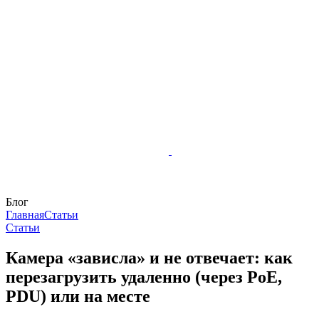
Блог
Главная
Статьи
Статьи
Камера «зависла» и не отвечает: как
перезагрузить удаленно (через PoE,
PDU) или на месте