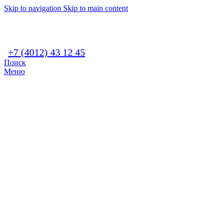
Skip to navigation
Skip to main content
+7 (4012) 43 12 45
Поиск
Меню