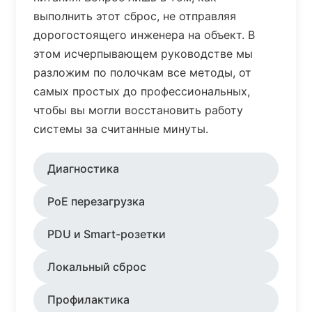
выполнить этот сброс, не отправляя
дорогостоящего инженера на объект. В
этом исчерпывающем руководстве мы
разложим по полочкам все методы, от
самых простых до профессиональных,
чтобы вы могли восстановить работу
системы за считанные минуты.
Диагностика
PoE перезагрузка
PDU и Smart-розетки
Локальный сброс
Профилактика