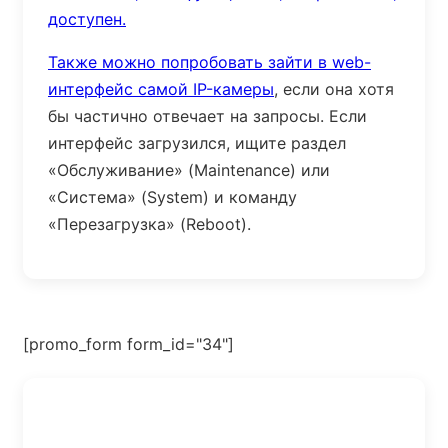
доступен.
Также можно попробовать зайти в web-
интерфейс самой
IP-камеры
, если она хотя
бы частично отвечает на запросы. Если
интерфейс загрузился, ищите раздел
«Обслуживание» (Maintenance) или
«Система» (System) и команду
«Перезагрузка» (Reboot).
[promo_form form_id="34"]