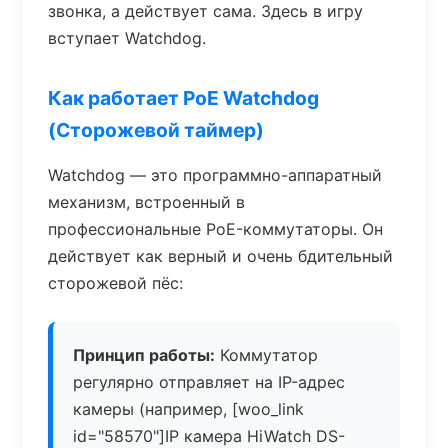
звонка, а действует сама. Здесь в игру
вступает Watchdog.
Как работает PoE Watchdog
(Сторожевой таймер)
Watchdog — это программно-аппаратный
механизм, встроенный в
профессиональные PoE-коммутаторы. Он
действует как верный и очень бдительный
сторожевой пёс:
Принцип работы:
Коммутатор
регулярно отправляет на IP-адрес
камеры (например, [woo_link
id="58570"]IP камера HiWatch DS-