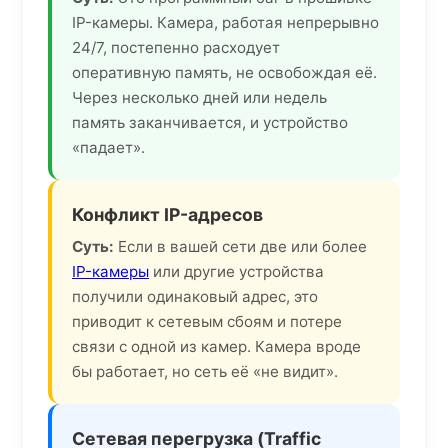
IP-камеры. Камера, работая непрерывно
24/7, постепенно расходует
оперативную память, не освобождая её.
Через несколько дней или недель
память заканчивается, и устройство
«падает».
Конфликт IP-адресов
Суть:
Если в вашей сети две или более
IP-камеры
или другие устройства
получили одинаковый адрес, это
приводит к сетевым сбоям и потере
связи с одной из камер. Камера вроде
бы работает, но сеть её «не видит».
Сетевая перегрузка (Traffic