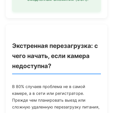
Экстренная перезагрузка: с
чего начать, если камера
недоступна?
В 80% случаев проблема не в самой
камере, а в сети или регистраторе.
Прежде чем планировать выезд или
сложную удаленную перезагрузку питания,