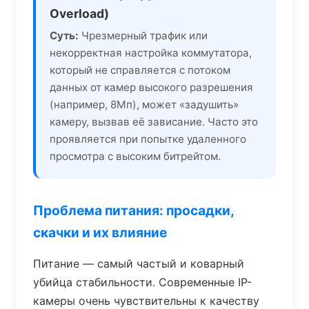
Overload)
Суть:
Чрезмерный трафик или
некорректная настройка коммутатора,
который не справляется с потоком
данных от камер высокого разрешения
(например, 8Мп), может «задушить»
камеру, вызвав её зависание. Часто это
проявляется при попытке удаленного
просмотра с высоким битрейтом.
Проблема питания: просадки,
скачки и их влияние
Питание — самый частый и коварный
убийца стабильности. Современные IP-
камеры очень чувствительны к качеству