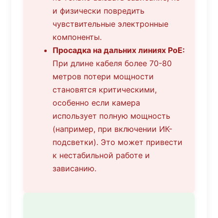
и физически повредить
чувствительные электронные
компоненты.
Просадка на дальних линиях PoE:
При длине кабеля более 70-80
метров потери мощности
становятся критическими,
особенно если камера
использует полную мощность
(например, при включении ИК-
подсветки). Это может привести
к нестабильной работе и
зависанию.