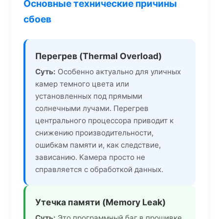
Основные технические причины
сбоев
Перегрев (Thermal Overload)
Суть:
Особенно актуально для уличных
камер темного цвета или
установленных под прямыми
солнечными лучами. Перегрев
центрального процессора приводит к
снижению производительности,
ошибкам памяти и, как следствие,
зависанию. Камера просто не
справляется с обработкой данных.
Утечка памяти (Memory Leak)
Суть:
Это программный баг в прошивке