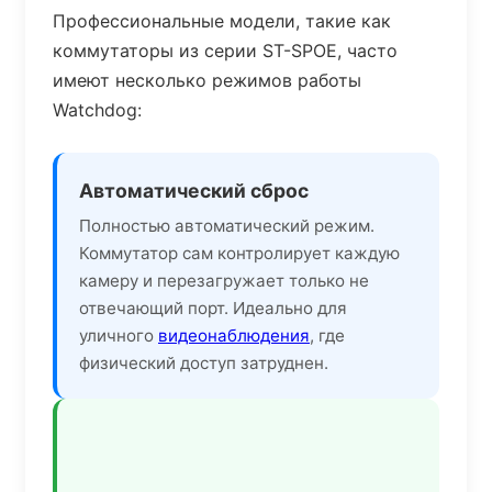
Профессиональные модели, такие как
коммутаторы из серии ST-SPOE, часто
имеют несколько режимов работы
Watchdog:
Автоматический сброс
Полностью автоматический режим.
Коммутатор сам контролирует каждую
камеру и перезагружает только не
отвечающий порт. Идеально для
уличного
видеонаблюдения
, где
физический доступ затруднен.