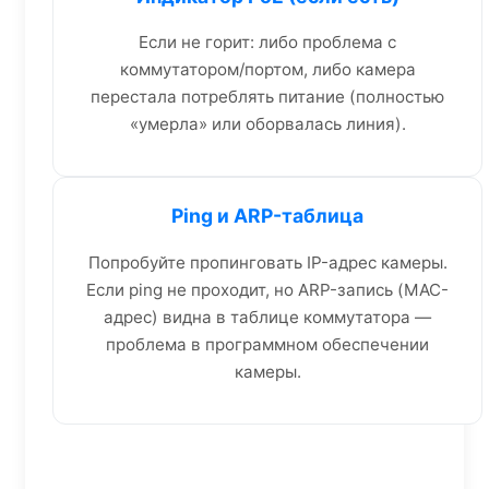
Если не горит: либо проблема с
коммутатором/портом, либо камера
перестала потреблять питание (полностью
«умерла» или оборвалась линия).
Ping и ARP-таблица
Попробуйте пропинговать IP-адрес камеры.
Если ping не проходит, но ARP-запись (MAC-
адрес) видна в таблице коммутатора —
проблема в программном обеспечении
камеры.