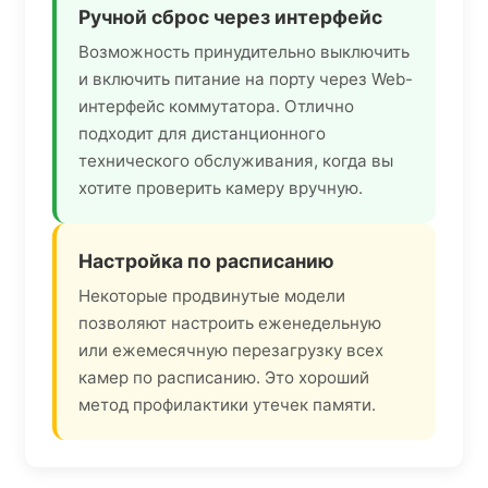
Ручной сброс через интерфейс
Возможность принудительно выключить
и включить питание на порту через Web-
интерфейс коммутатора. Отлично
подходит для дистанционного
технического обслуживания, когда вы
хотите проверить камеру вручную.
Настройка по расписанию
Некоторые продвинутые модели
позволяют настроить еженедельную
или ежемесячную перезагрузку всех
камер по расписанию. Это хороший
метод профилактики утечек памяти.