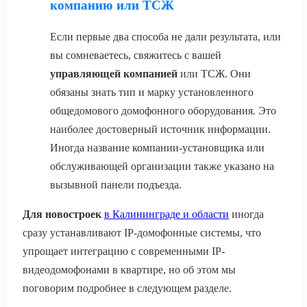
компанию или ТСЖ
Если первые два способа не дали результата, или
вы сомневаетесь, свяжитесь с вашей
управляющей компанией
или ТСЖ. Они
обязаны знать тип и марку установленного
общедомового домофонного оборудования. Это
наиболее достоверный источник информации.
Иногда название компании-установщика или
обслуживающей организации также указано на
вызывной панели подъезда.
Для новостроек
в Калининграде и области
иногда
сразу устанавливают IP-домофонные системы, что
упрощает интеграцию с современными IP-
видеодомофонами в квартире, но об этом мы
поговорим подробнее в следующем разделе.