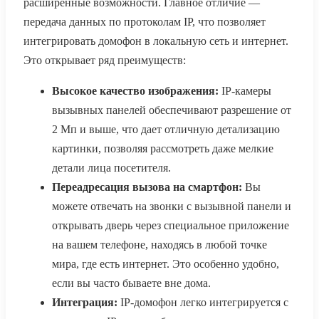
расширенные возможности. Главное отличие —
передача данных по протоколам IP, что позволяет
интегрировать домофон в локальную сеть и интернет.
Это открывает ряд преимуществ:
Высокое качество изображения:
IP-камеры
вызывных панелей обеспечивают разрешение от
2 Мп и выше, что дает отличную детализацию
картинки, позволяя рассмотреть даже мелкие
детали лица посетителя.
Переадресация вызова на смартфон:
Вы
можете отвечать на звонки с вызывной панели и
открывать дверь через специальное приложение
на вашем телефоне, находясь в любой точке
мира, где есть интернет. Это особенно удобно,
если вы часто бываете вне дома.
Интеграция:
IP-домофон легко интегрируется с