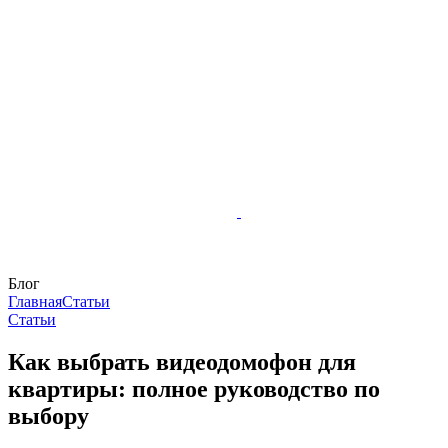
Блог
Главная
Статьи
Статьи
Как выбрать видеодомофон для
квартиры: полное руководство по
выбору