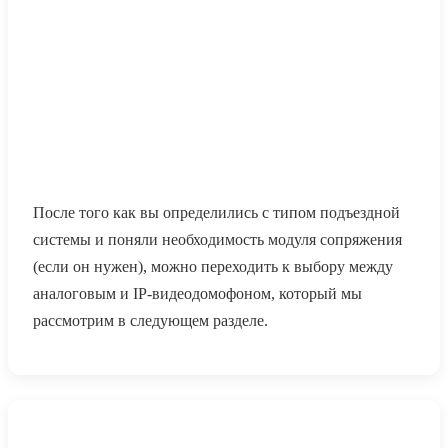
После того как вы определились с типом подъездной
системы и поняли необходимость модуля сопряжения
(если он нужен), можно переходить к выбору между
аналоговым и IP-видеодомофоном, который мы
рассмотрим в следующем разделе.