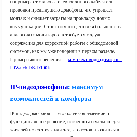
например, от старого телевизионного кабеля или
проводки предыдущего домофона, что упрощает
монтаж и снижает затраты на прокладку новых
коммуникаций. Стоит помнить, что для большинства
аналоговых мониторов потребуется модуль
сопряжения для корректной работы с общедомовой
системой, как мы уже говорили в первом разделе.
Пример такого решения —
комплект видеодомофона
HiWatch DS-D100K
.
IP-видеодомофоны
: максимум
возможностей и комфорта
IP-видеодомофоны — это более современное и
функциональное решение, особенно актуальное для
жителей новостроек или тех, кто готов вложиться в