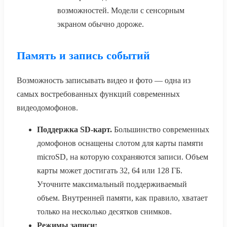
возможностей. Модели с сенсорным
экраном обычно дороже.
Память и запись событий
Возможность записывать видео и фото — одна из
самых востребованных функций современных
видеодомофонов.
Поддержка SD-карт.
Большинство современных
домофонов оснащены слотом для карты памяти
microSD, на которую сохраняются записи. Объем
карты может достигать 32, 64 или 128 ГБ.
Уточните максимальный поддерживаемый
объем. Внутренней памяти, как правило, хватает
только на несколько десятков снимков.
Режимы записи: