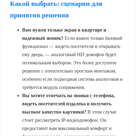
Какой выбрать: сценарии для
принятия решения
Вам нужен только экран в квартире и
надежный звонок?
Если важен только базовый
функционал — видеть посетителя и открывать
ему дверь, — аналоговый HD домофон будет
оптимальным выбором. Это более доступное
решение с относительно простым монтажом,
особенно если подъездная система аналоговая и
требуется модуль сопряжения.
Вы хотите отвечать на звонки с телефона,
видеть посетителей издалека и получить
высокое качество картинки?
В этом случае
стоит рассмотреть IP-видеодомофон. Он
предоставит вам максимальный комфорт и