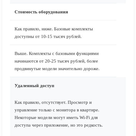
Стоимость оборудования
Как правило, ниже. Базовые комплекты
доступны от 10-15 тысяч рублей.
Выше. Комплекты с базовыми функциями
начинаются от 20-25 тысяч рублей, более
продвинутые модели значительно дороже.
Удаленный доступ
Как правило, отсутствует. Просмотр и
управление только с монитора в квартире.
Некоторые модели могут иметь Wi-Fi для
доступа через приложение, но это редкость.