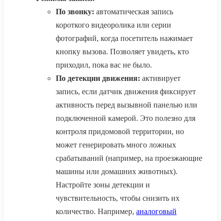
По звонку:
автоматическая запись
короткого видеоролика или серии
фотографий, когда посетитель нажимает
кнопку вызова. Позволяет увидеть, кто
приходил, пока вас не было.
По детекции движения:
активирует
запись, если датчик движения фиксирует
активность перед вызывной панелью или
подключенной камерой. Это полезно для
контроля придомовой территории, но
может генерировать много ложных
срабатываний (например, на проезжающие
машины или домашних животных).
Настройте зоны детекции и
чувствительность, чтобы снизить их
количество. Например,
аналоговый