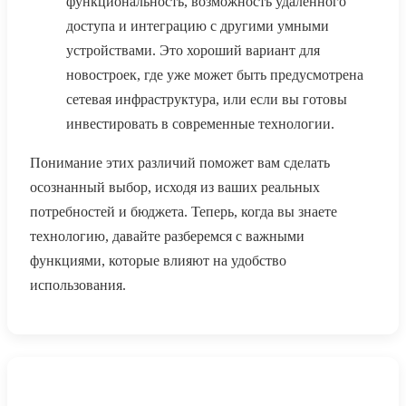
функциональность, возможность удаленного
доступа и интеграцию с другими умными
устройствами. Это хороший вариант для
новостроек, где уже может быть предусмотрена
сетевая инфраструктура, или если вы готовы
инвестировать в современные технологии.
Понимание этих различий поможет вам сделать
осознанный выбор, исходя из ваших реальных
потребностей и бюджета. Теперь, когда вы знаете
технологию, давайте разберемся с важными
функциями, которые влияют на удобство
использования.