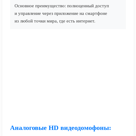
Основное преимущество: полноценный доступ
и управление через приложение на смартфоне
из любой точки мира, где есть интернет.
Аналоговые HD видеодомофоны: