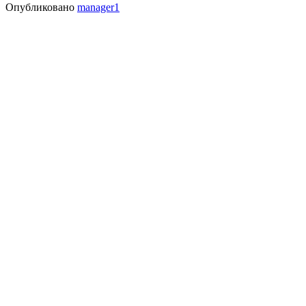
Опубликовано
manager1