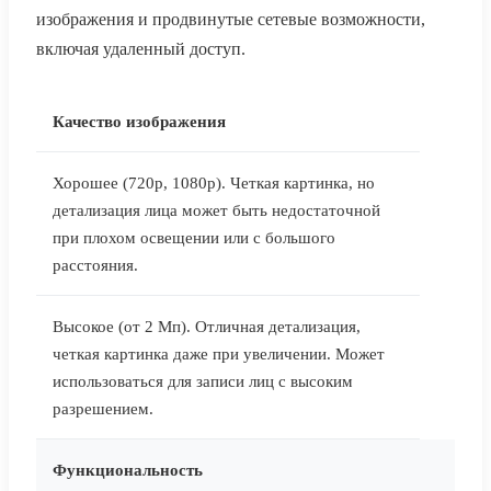
изображения и продвинутые сетевые возможности,
включая удаленный доступ.
Качество изображения
Хорошее (720p, 1080p). Четкая картинка, но
детализация лица может быть недостаточной
при плохом освещении или с большого
расстояния.
Высокое (от 2 Мп). Отличная детализация,
четкая картинка даже при увеличении. Может
использоваться для записи лиц с высоким
разрешением.
Функциональность