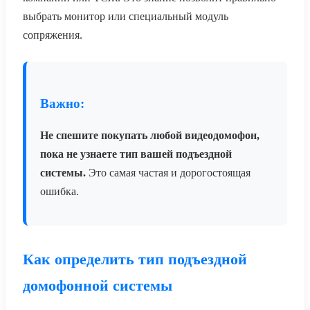
выбрать монитор или специальный модуль
сопряжения.
Важно:
Не спешите покупать любой видеодомофон,
пока не узнаете тип вашей подъездной
системы.
Это самая частая и дорогостоящая
ошибка.
Как определить тип подъездной
домофонной системы