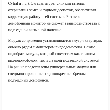
Cyfral и т.д.). Он адаптирует сигналы вызова,
открывания замка и аудио-видеопоток, обеспечивая
корректную работу всей системы. Без него
домофонный монитор не сможет взаимодействовать с
подъездной вызывной панелью.
Модуль сопряжения устанавливается внутри квартиры,
обычно рядом с монитором видеодомофона. Важно
подобрать модуль, который совместим как с вашим
видеодомофоном, так и с вашей подъездной системой.
На рынке представлены универсальные модули или
специализированные под конкретные бренды
подъездных домофонов.