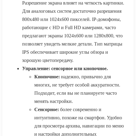
Разрешение экрана влияет на четкость картинки.
Для аналоговых систем достаточно разрешения
800x480 или 1024x600 пикселей. IP-домофоны,
работающие с HD и Full HD камерами, часто
предлагают экраны 1024x600 или 1280x800, что
позволяет увидеть мелкие детали. Тип матрицы
IPS обеспечивает широкие углы обзора и
хорошую цветопередачу.
Управление: сенсорное или кнопочное.
Кнопочное:
надежно, привычно для
многих, не требует особой аккуратности.
Подходит, если вы не планируете часто
менять настройки.
Сенсорное:
более современно и
интуитивно, похоже на смартфон. Удобно
для просмотра архива, навигации по меню
и настройки дополнительных