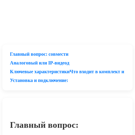
Главный вопрос: совмести
Аналоговый или IP-видеод
Ключевые характеристики
Что входит в комплект и
Установка и подключение:
Главный вопрос: