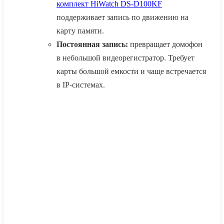
комплект HiWatch DS-D100KF
поддерживает запись по движению на
карту памяти.
Постоянная запись:
превращает домофон
в небольшой видеорегистратор. Требует
карты большой емкости и чаще встречается
в IP-системах.