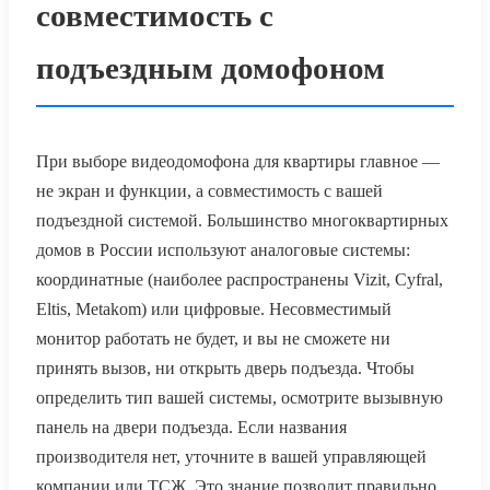
совместимость с
подъездным домофоном
При выборе видеодомофона для квартиры главное —
не экран и функции, а совместимость с вашей
подъездной системой. Большинство многоквартирных
домов в России используют аналоговые системы:
координатные (наиболее распространены Vizit, Cyfral,
Eltis, Metakom) или цифровые. Несовместимый
монитор работать не будет, и вы не сможете ни
принять вызов, ни открыть дверь подъезда. Чтобы
определить тип вашей системы, осмотрите вызывную
панель на двери подъезда. Если названия
производителя нет, уточните в вашей управляющей
компании или ТСЖ. Это знание позволит правильно