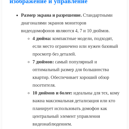
изображение и управление
Размер экрана и разрешение.
Стандартными
диагоналями экранов мониторов
видеодомофонов являются 4, 7 и 10 дюймов.
4 дюйма:
компактные модели, подходят,
если место ограничено или нужен базовый
просмотр без деталей.
7 дюймов:
самый популярный и
оптимальный размер для большинства
квартир. Обеспечивает хороший обзор
посетителя.
10 дюймов и более:
идеальны для тех, кому
важна максимальная детализация или кто
планирует использовать домофон как
центральный элемент управления
видеонаблюдением.