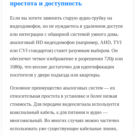
простота и доступность
Если вы хотите заменить старую аудио-трубку на
видеодомофон, но не нуждаетесь в удаленном доступе
или интеграции с обширной системой умного дома,
аналоговый HD видеодомофон (например, AHD, TVI
или CVI стандартов) станет разумным выбором. Он
обеспечит четкое изображение в разрешении 720p или
1080p, что вполне достаточно для идентификации
посетителя у двери подъезда или квартиры.
Основное преимущество аналоговых систем — их
относительная простота в установке и более низкая
стоимость. Для передачи видеосигнала используется
коаксиальный кабель, а для питания и аудио —
многожильный. Во многих случаях можно частично
использовать уже существующие кабельные линии,