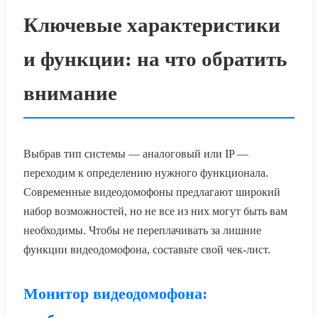
Ключевые характеристики
и функции: на что обратить
внимание
Выбрав тип системы — аналоговый или IP —
переходим к определению нужного функционала.
Современные видеодомофоны предлагают широкий
набор возможностей, но не все из них могут быть вам
необходимы. Чтобы не переплачивать за лишние
функции видеодомофона, составьте свой чек-лист.
Монитор видеодомофона: