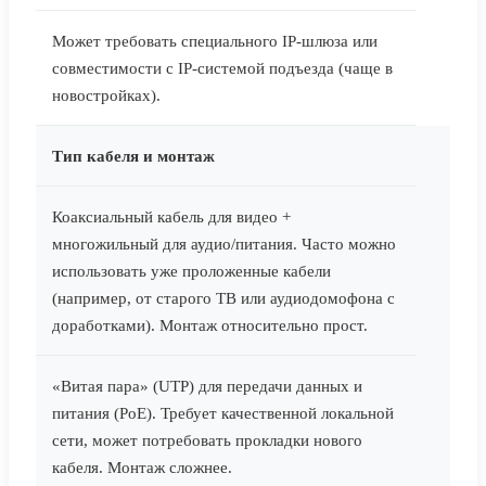
Может требовать специального IP-шлюза или
совместимости с IP-системой подъезда (чаще в
новостройках).
Тип кабеля и монтаж
Коаксиальный кабель для видео +
многожильный для аудио/питания. Часто можно
использовать уже проложенные кабели
(например, от старого ТВ или аудиодомофона с
доработками). Монтаж относительно прост.
«Витая пара» (UTP) для передачи данных и
питания (PoE). Требует качественной локальной
сети, может потребовать прокладки нового
кабеля. Монтаж сложнее.