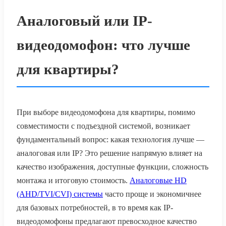
Аналоговый или IP-
видеодомофон: что лучше
для квартиры?
При выборе видеодомофона для квартиры, помимо
совместимости с подъездной системой, возникает
фундаментальный вопрос: какая технология лучше —
аналоговая или IP? Это решение напрямую влияет на
качество изображения, доступные функции, сложность
монтажа и итоговую стоимость.
Аналоговые HD
(AHD/TVI/CVI) системы
часто проще и экономичнее
для базовых потребностей, в то время как IP-
видеодомофоны предлагают превосходное качество