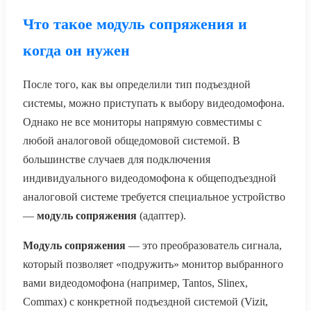
Что такое модуль сопряжения и
когда он нужен
После того, как вы определили тип подъездной
системы, можно приступать к выбору видеодомофона.
Однако не все мониторы напрямую совместимы с
любой аналоговой общедомовой системой. В
большинстве случаев для подключения
индивидуального видеодомофона к общеподъездной
аналоговой системе требуется специальное устройство
—
модуль сопряжения
(адаптер).
Модуль сопряжения
— это преобразователь сигнала,
который позволяет «подружить» монитор выбранного
вами видеодомофона (например, Tantos, Slinex,
Commax) с конкретной подъездной системой (Vizit,