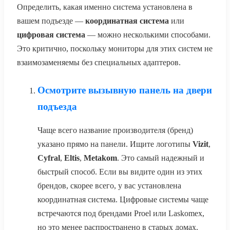
Определить, какая именно система установлена в
вашем подъезде —
координатная система
или
цифровая система
— можно несколькими способами.
Это критично, поскольку мониторы для этих систем не
взаимозаменяемы без специальных адаптеров.
Осмотрите вызывную панель на двери
подъезда
Чаще всего название производителя (бренд)
указано прямо на панели. Ищите логотипы
Vizit
,
Cyfral
,
Eltis
,
Metakom
. Это самый надежный и
быстрый способ. Если вы видите один из этих
брендов, скорее всего, у вас установлена
координатная система. Цифровые системы чаще
встречаются под брендами Proel или Laskomex,
но это менее распространено в старых домах.