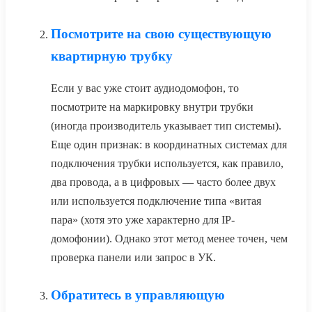
Посмотрите на свою существующую
квартирную трубку
Если у вас уже стоит аудиодомофон, то
посмотрите на маркировку внутри трубки
(иногда производитель указывает тип системы).
Еще один признак: в координатных системах для
подключения трубки используется, как правило,
два провода, а в цифровых — часто более двух
или используется подключение типа «витая
пара» (хотя это уже характерно для IP-
домофонии). Однако этот метод менее точен, чем
проверка панели или запрос в УК.
Обратитесь в управляющую