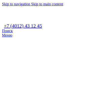
Skip to navigation
Skip to main content
+7 (4012) 43 12 45
Поиск
Меню