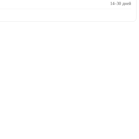
14–30 дней