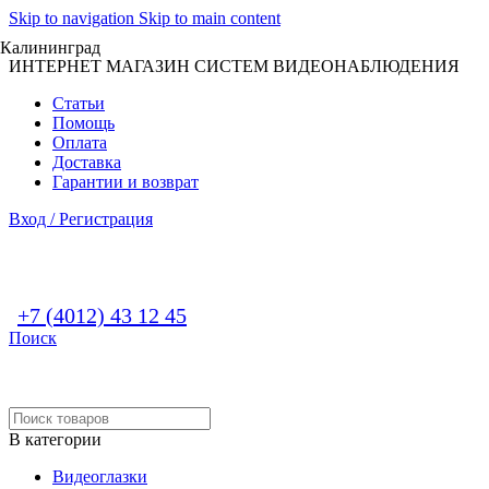
Skip to navigation
Skip to main content
Калининград
ИНТЕРНЕТ МАГАЗИН СИСТЕМ ВИДЕОНАБЛЮДЕНИЯ
Статьи
Помощь
Оплата
Доставка
Гарантии и возврат
Вход / Регистрация
+7 (4012) 43 12 45
Поиск
В категории
Видеоглазки