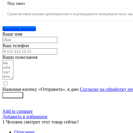
Под заказ
Сроки поставки указаны ориентировочно и подтверждаются менеджером после зака
Заказать монтаж
Ваше имя
Ваш телефон
Ваши пожелания
Нажимая кнопку «Отправить», я даю
Согласие на обработку п
Заказать
Add to compare
Добавить в избранное
1
Человек смотрит этот товар сейчас!
Описание