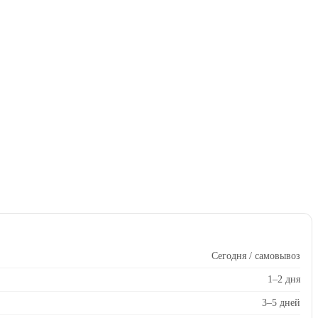
Сегодня / самовывоз
1–2 дня
3–5 дней