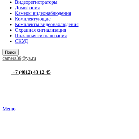
Видеорегистраторы
Домофония
Камеры видеонаблюдения
Комплектующие
Комплекты видеонаблюдения
Охранная сигнализация
Пожарная сигнализация
СКУД
Поиск
camera39@ya.ru
+7 (4012) 43 12 45
Меню