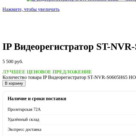
Нажмите, чтобы увеличить
IP Видеорегистратор ST-NV
5 500
руб.
ЛУЧШЕЕ ЦЕНОВОЕ ПРЕДЛОЖЕНИЕ
Количество товара IP Видеорегистратор ST-NVR-S0605H65 H
В корзину
Наличие и сроки поставки
Пролетарская 72А
Удалённый склад
Экспресс доставка