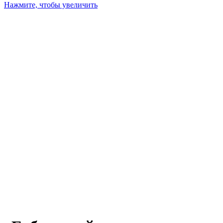
Нажмите, чтобы увеличить