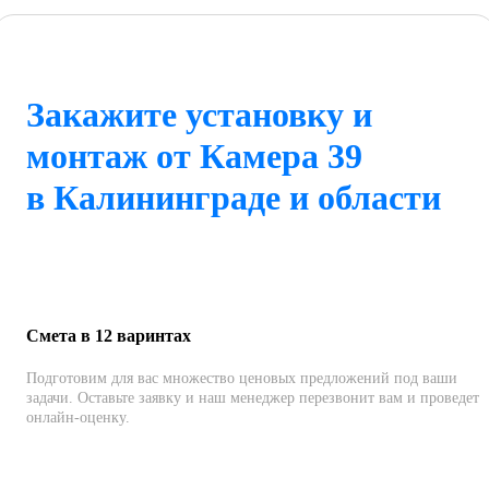
Закажите установку и
монтаж от Камера 39
в Калининграде и области
Смета в 12 варинтах
Подготовим для вас множество ценовых предложений под ваши
задачи. Оставьте заявку и наш менеджер перезвонит вам и проведет
онлайн-оценку.