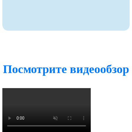
Посмотрите видеообзор