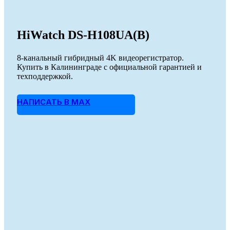
HiWatch DS-H108UA(B)
8-канальный гибридный 4K видеорегистратор.
Купить в Калининграде с официальной гарантией и
техподдержкой.
НАПИСАТЬ В MAX