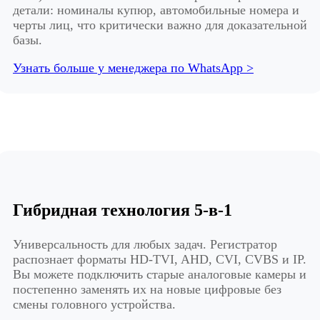
детали: номиналы купюр, автомобильные номера и
черты лиц, что критически важно для доказательной
базы.
Узнать больше у менеджера по WhatsApp >
Гибридная технология 5-в-1
Универсальность для любых задач. Регистратор
распознает форматы HD-TVI, AHD, CVI, CVBS и IP.
Вы можете подключить старые аналоговые камеры и
постепенно заменять их на новые цифровые без
смены головного устройства.