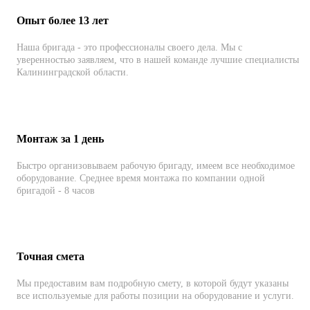
Опыт более 13 лет
Наша бригада - это профессионалы своего дела. Мы с
уверенностью заявляем, что в нашей команде лучшие специалисты
Калининградской области.
Монтаж за 1 день
Быстро организовываем рабочую бригаду, имеем все необходимое
оборудование. Среднее время монтажа по компании одной
бригадой - 8 часов
Точная смета
Мы предоставим вам подробную смету, в которой будут указаны
все используемые для работы позиции на оборудование и услуги.