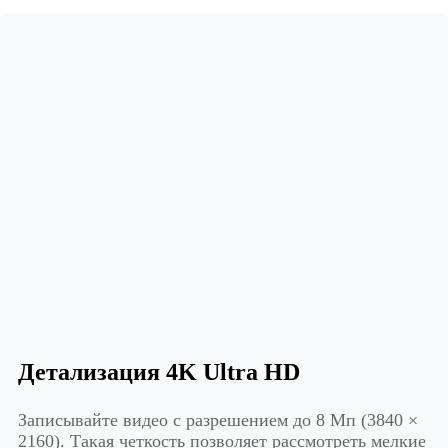
Детализация 4K Ultra HD
Записывайте видео с разрешением до 8 Мп (3840 ×
2160). Такая четкость позволяет рассмотреть мелкие