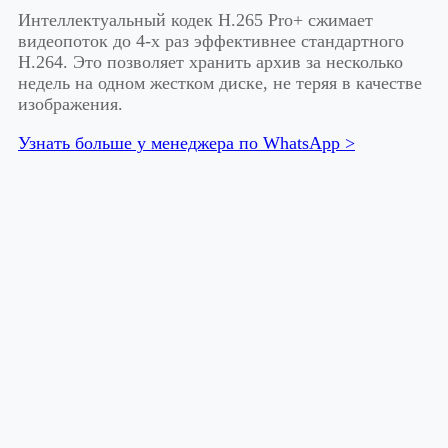
Интеллектуальный кодек H.265 Pro+ сжимает
видеопоток до 4-х раз эффективнее стандартного
H.264. Это позволяет хранить архив за несколько
недель на одном жестком диске, не теряя в качестве
изображения.
Узнать больше у менеджера по WhatsApp >