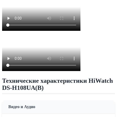
Технические характеристики HiWatch
DS-H108UA(B)
Видео и Аудио