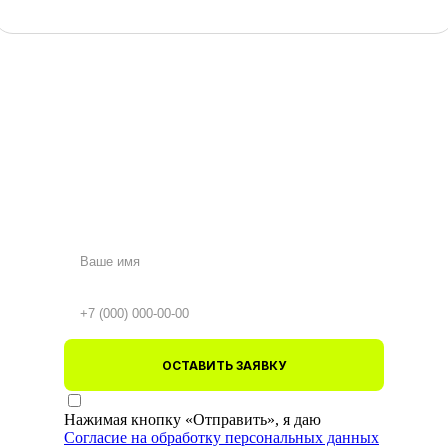
ОСТАВИТЬ ЗАЯВКУ
Нажимая кнопку «Отправить», я даю
Согласие на обработку персональных данных