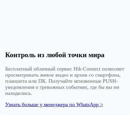
Контроль из любой точки мира
Бесплатный облачный сервис Hik-Connect позволяет
просматривать живое видео и архив со смартфона,
планшета или ПК. Получайте мгновенные PUSH-
уведомления о тревожных событиях, где бы вы ни
находились.
Узнать больше у менеджера по WhatsApp >