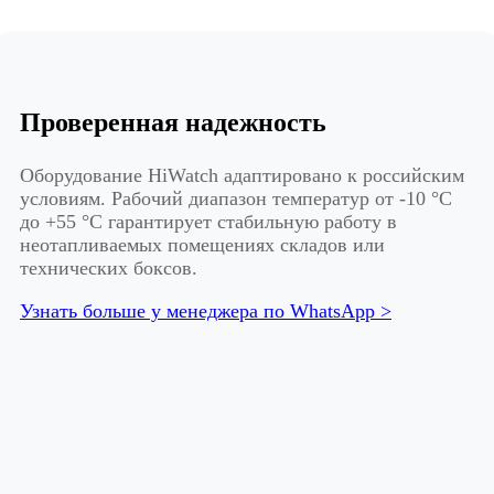
Проверенная надежность
Оборудование HiWatch адаптировано к российским
условиям. Рабочий диапазон температур от -10 °C
до +55 °C гарантирует стабильную работу в
неотапливаемых помещениях складов или
технических боксов.
Узнать больше у менеджера по WhatsApp >