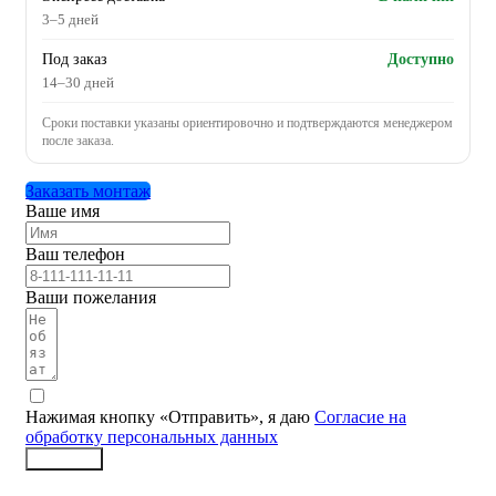
3–5 дней
Под заказ
Доступно
14–30 дней
Сроки поставки указаны ориентировочно и подтверждаются менеджером
после заказа.
Заказать монтаж
Ваше имя
Ваш телефон
Ваши пожелания
Нажимая кнопку «Отправить», я даю
Согласие на
обработку персональных данных
Заказать