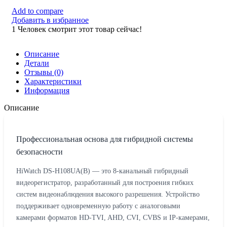
Add to compare
Добавить в избранное
1
Человек смотрит этот товар сейчас!
Описание
Детали
Отзывы (0)
Характеристики
Информация
Описание
Профессиональная основа для гибридной системы
безопасности
HiWatch DS-H108UA(B) — это 8-канальный гибридный
видеорегистратор, разработанный для построения гибких
систем видеонаблюдения высокого разрешения. Устройство
поддерживает одновременную работу с аналоговыми
камерами форматов HD-TVI, AHD, CVI, CVBS и IP-камерами,