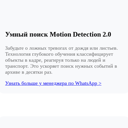
Умный поиск Motion Detection 2.0
Забудьте о ложных тревогах от дождя или листьев.
Технология глубокого обучения классифицирует
объекты в кадре, реагируя только на людей и
транспорт. Это ускоряет поиск нужных событий в
архиве в десятки раз.
Узнать больше у менеджера по WhatsApp >