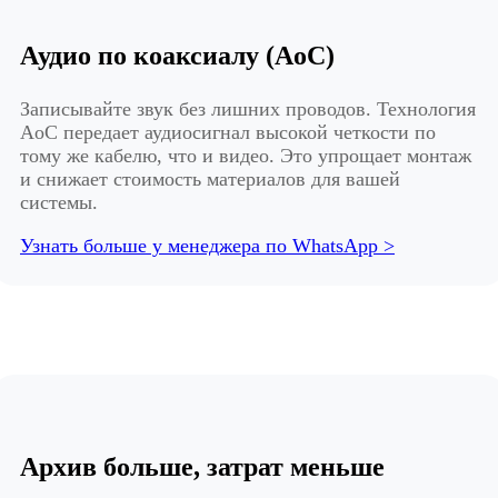
Аудио по коаксиалу (AoC)
Записывайте звук без лишних проводов. Технология
AoC передает аудиосигнал высокой четкости по
тому же кабелю, что и видео. Это упрощает монтаж
и снижает стоимость материалов для вашей
системы.
Узнать больше у менеджера по WhatsApp >
Архив больше, затрат меньше