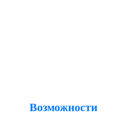
Возможности