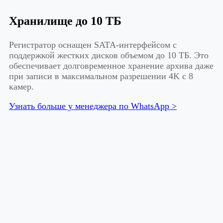
Хранилище до 10 ТБ
Регистратор оснащен SATA-интерфейсом с
поддержкой жестких дисков объемом до 10 ТБ. Это
обеспечивает долговременное хранение архива даже
при записи в максимальном разрешении 4K с 8
камер.
Узнать больше у менеджера по WhatsApp >