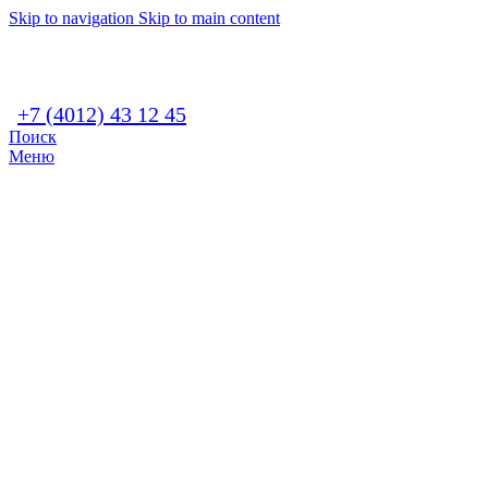
Skip to navigation
Skip to main content
+7 (4012) 43 12 45
Поиск
Меню