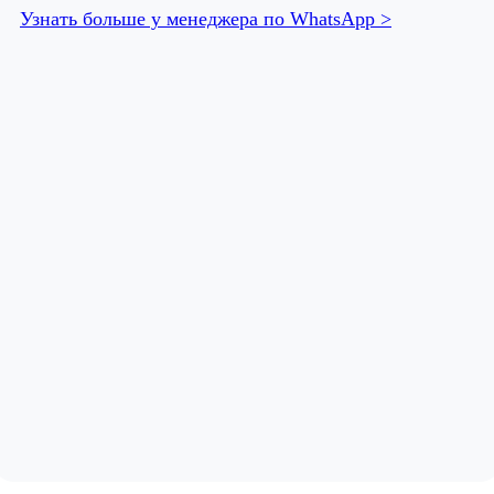
Узнать больше у менеджера по WhatsApp >