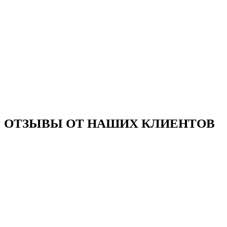
ОТЗЫВЫ ОТ НАШИХ КЛИЕНТОВ