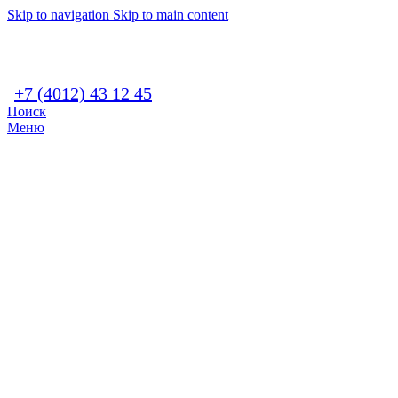
Skip to navigation
Skip to main content
+7 (4012) 43 12 45
Поиск
Меню