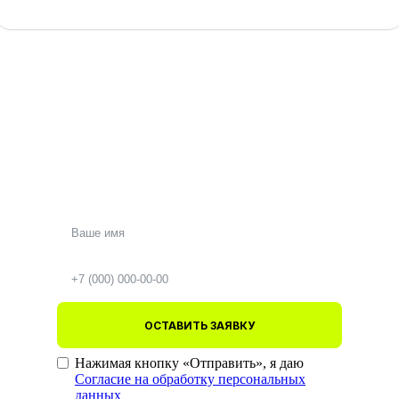
ОСТАВИТЬ ЗАЯВКУ
Нажимая кнопку «Отправить», я даю
Согласие на обработку персональных
данных