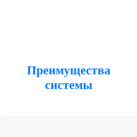
Преимущества
системы