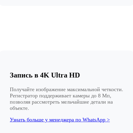
Запись в 4K Ultra HD
Получайте изображение максимальной четкости.
Регистратор поддерживает камеры до 8 Мп,
позволяя рассмотреть мельчайшие детали на
объекте.
Узнать больше у менеджера по WhatsApp >