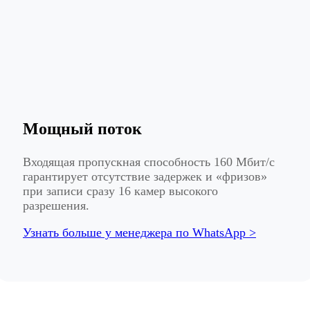
Мощный поток
Входящая пропускная способность 160 Мбит/с
гарантирует отсутствие задержек и «фризов»
при записи сразу 16 камер высокого
разрешения.
Узнать больше у менеджера по WhatsApp >