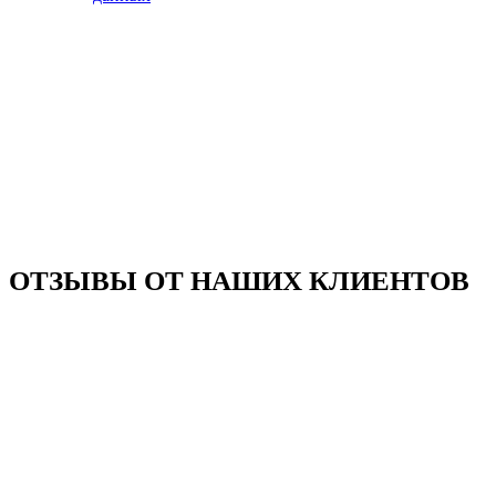
ОТЗЫВЫ ОТ НАШИХ КЛИЕНТОВ