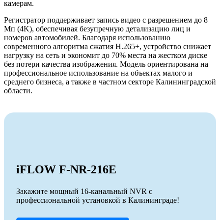
камерам.
Регистратор поддерживает запись видео с разрешением до 8
Мп (4K), обеспечивая безупречную детализацию лиц и
номеров автомобилей. Благодаря использованию
современного алгоритма сжатия H.265+, устройство снижает
нагрузку на сеть и экономит до 70% места на жестком диске
без потери качества изображения. Модель ориентирована на
профессиональное использование на объектах малого и
среднего бизнеса, а также в частном секторе Калининградской
области.
iFLOW F-NR-216E
Закажите мощный 16-канальный NVR с
профессиональной установкой в Калининграде!