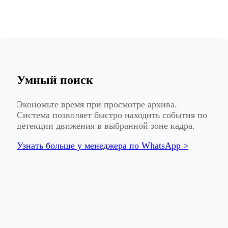
Умный поиск
Экономьте время при просмотре архива.
Система позволяет быстро находить события по
детекции движения в выбранной зоне кадра.
Узнать больше у менеджера по WhatsApp >