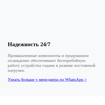
Надежность 24/7
Промышленные компоненты и продуманное
охлаждение обеспечивают бесперебойную
работу устройства годами в режиме постоянной
нагрузки.
Узнать больше у менеджера по WhatsApp >