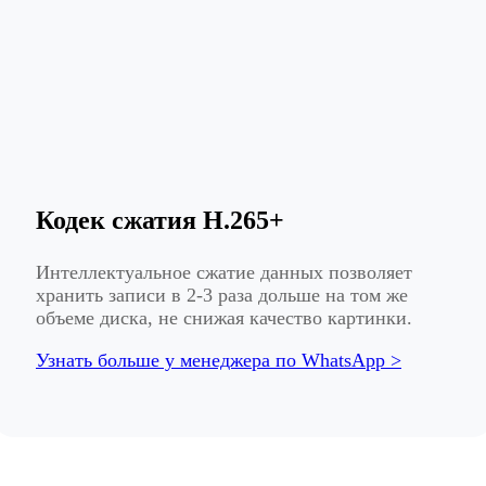
Кодек сжатия H.265+
Интеллектуальное сжатие данных позволяет
хранить записи в 2-3 раза дольше на том же
объеме диска, не снижая качество картинки.
Узнать больше у менеджера по WhatsApp >