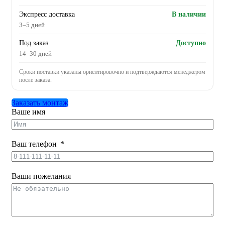
Экспресс доставка
В наличии
3–5 дней
Под заказ
Доступно
14–30 дней
Сроки поставки указаны ориентировочно и подтверждаются менеджером
после заказа.
Заказать монтаж
Ваше имя
Ваш телефон
Ваши пожелания