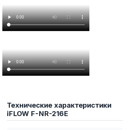
Технические характеристики
iFLOW F-NR-216E