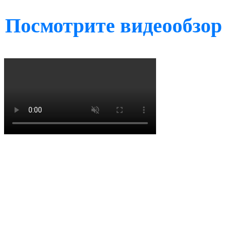
Посмотрите видеообзор