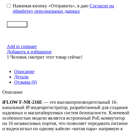
Нажимая кнопку «Отправить», я даю
Согласие на
обработку персональных данных
Заказать
Add to compare
Добавить в избранное
1
Человек смотрит этот товар сейчас!
Описание
Детали
Отзывы (0)
Описание
iFLOW F-NR-216E
— это высокопроизводительный 16-
канальный IP-видеорегистратор, разработанный для создания
надежных и масштабируемых систем безопасности. Ключевой
особенностью модели является встроенный PoE-коммутатор
на 16 независимых портов, что позволяет передавать питание
и видеосигнал по одному кабелю «витая пара» напрямую к