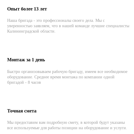
Опыт более 13 лет
Наша бригада - это профессионалы своего дела. Мы с
уверенностью заявляем, что в нашей команде лучшие специалисты
Калининградской области.
Монтаж за 1 день
Быстро организовываем рабочую бригаду, имеем все необходимое
оборудование. Среднее время монтажа по компании одной
бригадой - 8 часов
Точная смета
Мы предоставим вам подробную смету, в которой будут указаны
все используемые для работы позиции на оборудование и услуги.