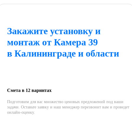
Закажите установку и
монтаж от Камера 39
в Калининграде и области
Смета в 12 варинтах
Подготовим для вас множество ценовых предложений под ваши
задачи. Оставьте заявку и наш менеджер перезвонит вам и проведет
онлайн-оценку.