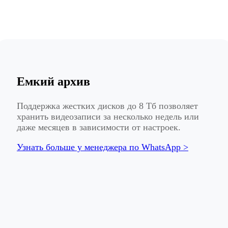
Емкий архив
Поддержка жестких дисков до 8 Тб позволяет
хранить видеозаписи за несколько недель или
даже месяцев в зависимости от настроек.
Узнать больше у менеджера по WhatsApp >