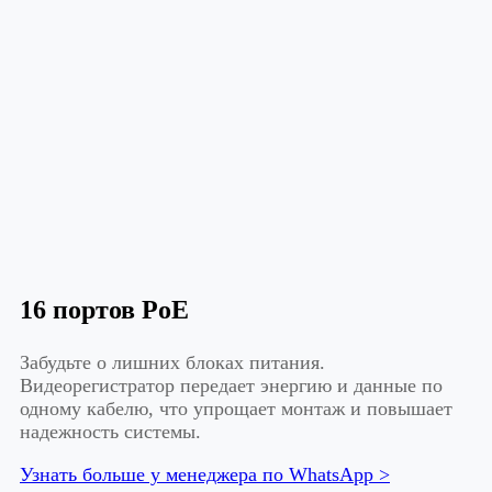
16 портов PoE
Забудьте о лишних блоках питания.
Видеорегистратор передает энергию и данные по
одному кабелю, что упрощает монтаж и повышает
надежность системы.
Узнать больше у менеджера по WhatsApp >