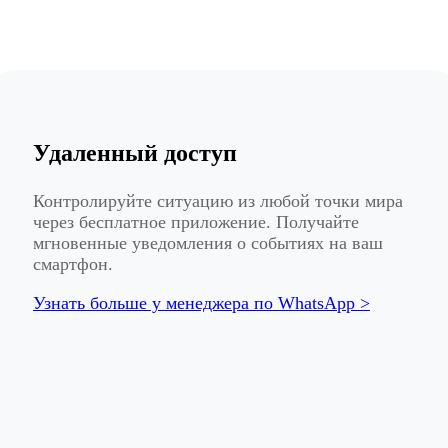
Удаленный доступ
Контролируйте ситуацию из любой точки мира
через бесплатное приложение. Получайте
мгновенные уведомления о событиях на ваш
смартфон.
Узнать больше у менеджера по WhatsApp >