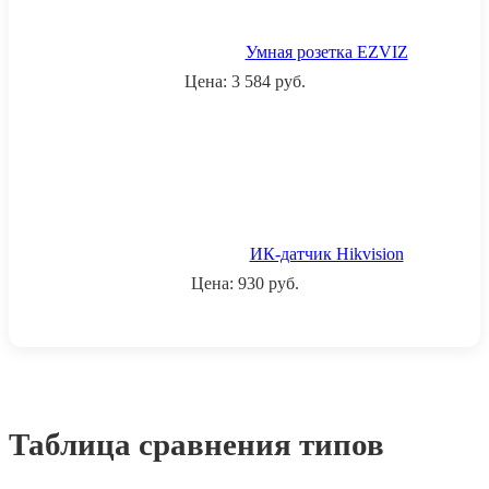
Умная розетка EZVIZ
Цена:
3 584
руб.
ИК-датчик Hikvision
Цена:
930
руб.
Таблица сравнения типов