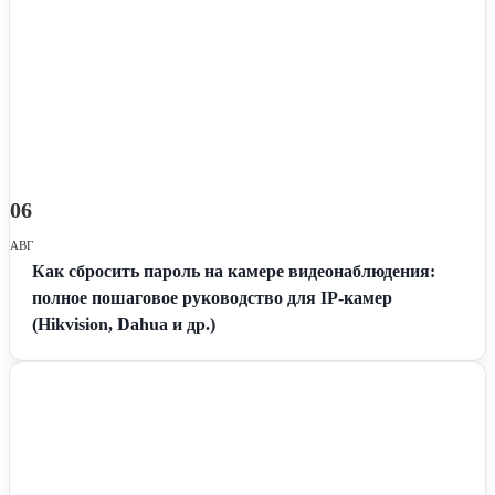
06
АВГ
Как сбросить пароль на камере видеонаблюдения:
полное пошаговое руководство для IP-камер
(Hikvision, Dahua и др.)