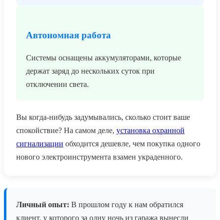
Автономная работа
Системы оснащены аккумуляторами, которые
держат заряд до нескольких суток при
отключении света.
Вы когда-нибудь задумывались, сколько стоит ваше
спокойствие? На самом деле,
установка охранной
сигнализации
обходится дешевле, чем покупка одного
нового электроинструмента взамен украденного.
Личный опыт:
В прошлом году к нам обратился
клиент, у которого за одну ночь из гаража вынесли