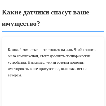
Какие датчики спасут ваше
имущество?
Базовый комплект — это только начало. Чтобы защита
была комплексной, стоит добавить специфические
устройства. Например, умная розетка позволит
имитировать ваше присутствие, включая свет по
вечерам.