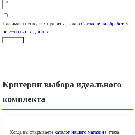
Нажимая кнопку «Отправить», я даю
Согласие на обработку
персональных данных
Заказать
Критерии выбора идеального
комплекта
Когда вы открываете
каталог нашего магазина
, глаза