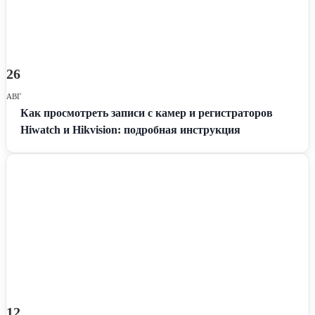
26
АВГ
Как просмотреть записи с камер и регистраторов
Hiwatch и Hikvision: подробная инструкция
12