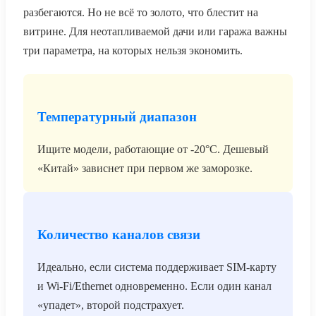
разбегаются. Но не всё то золото, что блестит на
витрине. Для неотапливаемой дачи или гаража важны
три параметра, на которых нельзя экономить.
Температурный диапазон
Ищите модели, работающие от -20°C. Дешевый
«Китай» зависнет при первом же заморозке.
Количество каналов связи
Идеально, если система поддерживает SIM-карту
и Wi-Fi/Ethernet одновременно. Если один канал
«упадет», второй подстрахует.