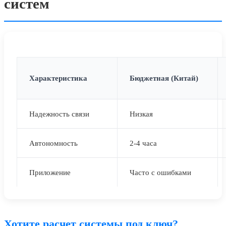
систем
Характеристика
Бюджетная (Китай)
Надежность связи
Низкая
Автономность
2-4 часа
Приложение
Часто с ошибками
Хотите расчет системы под ключ?