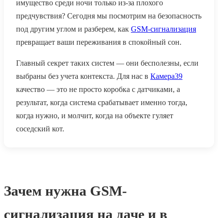
имущество среди ночи только из-за плохого
предчувствия? Сегодня мы посмотрим на безопасность
под другим углом и разберем, как
GSM-сигнализация
превращает ваши переживания в спокойный сон.
Главный секрет таких систем — они бесполезны, если
выбраны без учета контекста. Для нас в
Камера39
качество — это не просто коробка с датчиками, а
результат, когда система срабатывает именно тогда,
когда нужно, и молчит, когда на объекте гуляет
соседский кот.
Зачем нужна GSM-
сигнализация на даче и в