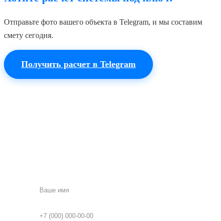
Отправьте фото вашего объекта в Telegram, и мы составим
смету сегодня.
Получить расчет в Telegram