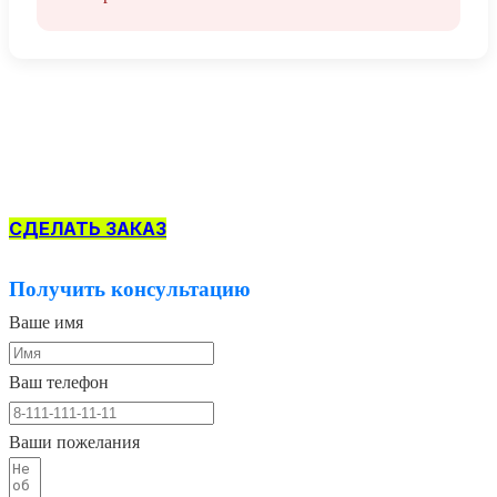
СДЕЛАТЬ ЗАКАЗ
Получить консультацию
Ваше имя
Ваш телефон
Ваши пожелания