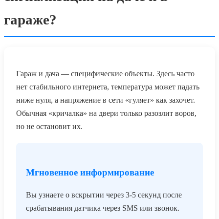
гараже?
Гараж и дача — специфические объекты. Здесь часто
нет стабильного интернета, температура может падать
ниже нуля, а напряжение в сети «гуляет» как захочет.
Обычная «кричалка» на двери только разозлит воров,
но не остановит их.
Мгновенное информирование
Вы узнаете о вскрытии через 3-5 секунд после
срабатывания датчика через SMS или звонок.