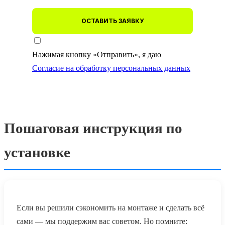
ОСТАВИТЬ ЗАЯВКУ
Нажимая кнопку «Отправить», я даю
Согласие на обработку персональных данных
Пошаговая инструкция по
установке
Если вы решили сэкономить на монтаже и сделать всё
сами — мы поддержим вас советом. Но помните: