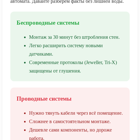
автомата. Давайте разберем факты без лишней воды.
Беспроводные системы
Монтаж за 30 минут без штробления стен.
Легко расширить систему новыми
датчиками.
Современные протоколы (Jeweller, Tri-X)
защищены от глушения.
Проводные системы
Нужно тянуть кабели через всё помещение.
Сложнее в самостоятельном монтаже.
Дешевле сами компоненты, но дороже
работа.