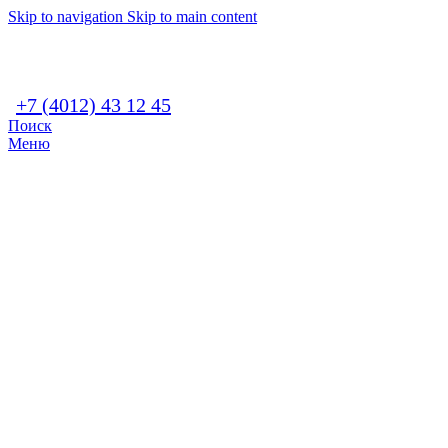
Skip to navigation
Skip to main content
+7 (4012) 43 12 45
Поиск
Меню