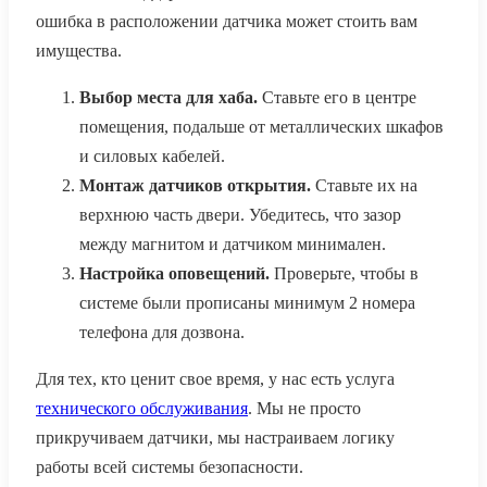
ошибка в расположении датчика может стоить вам
имущества.
Выбор места для хаба.
Ставьте его в центре
помещения, подальше от металлических шкафов
и силовых кабелей.
Монтаж датчиков открытия.
Ставьте их на
верхнюю часть двери. Убедитесь, что зазор
между магнитом и датчиком минимален.
Настройка оповещений.
Проверьте, чтобы в
системе были прописаны минимум 2 номера
телефона для дозвона.
Для тех, кто ценит свое время, у нас есть услуга
технического обслуживания
. Мы не просто
прикручиваем датчики, мы настраиваем логику
работы всей системы безопасности.