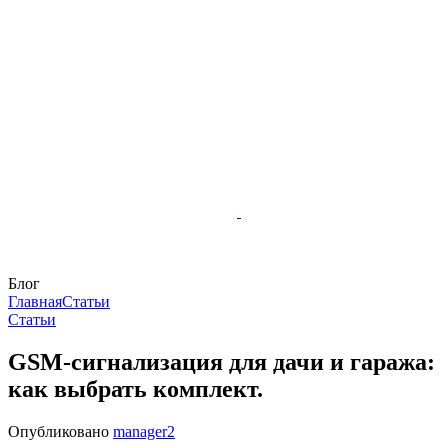
Блог
Главная
Статьи
Статьи
GSM-сигнализация для дачи и гаража:
как выбрать комплект.
Опубликовано
manager2