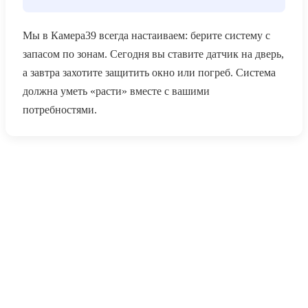
Мы в Камера39 всегда настаиваем: берите систему с
запасом по зонам. Сегодня вы ставите датчик на дверь,
а завтра захотите защитить окно или погреб. Система
должна уметь «расти» вместе с вашими
потребностями.