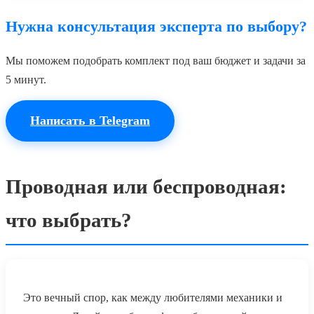
Нужна консультация эксперта по выбору?
Мы поможем подобрать комплект под ваш бюджет и задачи за
5 минут.
Написать в Telegram
Проводная или беспроводная:
что выбрать?
Это вечный спор, как между любителями механики и