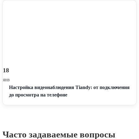
18
ЯНВ
Настройка видеонаблюдения Tiandy: от подключения
до просмотра на телефоне
Часто задаваемые вопросы