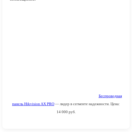
Беспроводная
панель Hikvision AX PRO
— лидер в сегменте надежности. Цена:
14 000
руб.