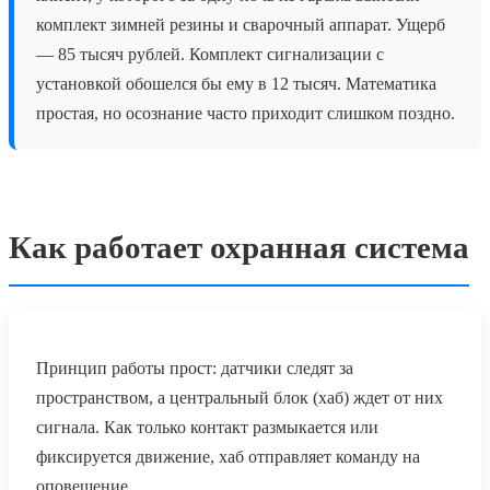
комплект зимней резины и сварочный аппарат. Ущерб
— 85 тысяч рублей. Комплект сигнализации с
установкой обошелся бы ему в 12 тысяч. Математика
простая, но осознание часто приходит слишком поздно.
Как работает охранная система
Принцип работы прост: датчики следят за
пространством, а центральный блок (хаб) ждет от них
сигнала. Как только контакт размыкается или
фиксируется движение, хаб отправляет команду на
оповещение.