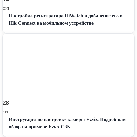
ОКТ
Настройка регистратора HiWatch и добаление его в
Hik-Connect на мобильном устройстве
28
СЕН
Инструкция по настройке камеры Ezviz. Подробный
обзор на примере Ezviz C3N