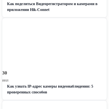
Как поделиться Видеорегистратором и камерами в
приложении Hik-Connet
30
ИЮЛ
Как узнать IP-адрес камеры видеонаблюдения: 5
проверенных способов