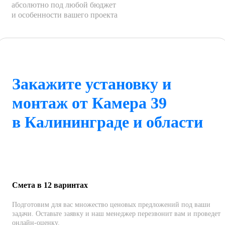
абсолютно под любой бюджет
и особенности вашего проекта
Закажите установку и
монтаж от Камера 39
в Калининграде и области
Смета в 12 варинтах
Подготовим для вас множество ценовых предложений под ваши
задачи. Оставьте заявку и наш менеджер перезвонит вам и проведет
онлайн-оценку.