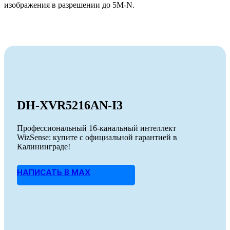
изображения в разрешении до 5M-N.
DH-XVR5216AN-I3
Профессиональный 16-канальный интеллект
WizSense: купите с официальной гарантией в
Калининграде!
НАПИСАТЬ В MAX