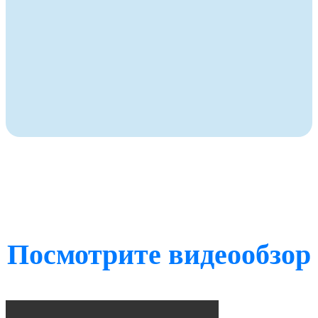
Посмотрите видеообзор