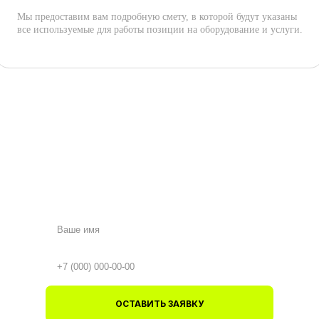
Мы предоставим вам подробную смету, в которой будут указаны
все используемые для работы позиции на оборудование и услуги.
ОСТАВИТЬ ЗАЯВКУ