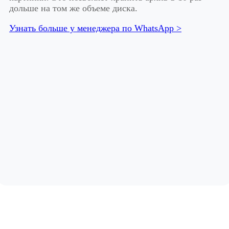
дольше на том же объеме диска.
Узнать больше у менеджера по WhatsApp >