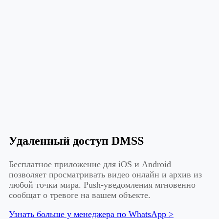
Удаленный доступ DMSS
Бесплатное приложение для iOS и Android
позволяет просматривать видео онлайн и архив из
любой точки мира. Push-уведомления мгновенно
сообщат о тревоге на вашем объекте.
Узнать больше у менеджера по WhatsApp >