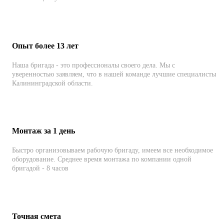
Опыт более 13 лет
Наша бригада - это профессионалы своего дела. Мы с
уверенностью заявляем, что в нашей команде лучшие специалисты
Калининградской области.
Монтаж за 1 день
Быстро организовываем рабочую бригаду, имеем все необходимое
оборудование. Среднее время монтажа по компании одной
бригадой - 8 часов
Точная смета