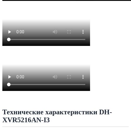
Технические характеристики DH-
XVR5216AN-I3