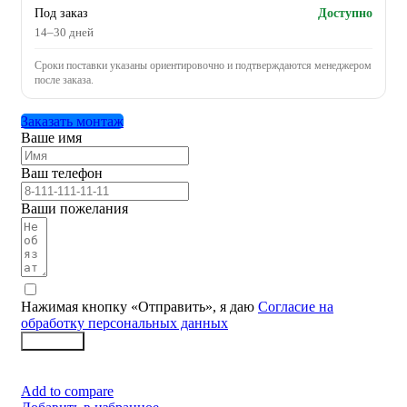
Под заказ
Доступно
14–30 дней
Сроки поставки указаны ориентировочно и подтверждаются менеджером
после заказа.
Заказать монтаж
Ваше имя
Ваш телефон
Ваши пожелания
Нажимая кнопку «Отправить», я даю
Согласие на
обработку персональных данных
Заказать
Add to compare