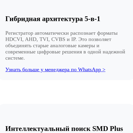
Гибридная архитектура 5-в-1
Регистратор автоматически распознает форматы
HDCVI, AHD, TVI, CVBS и IP. Это позволяет
объединять старые аналоговые камеры и
современные цифровые решения в одной надежной
системе.
Узнать больше у менеджера по WhatsApp >
Интеллектуальный поиск SMD Plus