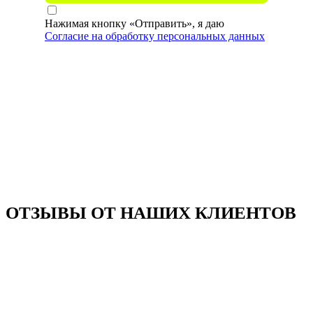
Нажимая кнопку «Отправить», я даю
Согласие на обработку персональных данных
ОТЗЫВЫ ОТ НАШИХ КЛИЕНТОВ