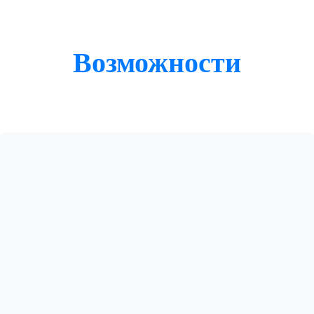
Возможности