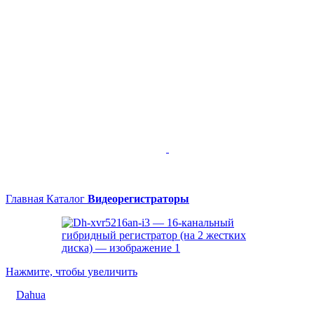
Главная
Каталог
Видеорегистраторы
Нажмите, чтобы увеличить
Dahua