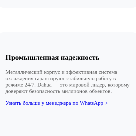
Промышленная надежность
Металлический корпус и эффективная система
охлаждения гарантируют стабильную работу в
режиме 24/7. Dahua — это мировой лидер, которому
доверяют безопасность миллионов объектов.
Узнать больше у менеджера по WhatsApp >