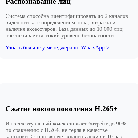
Распознавание лиц
Система способна идентифицировать до 2 каналов
видеопотока с определением пола, возраста и
наличия аксессуаров. База данных до 10 000 лиц
обеспечивает высокий уровень безопасности.
Узнать больше у менеджера по WhatsApp >
Сжатие нового поколения H.265+
Интеллектуальный кодек снижает битрейт до 90%
по сравнению с H.264, не теряя в качестве
картинки. Это позволяет хранить архив в 10 раз