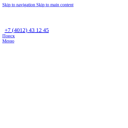
Skip to navigation
Skip to main content
+7 (4012) 43 12 45
Поиск
Меню