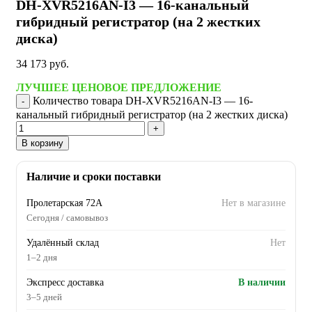
DH-XVR5216AN-I3 — 16-канальный
гибридный регистратор (на 2 жестких
диска)
34 173
руб.
ЛУЧШЕЕ ЦЕНОВОЕ ПРЕДЛОЖЕНИЕ
Количество товара DH-XVR5216AN-I3 — 16-
канальный гибридный регистратор (на 2 жестких диска)
В корзину
Наличие и сроки поставки
Пролетарская 72А
Нет в магазине
Сегодня / самовывоз
Удалённый склад
Нет
1–2 дня
Экспресс доставка
В наличии
3–5 дней