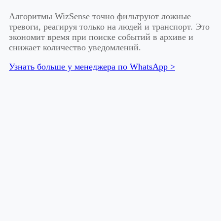
Алгоритмы WizSense точно фильтруют ложные
тревоги, реагируя только на людей и транспорт. Это
экономит время при поиске событий в архиве и
снижает количество уведомлений.
Узнать больше у менеджера по WhatsApp >