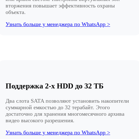
вторжения повышает эффективность охраны
объекта.
Узнать больше у менеджера по WhatsApp >
Поддержка 2-х HDD до 32 ТБ
Два слота SATA позволяют установить накопители
суммарной емкостью до 32 терабайт. Этого
достаточно для хранения многомесячного архива
видео высокого разрешения.
Узнать больше у менеджера по WhatsApp >