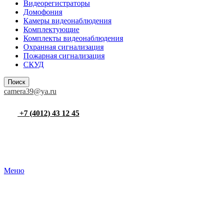
Видеорегистраторы
Домофония
Камеры видеонаблюдения
Комплектующие
Комплекты видеонаблюдения
Охранная сигнализация
Пожарная сигнализация
СКУД
Поиск
camera39@ya.ru
+7 (4012) 43 12 45
Меню