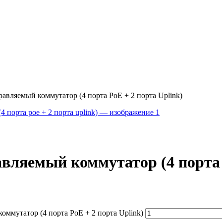
вляемый коммутатор (4 порта PoE + 2 порта Uplink)
ляемый коммутатор (4 порта P
ммутатор (4 порта PoE + 2 порта Uplink)