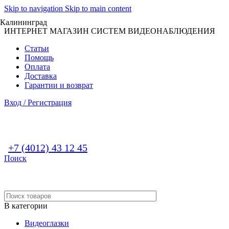
Skip to navigation
Skip to main content
Калининград
ИНТЕРНЕТ МАГАЗИН СИСТЕМ ВИДЕОНАБЛЮДЕНИЯ
Статьи
Помощь
Оплата
Доставка
Гарантии и возврат
Вход / Регистрация
+7 (4012) 43 12 45
Поиск
В категории
Видеоглазки