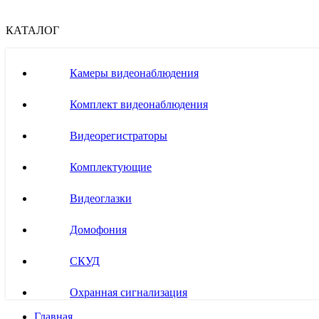
КАТАЛОГ
Камеры видеонаблюдения
Комплект видеонаблюдения
Видеорегистраторы
Комплектующие
Видеоглазки
Домофония
СКУД
Охранная сигнализация
Главная