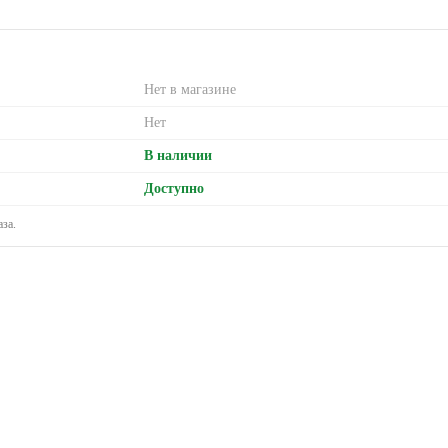
Нет в магазине
Нет
В наличии
Доступно
за.