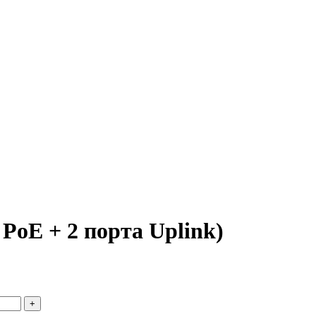
oE + 2 порта Uplink)