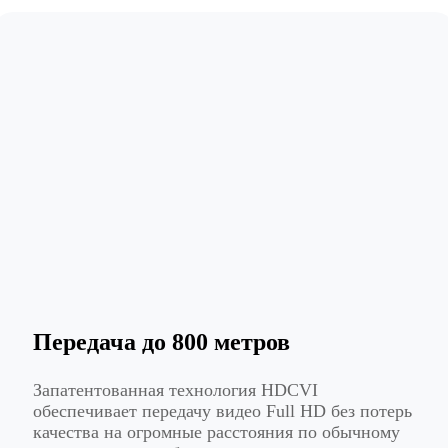
Передача до 800 метров
Запатентованная технология HDCVI
обеспечивает передачу видео Full HD без потерь
качества на огромные расстояния по обычному