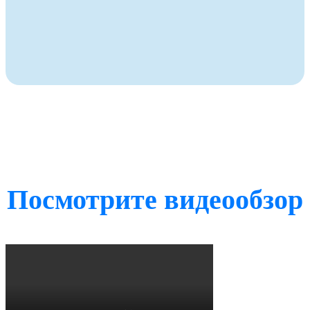
Посмотрите видеообзор