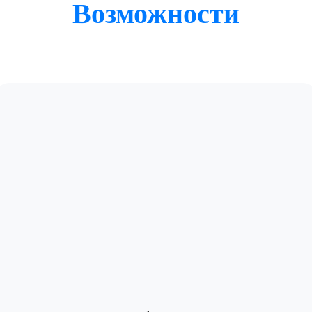
Возможности