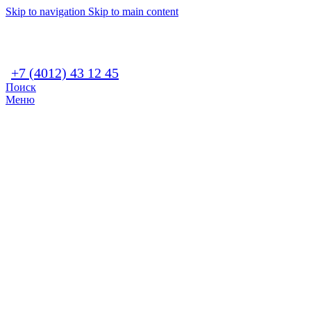
Skip to navigation
Skip to main content
+7 (4012) 43 12 45
Поиск
Меню