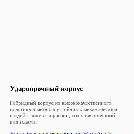
Ударопрочный корпус
Гибридный корпус из высококачественного
пластика и металла устойчив к механическим
воздействиям и коррозии, сохраняя внешний
вид годами.
Узнать больше у менеджера по WhatsApp >