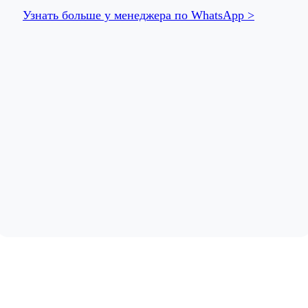
Узнать больше у менеджера по WhatsApp >