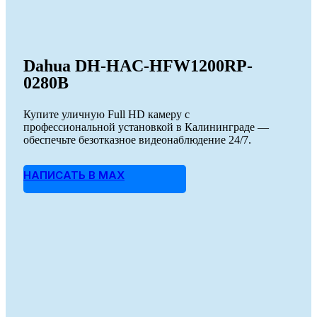
Dahua DH-HAC-HFW1200RP-
0280B
Купите уличную Full HD камеру с
профессиональной установкой в Калининграде —
обеспечьте безотказное видеонаблюдение 24/7.
НАПИСАТЬ В MAX