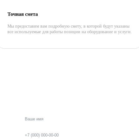
Точная смета
Мы предоставим вам подробную смету, в которой будут указаны
все используемые для работы позиции на оборудование и услуги.