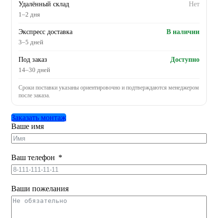
Удалённый склад
Нет
1–2 дня
Экспресс доставка
В наличии
3–5 дней
Под заказ
Доступно
14–30 дней
Сроки поставки указаны ориентировочно и подтверждаются менеджером
после заказа.
Заказать монтаж
Ваше имя
Ваш телефон
Ваши пожелания