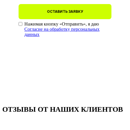
ОСТАВИТЬ ЗАЯВКУ
Нажимая кнопку «Отправить», я даю
Согласие на обработку персональных
данных
ОТЗЫВЫ ОТ НАШИХ КЛИЕНТОВ