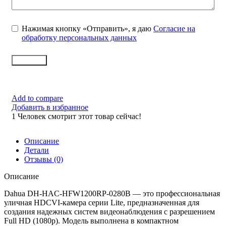
Нажимая кнопку «Отправить», я даю
Согласие на
обработку персональных данных
Заказать
Add to compare
Добавить в избранное
1
Человек смотрит этот товар сейчас!
Описание
Детали
Отзывы (0)
Описание
Dahua DH-HAC-HFW1200RP-0280B — это профессиональная
уличная HDCVI-камера серии Lite, предназначенная для
создания надежных систем видеонаблюдения с разрешением
Full HD (1080p). Модель выполнена в компактном