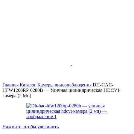
Главная
Каталог
Камеры видеонаблюдения
DH-HAC-
HFW1200RP-0280B — Уличная цилиндрическая HDCVI-
камера (2 Мп)
Нажмите, чтобы увеличить