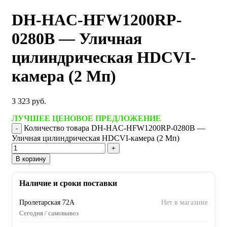
DH-HAC-HFW1200RP-
0280B — Уличная
цилиндрическая HDCVI-
камера (2 Мп)
3 323
руб.
ЛУЧШЕЕ ЦЕНОВОЕ ПРЕДЛОЖЕНИЕ
Количество товара DH-HAC-HFW1200RP-0280B —
Уличная цилиндрическая HDCVI-камера (2 Мп)
В корзину
Наличие и сроки поставки
Пролетарская 72А
Нет в магазине
Сегодня / самовывоз