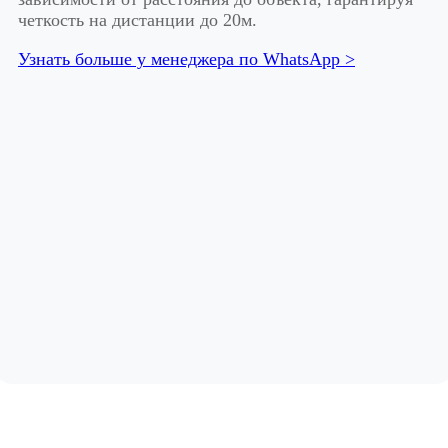
четкость на дистанции до 20м.
Узнать больше у менеджера по WhatsApp >