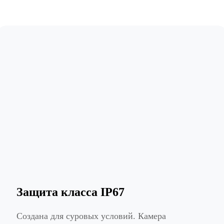
Защита класса IP67
Создана для суровых условий. Камера