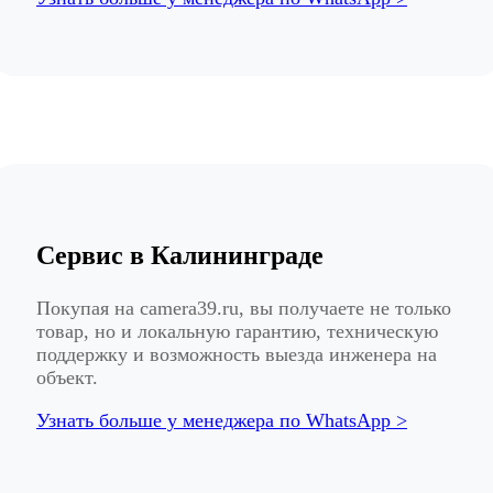
Сервис в Калининграде
Покупая на camera39.ru, вы получаете не только
товар, но и локальную гарантию, техническую
поддержку и возможность выезда инженера на
объект.
Узнать больше у менеджера по WhatsApp >