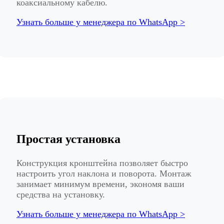
коаксиальному кабелю.
Узнать больше у менеджера по WhatsApp >
Простая установка
Конструкция кронштейна позволяет быстро
настроить угол наклона и поворота. Монтаж
занимает минимум времени, экономя ваши
средства на установку.
Узнать больше у менеджера по WhatsApp >