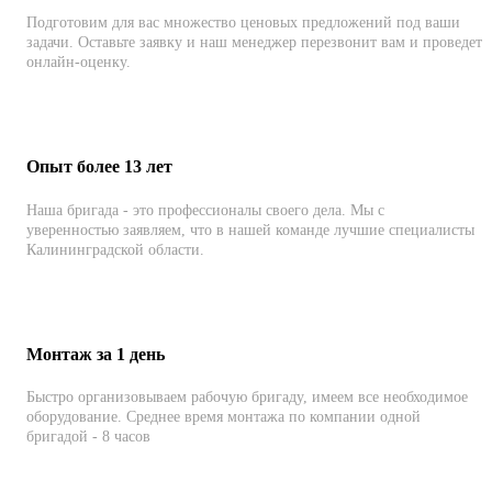
Подготовим для вас множество ценовых предложений под ваши
задачи. Оставьте заявку и наш менеджер перезвонит вам и проведет
онлайн-оценку.
Опыт более 13 лет
Наша бригада - это профессионалы своего дела. Мы с
уверенностью заявляем, что в нашей команде лучшие специалисты
Калининградской области.
Монтаж за 1 день
Быстро организовываем рабочую бригаду, имеем все необходимое
оборудование. Среднее время монтажа по компании одной
бригадой - 8 часов