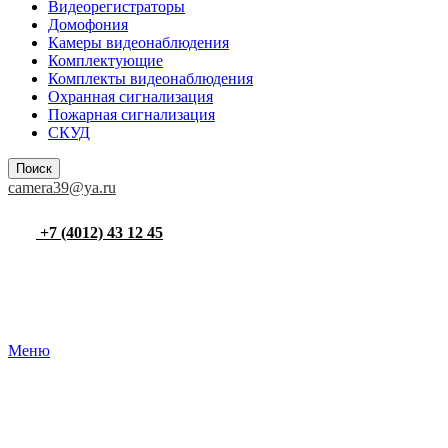
Видеорегистраторы
Домофония
Камеры видеонаблюдения
Комплектующие
Комплекты видеонаблюдения
Охранная сигнализация
Пожарная сигнализация
СКУД
Поиск
camera39@ya.ru
+7 (4012) 43 12 45
Меню