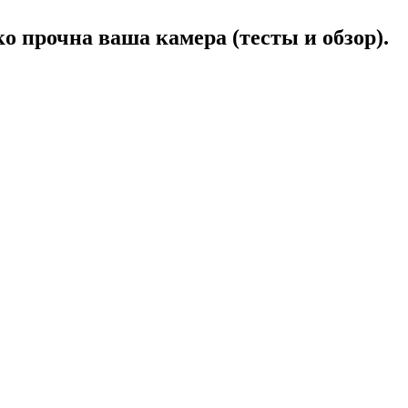
 прочна ваша камера (тесты и обзор).