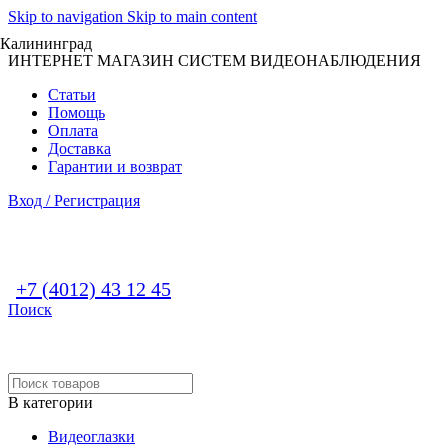
Skip to navigation
Skip to main content
Калининград
ИНТЕРНЕТ МАГАЗИН СИСТЕМ ВИДЕОНАБЛЮДЕНИЯ
Статьи
Помощь
Оплата
Доставка
Гарантии и возврат
Вход / Регистрация
+7 (4012) 43 12 45
Поиск
В категории
Видеоглазки