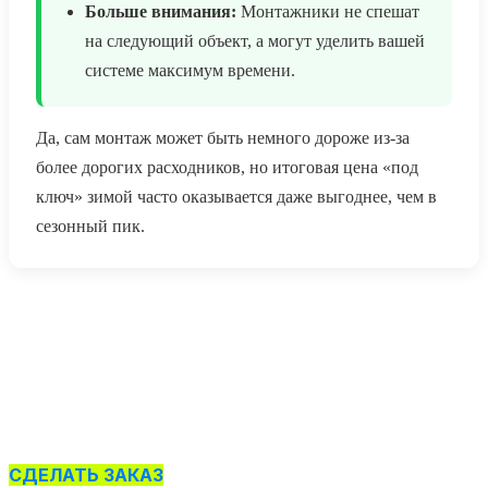
Больше внимания:
Монтажники не спешат
на следующий объект, а могут уделить вашей
системе максимум времени.
Да, сам монтаж может быть немного дороже из-за
более дорогих расходников, но итоговая цена «под
ключ» зимой часто оказывается даже выгоднее, чем в
сезонный пик.
СДЕЛАТЬ ЗАКАЗ