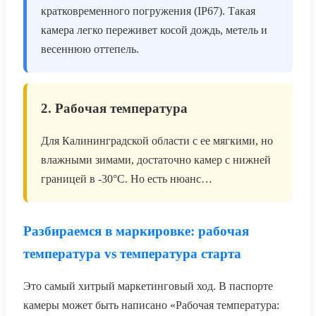
кратковременного погружения (IP67). Такая
камера легко переживет косой дождь, метель и
весеннюю оттепель.
2. Рабочая температура
Для Калининградской области с ее мягкими, но
влажными зимами, достаточно камер с нижней
границей в -30°C. Но есть нюанс…
Разбираемся в маркировке: рабочая
температура vs температура старта
Это самый хитрый маркетинговый ход. В паспорте
камеры может быть написано «Рабочая температура: