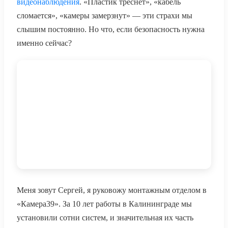
видеонаблюдения
. «Пластик треснет», «кабель
сломается», «камеры замерзнут» — эти страхи мы
слышим постоянно. Но что, если безопасность нужна
именно сейчас?
Меня зовут Сергей, я руковожу монтажным отделом в
«Камера39». За 10 лет работы в Калининграде мы
установили сотни систем, и значительная их часть