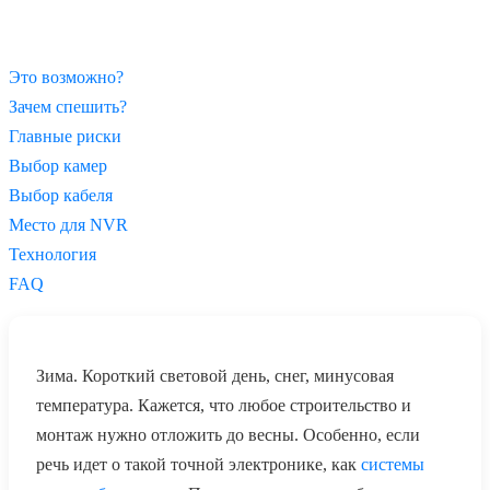
Это возможно?
Зачем спешить?
Главные риски
Выбор камер
Выбор кабеля
Место для NVR
Технология
FAQ
Зима. Короткий световой день, снег, минусовая
температура. Кажется, что любое строительство и
монтаж нужно отложить до весны. Особенно, если
речь идет о такой точной электронике, как
системы