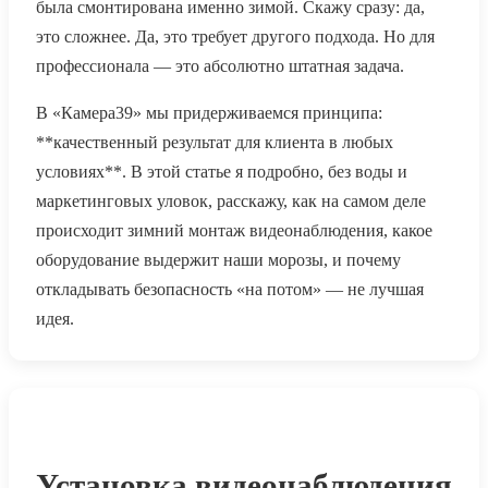
была смонтирована именно зимой. Скажу сразу: да,
это сложнее. Да, это требует другого подхода. Но для
профессионала — это абсолютно штатная задача.
В «Камера39» мы придерживаемся принципа:
**качественный результат для клиента в любых
условиях**. В этой статье я подробно, без воды и
маркетинговых уловок, расскажу, как на самом деле
происходит зимний монтаж видеонаблюдения, какое
оборудование выдержит наши морозы, и почему
откладывать безопасность «на потом» — не лучшая
идея.
Установка видеонаблюдения