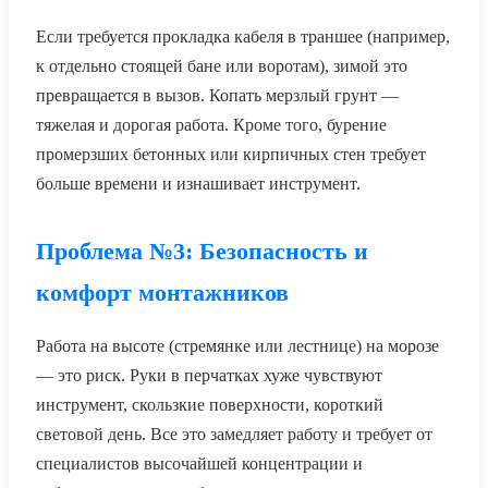
Если требуется прокладка кабеля в траншее (например,
к отдельно стоящей бане или воротам), зимой это
превращается в вызов. Копать мерзлый грунт —
тяжелая и дорогая работа. Кроме того, бурение
промерзших бетонных или кирпичных стен требует
больше времени и изнашивает инструмент.
Проблема №3: Безопасность и
комфорт монтажников
Работа на высоте (стремянке или лестнице) на морозе
— это риск. Руки в перчатках хуже чувствуют
инструмент, скользкие поверхности, короткий
световой день. Все это замедляет работу и требует от
специалистов высочайшей концентрации и