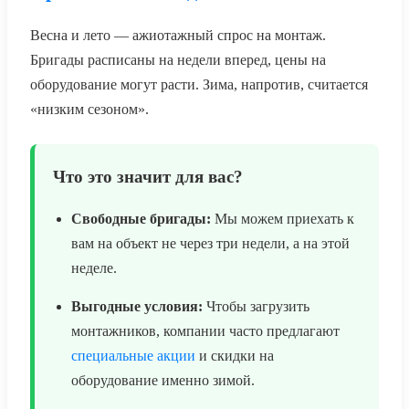
Весна и лето — ажиотажный спрос на монтаж.
Бригады расписаны на недели вперед, цены на
оборудование могут расти. Зима, напротив, считается
«низким сезоном».
Что это значит для вас?
Свободные бригады:
Мы можем приехать к
вам на объект не через три недели, а на этой
неделе.
Выгодные условия:
Чтобы загрузить
монтажников, компании часто предлагают
специальные акции
и скидки на
оборудование именно зимой.