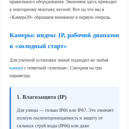
правильного оборудования. Экономия здесь приводит
к повторному монтажу весной. Вот на что мы в
«Камера39» обращаем внимание в первую очередь.
Камеры: индекс IP, рабочий диапазон
и «холодный старт»
Для уличной установки зимой подходит не любая
камера
с пометкой «уличная». Смотрим на три
параметра:
1. Влагозащита (IP)
Для улицы — только IP66 или IP67. Это означает
полную пыленепроницаемость и защиту от
сильных струй воды (IP66) или даже