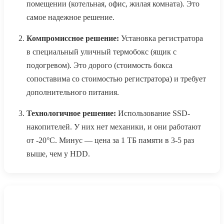
помещении (котельная, офис, жилая комната). Это
самое надежное решение.
Компромиссное решение:
Установка регистратора
в специальный уличный термобокс (ящик с
подогревом). Это дорого (стоимость бокса
сопоставима со стоимостью регистратора) и требует
дополнительного питания.
Технологичное решение:
Использование SSD-
накопителей. У них нет механики, и они работают
от -20°C. Минус — цена за 1 ТБ памяти в 3-5 раз
выше, чем у HDD.