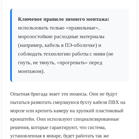
Ключевое правило зимнего монтажа:
использовать только «правильные»,
морозостойкие расходные материалы
(например, кабель в ПЭ-оболочке) и
соблюдать технологию работы с ними (не
гнуть, не тянуть, «прогревать» перед
монтажом).
Опытная бригада знает эти нюансы. Они не будут
пытаться размотать смерзшуюся бухту кабеля ПВХ на
морозе или крепить камеру на хрупкий пластиковый
кронштейн. Они используют специализированные
решения, которые гарантируют, что система,
установленная в январе, будет работать так же