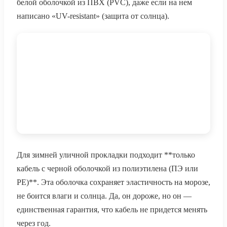
белой оболочкой из ПВХ (PVC), даже если на нем
написано «UV-resistant» (защита от солнца).
Для зимней уличной прокладки подходит **только
кабель с черной оболочкой из полиэтилена (ПЭ или
PE)**. Эта оболочка сохраняет эластичность на морозе,
не боится влаги и солнца. Да, он дороже, но он —
единственная гарантия, что кабель не придется менять
через год.