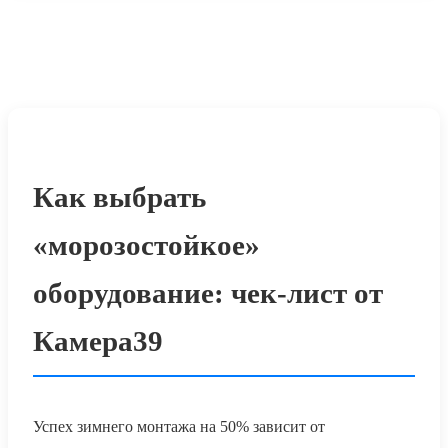
Как выбрать
«морозостойкое»
оборудование: чек-лист от
Камера39
Успех зимнего монтажа на 50% зависит от