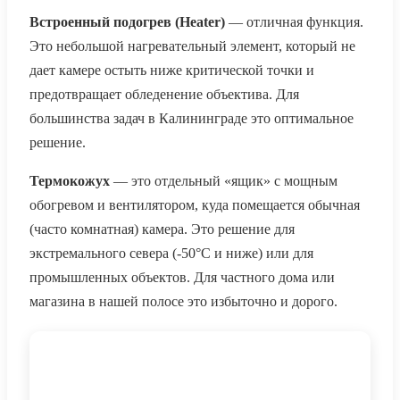
Встроенный подогрев (Heater)
— отличная функция.
Это небольшой нагревательный элемент, который не
дает камере остыть ниже критической точки и
предотвращает обледенение объектива. Для
большинства задач в Калининграде это оптимальное
решение.
Термокожух
— это отдельный «ящик» с мощным
обогревом и вентилятором, куда помещается обычная
(часто комнатная) камера. Это решение для
экстремального севера (-50°C и ниже) или для
промышленных объектов. Для частного дома или
магазина в нашей полосе это избыточно и дорого.