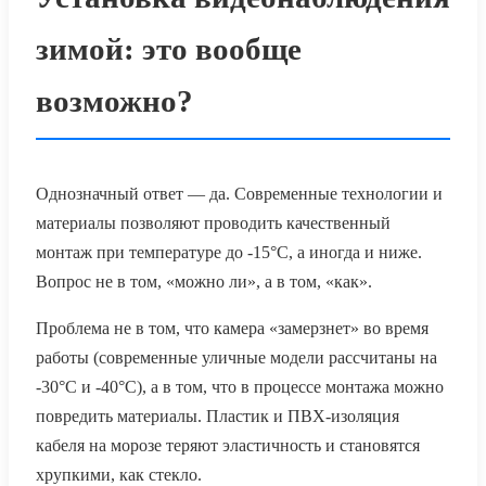
зимой: это вообще
возможно?
Однозначный ответ — да. Современные технологии и
материалы позволяют проводить качественный
монтаж при температуре до -15°C, а иногда и ниже.
Вопрос не в том, «можно ли», а в том, «как».
Проблема не в том, что камера «замерзнет» во время
работы (современные уличные модели рассчитаны на
-30°C и -40°C), а в том, что в процессе монтажа можно
повредить материалы. Пластик и ПВХ-изоляция
кабеля на морозе теряют эластичность и становятся
хрупкими, как стекло.