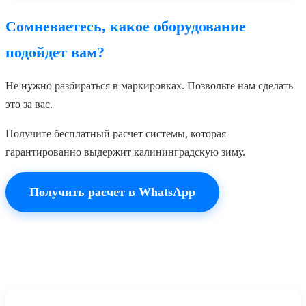
Сомневаетесь, какое оборудование
подойдет вам?
Не нужно разбираться в маркировках. Позвольте нам сделать
это за вас.
Получите бесплатный расчет системы, которая
гарантированно выдержит калининградскую зиму.
Получить расчет в WhatsApp