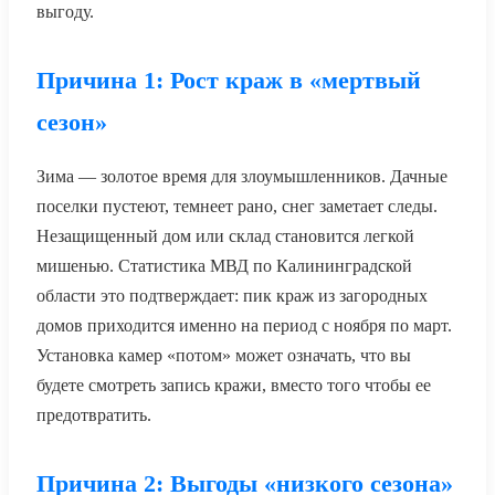
выгоду.
Причина 1: Рост краж в «мертвый
сезон»
Зима — золотое время для злоумышленников. Дачные
поселки пустеют, темнеет рано, снег заметает следы.
Незащищенный дом или склад становится легкой
мишенью. Статистика МВД по Калининградской
области это подтверждает: пик краж из загородных
домов приходится именно на период с ноября по март.
Установка камер «потом» может означать, что вы
будете смотреть запись кражи, вместо того чтобы ее
предотвратить.
Причина 2: Выгоды «низкого сезона»