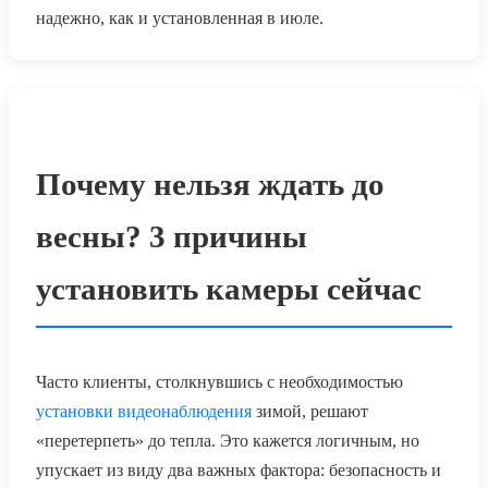
надежно, как и установленная в июле.
Почему нельзя ждать до
весны? 3 причины
установить камеры сейчас
Часто клиенты, столкнувшись с необходимостью
установки видеонаблюдения
зимой, решают
«перетерпеть» до тепла. Это кажется логичным, но
упускает из виду два важных фактора: безопасность и