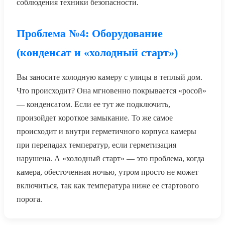
соблюдения техники безопасности.
Проблема №4: Оборудование
(конденсат и «холодный старт»)
Вы заносите холодную камеру с улицы в теплый дом.
Что происходит? Она мгновенно покрывается «росой»
— конденсатом. Если ее тут же подключить,
произойдет короткое замыкание. То же самое
происходит и внутри герметичного корпуса камеры
при перепадах температур, если герметизация
нарушена. А «холодный старт» — это проблема, когда
камера, обесточенная ночью, утром просто не может
включиться, так как температура ниже ее стартового
порога.