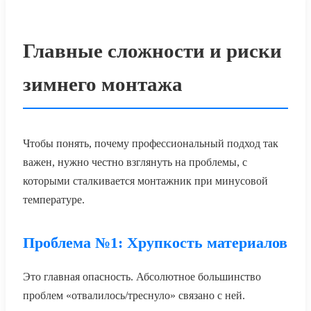
Главные сложности и риски
зимнего монтажа
Чтобы понять, почему профессиональный подход так
важен, нужно честно взглянуть на проблемы, с
которыми сталкивается монтажник при минусовой
температуре.
Проблема №1: Хрупкость материалов
Это главная опасность. Абсолютное большинство
проблем «отвалилось/треснуло» связано с ней.