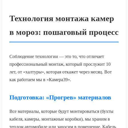
Технология монтажа камер
в мороз: пошаговый процесс
Соблюдение технологии — это то, что отличает
профессиональный монтаж, который прослужит 10
лет, от «халтуры», которая откажет через месяц. Вот
как работаем мы в «Камера39».
Подготовка: «Прогрев» материалов
Все материалы, которые будут монтироваться (бухты
кабеля, камеры, монтажные коробки), мы храним в
теплом автомобиле или заносим в помещение. Кабель