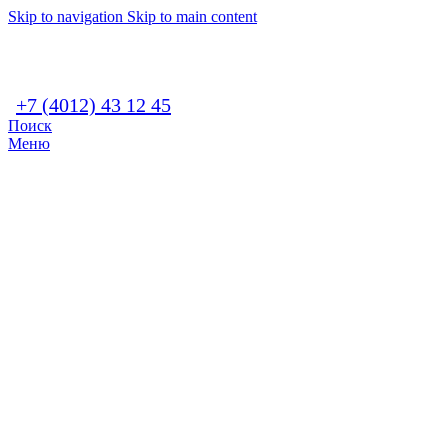
Skip to navigation
Skip to main content
+7 (4012) 43 12 45
Поиск
Меню