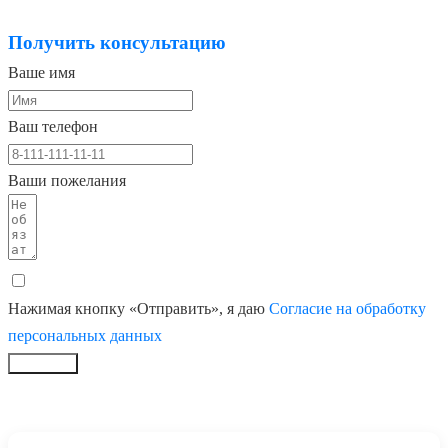
Получить консультацию
Ваше имя
Ваш телефон
Ваши пожелания
Нажимая кнопку «Отправить», я даю
Согласие на обработку
персональных данных
Заказать