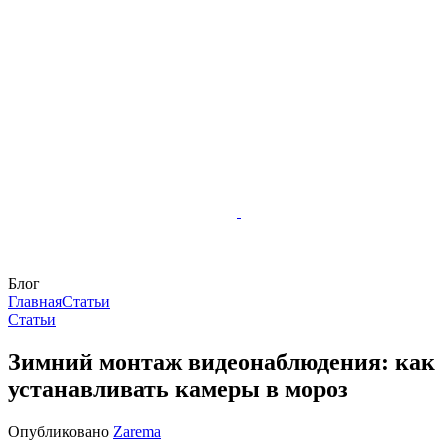
Блог
Главная
Статьи
Статьи
Зимний монтаж видеонаблюдения: как
устанавливать камеры в мороз
Опубликовано
Zarema