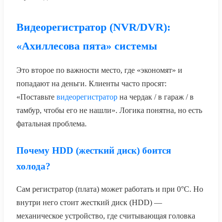
Видеорегистратор (NVR/DVR):
«Ахиллесова пята» системы
Это второе по важности место, где «экономят» и
попадают на деньги. Клиенты часто просят:
«Поставьте
видеорегистратор
на чердак / в гараж / в
тамбур, чтобы его не нашли». Логика понятна, но есть
фатальная проблема.
Почему HDD (жесткий диск) боится
холода?
Сам регистратор (плата) может работать и при 0°C. Но
внутри него стоит жесткий диск (HDD) —
механическое устройство, где считывающая головка