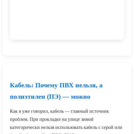
Кабель: Почему ПВХ нельзя, а
полиэтилен (ПЭ) — можно
Как я уже говорил, кабель — главный источник
проблем. При прокладке на улице зимой
категорически нельзя использовать кабель с серой или