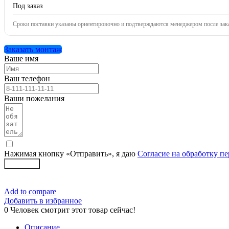
Под заказ
Сроки поставки указаны ориентировочно и подтверждаются менеджером после зака
Заказать монтаж
Ваше имя
Ваш телефон
Ваши пожелания
Нажимая кнопку «Отправить», я даю
Согласие на обработку п
Заказать
Add to compare
Добавить в избранное
0
Человек смотрит этот товар сейчас!
Описание