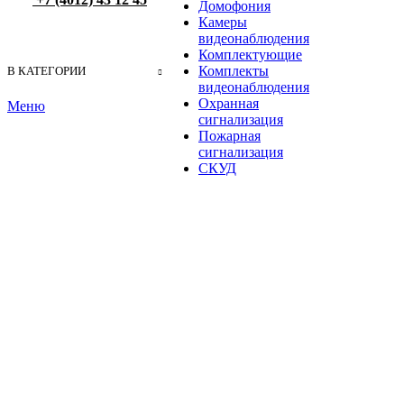
Домофония
Камеры
видеонаблюдения
Комплектующие
Комплекты
В КАТЕГОРИИ
видеонаблюдения
Охранная
Меню
сигнализация
Пожарная
сигнализация
СКУД