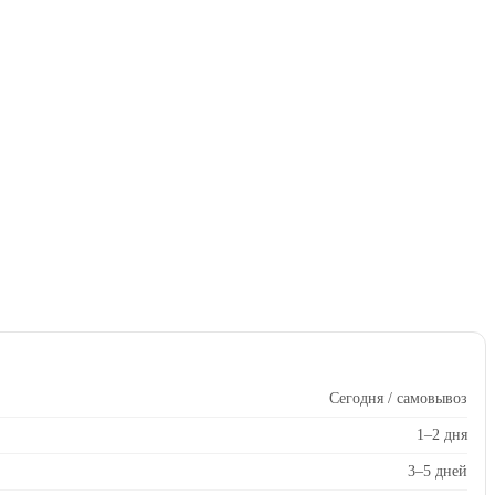
Сегодня / самовывоз
1–2 дня
3–5 дней