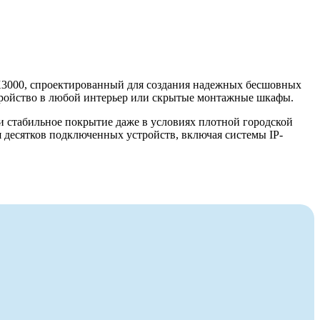
3000, спроектированный для создания надежных бесшовных
стройство в любой интерьер или скрытые монтажные шкафы.
 стабильное покрытие даже в условиях плотной городской
я десятков подключенных устройств, включая системы IP-