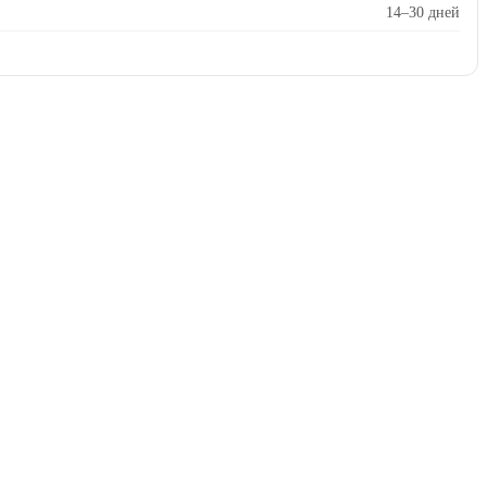
14–30 дней