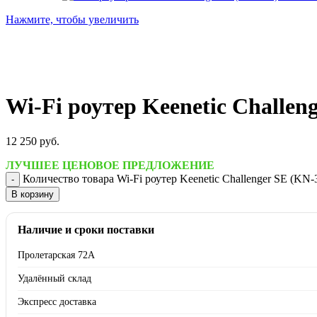
Нажмите, чтобы увеличить
Wi-Fi роутер Keenetic Challen
12 250
руб.
ЛУЧШЕЕ ЦЕНОВОЕ ПРЕДЛОЖЕНИЕ
Количество товара Wi-Fi роутер Keenetic Challenger SE (KN-
В корзину
Наличие и сроки поставки
Пролетарская 72А
Удалённый склад
Экспресс доставка