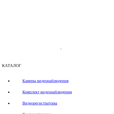
КАТАЛОГ
Камеры видеонаблюдения
Комплект видеонаблюдения
Видеорегистраторы