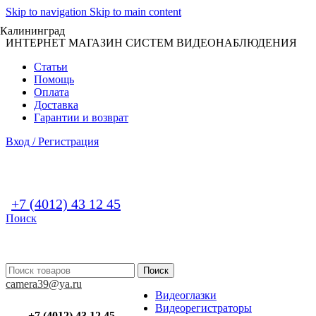
Skip to navigation
Skip to main content
Калининград
ИНТЕРНЕТ МАГАЗИН СИСТЕМ ВИДЕОНАБЛЮДЕНИЯ
Статьи
Помощь
Оплата
Доставка
Гарантии и возврат
Вход / Регистрация
+7 (4012) 43 12 45
Поиск
Поиск
camera39@ya.ru
Видеоглазки
Видеорегистраторы
+7 (4012) 43 12 45