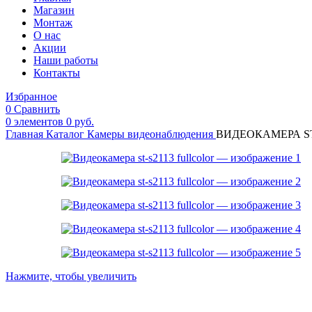
Магазин
Монтаж
О нас
Акции
Наши работы
Контакты
Избранное
0
Сравнить
0
элементов
0
руб.
Главная
Каталог
Камеры видеонаблюдения
ВИДЕОКАМЕРА ST
Нажмите, чтобы увеличить