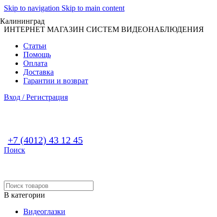
Skip to navigation
Skip to main content
Калининград
ИНТЕРНЕТ МАГАЗИН СИСТЕМ ВИДЕОНАБЛЮДЕНИЯ
Статьи
Помощь
Оплата
Доставка
Гарантии и возврат
Вход / Регистрация
+7 (4012) 43 12 45
Поиск
В категории
Видеоглазки