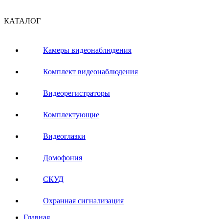
КАТАЛОГ
Камеры видеонаблюдения
Комплект видеонаблюдения
Видеорегистраторы
Комплектующие
Видеоглазки
Домофония
СКУД
Охранная сигнализация
Главная