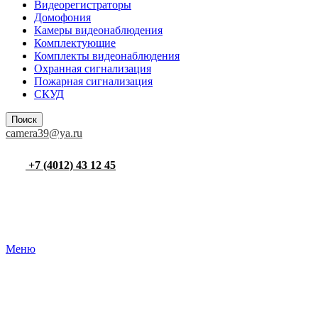
Видеорегистраторы
Домофония
Камеры видеонаблюдения
Комплектующие
Комплекты видеонаблюдения
Охранная сигнализация
Пожарная сигнализация
СКУД
Поиск
camera39@ya.ru
+7 (4012) 43 12 45
Меню