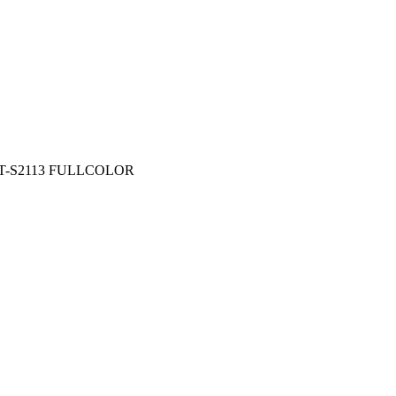
-S2113 FULLCOLOR