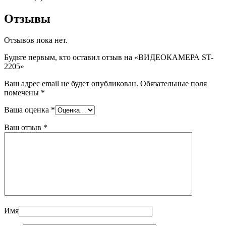
Отзывы
Отзывов пока нет.
Будьте первым, кто оставил отзыв на «ВИДЕОКАМЕРА ST-
2205»
Ваш адрес email не будет опубликован.
Обязательные поля
помечены
*
Ваша оценка
*
Ваш отзыв
*
Имя