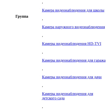
,
Камера видеонаблюдения для школы
Группа
,
Камера наружного видеонаблюдения
,
Камеры видеонаблюдения HD-TVI
,
Камеры видеонаблюдения для гаража
,
Камеры видеонаблюдения для дачи
,
Камеры видеонаблюдения для
детского сада
,