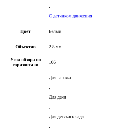
,
С датчиком движения
Цвет
Белый
Объектив
2.8 мм
Угол обзора по
106
горизонтали
Для гаража
,
Для дачи
,
Для детского сада
,