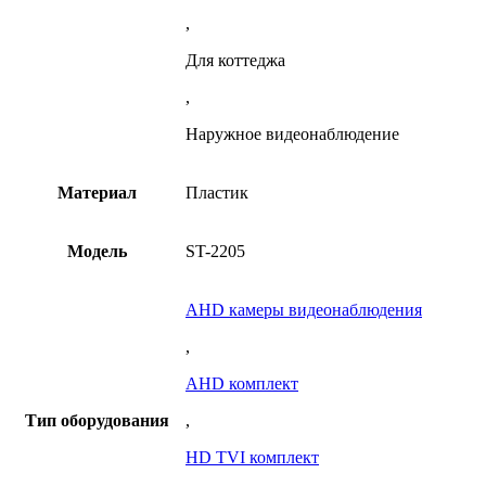
,
Для коттеджа
,
Наружное видеонаблюдение
Материал
Пластик
Модель
ST-2205
AHD камеры видеонаблюдения
,
AHD комплект
Тип оборудования
,
HD TVI комплект