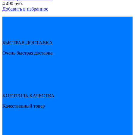
4 490
руб.
Добавить в избранное
БЫСТРАЯ ДОСТАВКА
Очень быстрая доставка.
КОНТРОЛЬ КАЧЕСТВА
Качественный товар