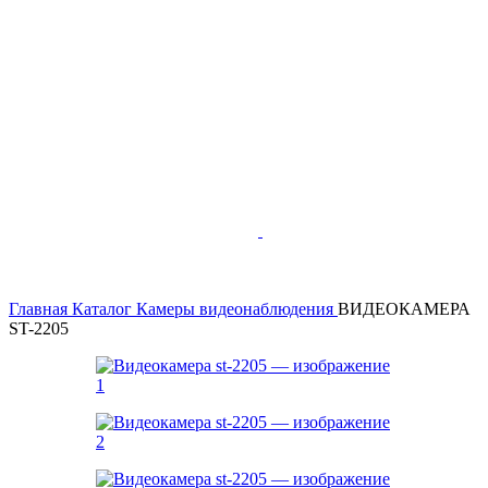
Главная
Каталог
Камеры видеонаблюдения
ВИДЕОКАМЕРА
ST-2205