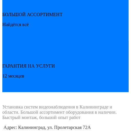
БОЛЬШОЙ АССОРТИМЕНТ
Найдётся всё
ГАРАНТИЯ НА УСЛУГИ
12 месяцев
Установка систем видеонаблюдения в Калининграде и
области. Большой ассортимент оборудования в наличии.
Быстрый монтаж, большой опыт работ
Адрес: Калининград, ул. Пролетарская 72А