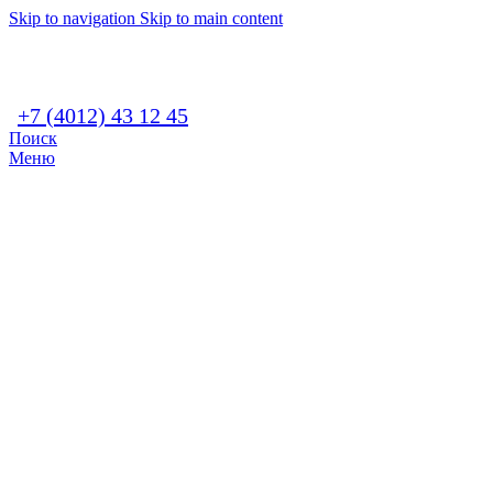
Skip to navigation
Skip to main content
+7 (4012) 43 12 45
Поиск
Меню