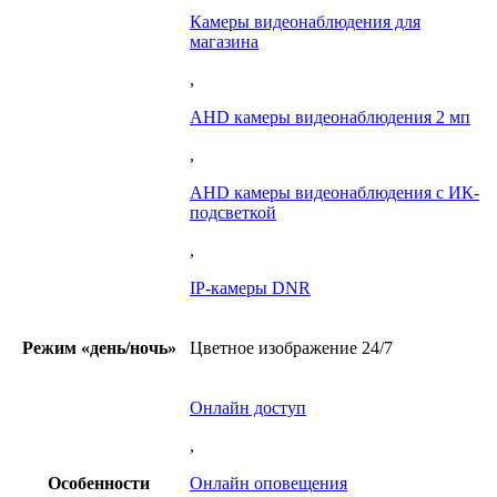
Камеры видеонаблюдения для
магазина
,
AHD камеры видеонаблюдения 2 мп
,
AHD камеры видеонаблюдения с ИК-
подсветкой
,
IP-камеры DNR
Режим «день/ночь»
Цветное изображение 24/7
Онлайн доступ
,
Особенности
Онлайн оповещения