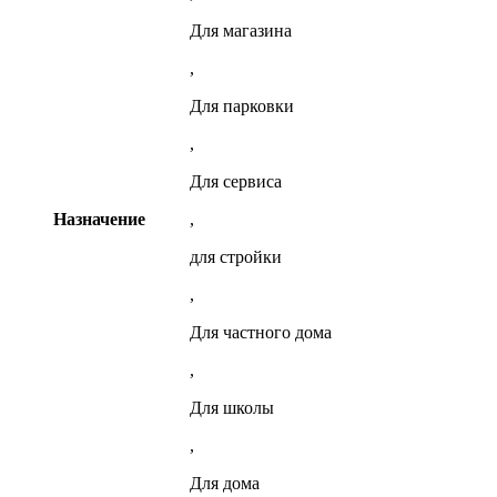
Для магазина
,
Для парковки
,
Для сервиса
Назначение
,
для стройки
,
Для частного дома
,
Для школы
,
Для дома