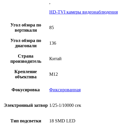
,
HD-TVI камеры видеонаблюдения
Угол обзора по
85
вертикали
Угол обзора по
136
диагонали
Страна
Китай
производитель
Крепление
M12
объектива
Фокусировка
Фиксированная
Электронный затвор
1/25-1/10000 сек
Тип подсветки
18 SMD LED