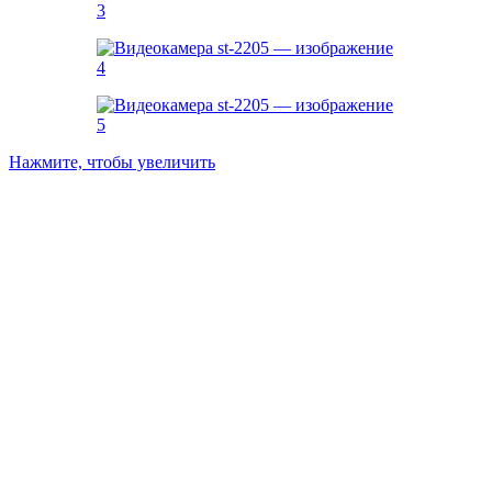
Нажмите, чтобы увеличить