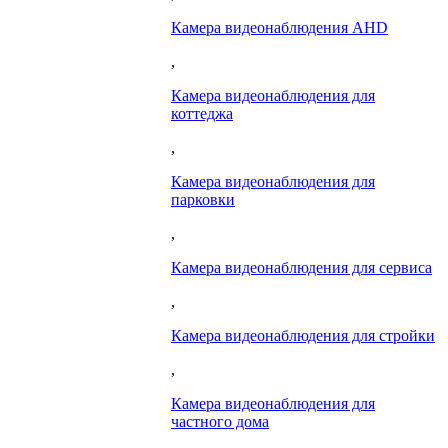
Камера видеонаблюдения AHD
,
Камера видеонаблюдения для
коттеджа
,
Камера видеонаблюдения для
парковки
,
Камера видеонаблюдения для сервиса
,
Камера видеонаблюдения для стройки
,
Камера видеонаблюдения для
частного дома