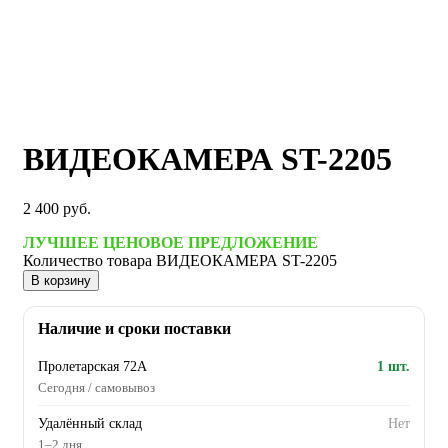
ВИДЕОКАМЕРА ST-2205
2 400
руб.
ЛУЧШЕЕ ЦЕНОВОЕ ПРЕДЛОЖЕНИЕ
Количество товара ВИДЕОКАМЕРА ST-2205
В корзину
Наличие и сроки поставки
Пролетарская 72А
1 шт.
Сегодня / самовывоз
Удалённый склад
Нет
1–2 дня