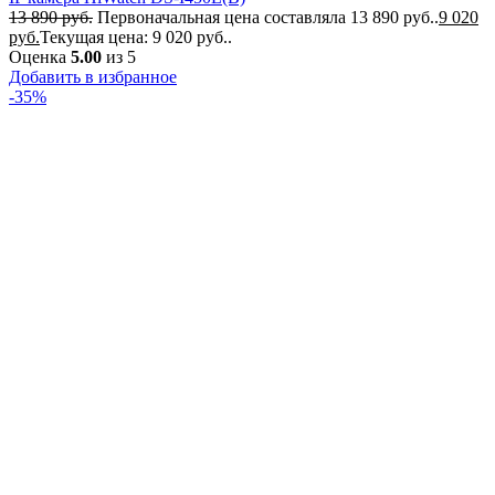
13 890
руб.
Первоначальная цена составляла 13 890 руб..
9 020
руб.
Текущая цена: 9 020 руб..
Оценка
5.00
из 5
Добавить в избранное
-35%