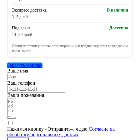
Экспресс доставка
В наличии
3–5 дней
Под заказ
Доступно
14–30 дней
Сроки поставки указаны ориентировочно и подтверждаются менеджером
после заказа.
Заказать монтаж
Ваше имя
Ваш телефон
Ваши пожелания
Нажимая кнопку «Отправить», я даю
Согласие на
обработку персональных данных