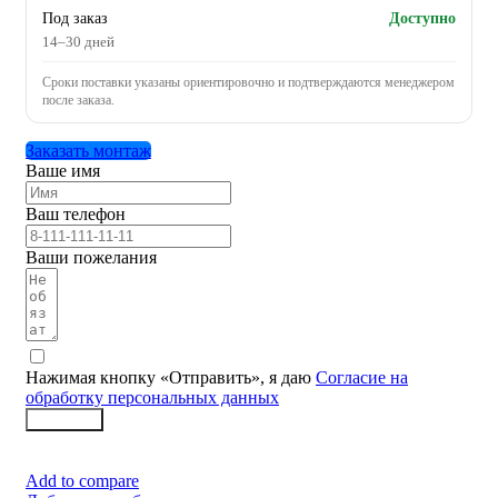
Под заказ
Доступно
14–30 дней
Сроки поставки указаны ориентировочно и подтверждаются менеджером
после заказа.
Заказать монтаж
Ваше имя
Ваш телефон
Ваши пожелания
Нажимая кнопку «Отправить», я даю
Согласие на
обработку персональных данных
Заказать
Add to compare