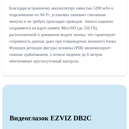
Благодаря встроенному аккумулятору емкостью 5200 мАч и
подключению по Wi-Fi, установка занимает считанные
минуты и не требует прокладки проводов. Записи надежно
сохраняются на карте памяти MicroSD (до 256 ГБ),
расположенной в домашнем модуле звонка, что гарантирует
сохранность данных даже при повреждении внешнего блока.
Функция детекции фигуры человека (PIR) минимизирует
ложные срабатывания, а ночное видение до 6 метров
обеспечивает круглосуточный контроль.
Видеоглазок EZVIZ DB2C