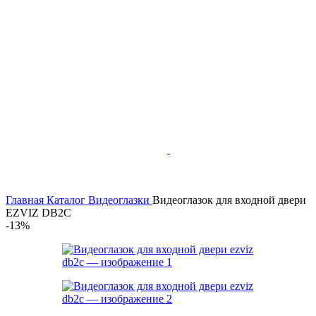
Главная
Каталог
Видеоглазки
Видеоглазок для входной двери
EZVIZ DB2C
-13%