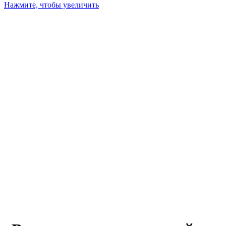
Нажмите, чтобы увеличить