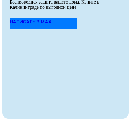
Беспроводная защита вашего дома. Купите в
Калининграде по выгодной цене.
НАПИСАТЬ В MAX