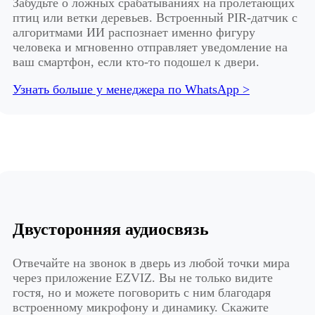
Забудьте о ложных срабатываниях на пролетающих
птиц или ветки деревьев. Встроенный PIR-датчик с
алгоритмами ИИ распознает именно фигуру
человека и мгновенно отправляет уведомление на
ваш смартфон, если кто-то подошел к двери.
Узнать больше у менеджера по WhatsApp >
Двусторонняя аудиосвязь
Отвечайте на звонок в дверь из любой точки мира
через приложение EZVIZ. Вы не только видите
гостя, но и можете поговорить с ним благодаря
встроенному микрофону и динамику. Скажите