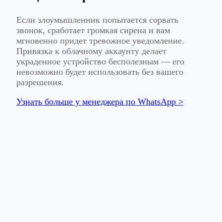
Если злоумышленник попытается сорвать
звонок, сработает громкая сирена и вам
мгновенно придет тревожное уведомление.
Привязка к облачному аккаунту делает
украденное устройство бесполезным — его
невозможно будет использовать без вашего
разрешения.
Узнать больше у менеджера по WhatsApp >