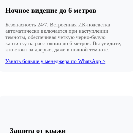
Ночное видение до 6 метров
Безопасность 24/7. Встроенная ИК-подсветка
автоматически включается при наступлении
темноты, обеспечивая четкую черно-белую
картинку на расстоянии до 6 метров. Вы увидите,
кто стоит за дверью, даже в полной темноте.
Узнать больше у менеджера по WhatsApp >
Защита от кражи