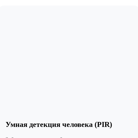
Умная детекция человека (PIR)