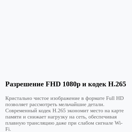
Разрешение FHD 1080p и кодек H.265
Кристально чистое изображение в формате Full HD
позволяет рассмотреть мельчайшие детали.
Современный кодек H.265 экономит место на карте
памяти и снижает нагрузку на сеть, обеспечивая
плавную трансляцию даже при слабом сигнале Wi-
Fi.