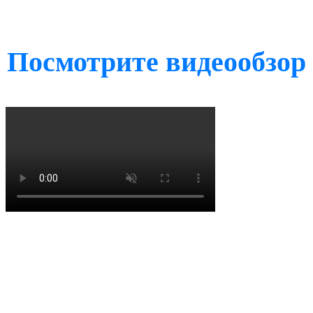
Посмотрите видеообзор