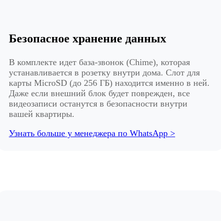
Безопасное хранение данных
В комплекте идет база-звонок (Chime), которая
устанавливается в розетку внутри дома. Слот для
карты MicroSD (до 256 ГБ) находится именно в ней.
Даже если внешний блок будет поврежден, все
видеозаписи останутся в безопасности внутри
вашей квартиры.
Узнать больше у менеджера по WhatsApp >