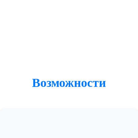
Возможности