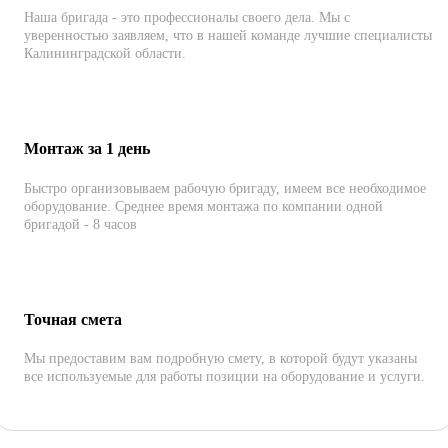
Наша бригада - это профессионалы своего дела. Мы с
уверенностью заявляем, что в нашей команде лучшие специалисты
Калининградской области.
Монтаж за 1 день
Быстро организовываем рабочую бригаду, имеем все необходимое
оборудование. Среднее время монтажа по компании одной
бригадой - 8 часов
Точная смета
Мы предоставим вам подробную смету, в которой будут указаны
все используемые для работы позиции на оборудование и услуги.