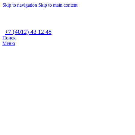
Skip to navigation
Skip to main content
+7 (4012) 43 12 45
Поиск
Меню