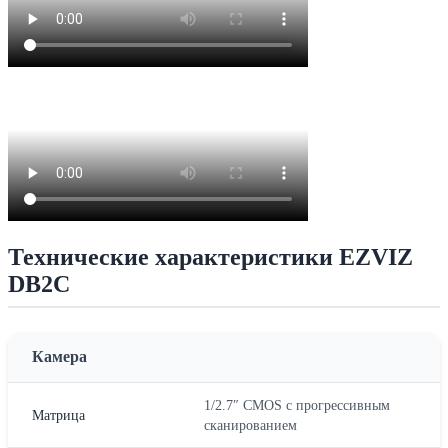
Технические характеристики EZVIZ
DB2C
Камера
1/2.7″ CMOS с прогрессивным
Матрица
сканированием