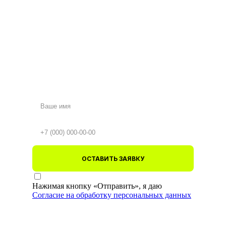
ОСТАВИТЬ ЗАЯВКУ
Нажимая кнопку «Отправить», я даю
Согласие на обработку персональных данных