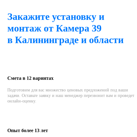
Закажите установку и
монтаж от Камера 39
в Калининграде и области
Смета в 12 варинтах
Подготовим для вас множество ценовых предложений под ваши
задачи. Оставьте заявку и наш менеджер перезвонит вам и проведет
онлайн-оценку.
Опыт более 13 лет