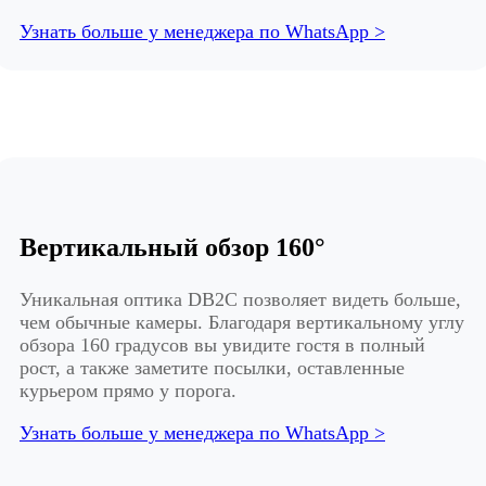
Узнать больше у менеджера по WhatsApp >
Вертикальный обзор 160°
Уникальная оптика DB2C позволяет видеть больше,
чем обычные камеры. Благодаря вертикальному углу
обзора 160 градусов вы увидите гостя в полный
рост, а также заметите посылки, оставленные
курьером прямо у порога.
Узнать больше у менеджера по WhatsApp >