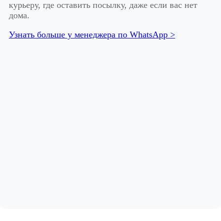
курьеру, где оставить посылку, даже если вас нет
дома.
Узнать больше у менеджера по WhatsApp >