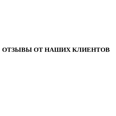
ОТЗЫВЫ ОТ НАШИХ КЛИЕНТОВ