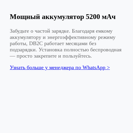
Мощный аккумулятор 5200 мАч
Забудьте о частой зарядке. Благодаря емкому
аккумулятору и энергоэффективному режиму
работы, DB2C работает месяцами без
подзарядки. Установка полностью беспроводная
— просто закрепите и пользуйтесь.
Узнать больше у менеджера по WhatsApp >