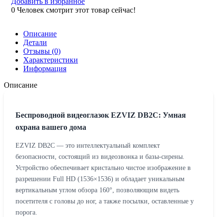
Добавить в избранное
0
Человек смотрит этот товар сейчас!
Описание
Детали
Отзывы (0)
Характеристики
Информация
Описание
Беспроводной видеоглазок EZVIZ DB2C: Умная
охрана вашего дома
EZVIZ DB2C — это интеллектуальный комплект
безопасности, состоящий из видеозвонка и базы-сирены.
Устройство обеспечивает кристально чистое изображение в
разрешении Full HD (1536×1536) и обладает уникальным
вертикальным углом обзора 160°, позволяющим видеть
посетителя с головы до ног, а также посылки, оставленные у
порога.