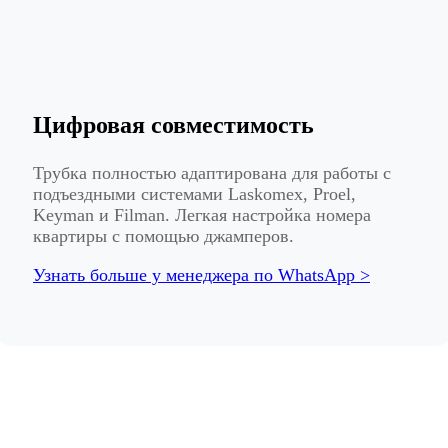
Цифровая совместимость
Трубка полностью адаптирована для работы с
подъездными системами Laskomex, Proel,
Keyman и Filman. Легкая настройка номера
квартиры с помощью джамперов.
Узнать больше у менеджера по WhatsApp >