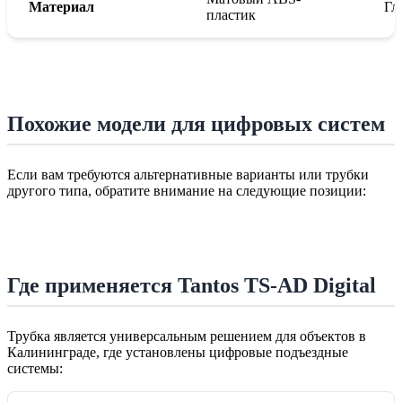
Материал
Гл
пластик
Похожие модели для цифровых систем
Если вам требуются альтернативные варианты или трубки
другого типа, обратите внимание на следующие позиции:
Где применяется Tantos TS-AD Digital
Трубка является универсальным решением для объектов в
Калининграде, где установлены цифровые подъездные
системы: