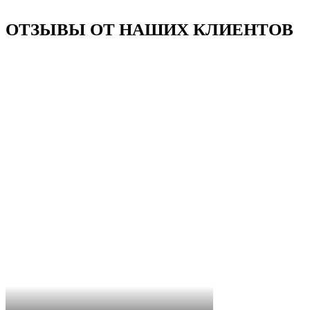
ОТЗЫВЫ ОТ НАШИХ КЛИЕНТОВ