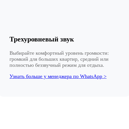
Трехуровневый звук
Выбирайте комфортный уровень громкости:
громкий для больших квартир, средний или
полностью беззвучный режим для отдыха.
Узнать больше у менеджера по WhatsApp >