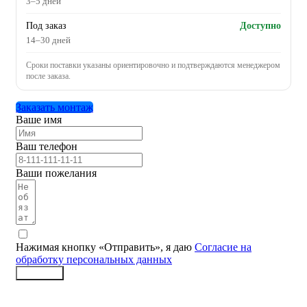
3–5 дней
Под заказ
Доступно
14–30 дней
Сроки поставки указаны ориентировочно и подтверждаются менеджером
после заказа.
Заказать монтаж
Ваше имя
Ваш телефон
Ваши пожелания
Нажимая кнопку «Отправить», я даю
Согласие на
обработку персональных данных
Заказать