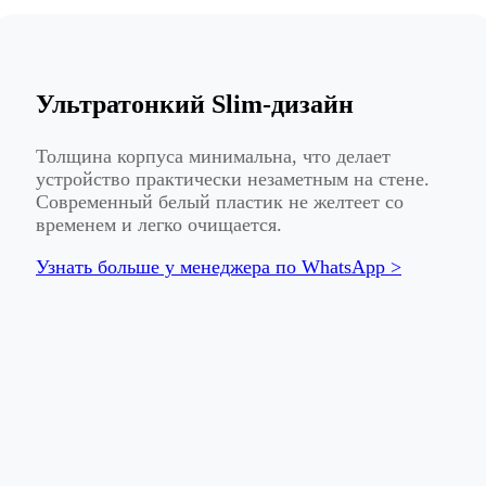
Ультратонкий Slim-дизайн
Толщина корпуса минимальна, что делает
устройство практически незаметным на стене.
Современный белый пластик не желтеет со
временем и легко очищается.
Узнать больше у менеджера по WhatsApp >