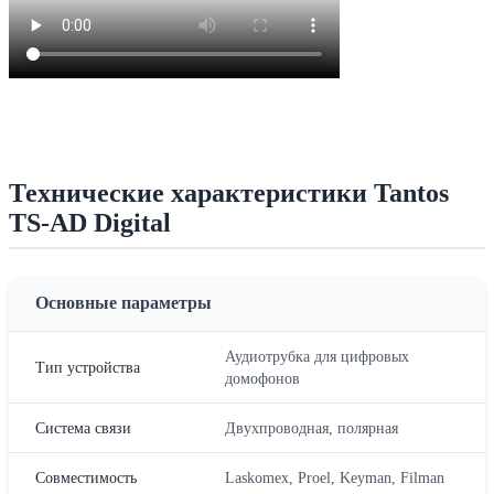
Технические характеристики Tantos
TS-AD Digital
Основные параметры
Аудиотрубка для цифровых
Тип устройства
домофонов
Система связи
Двухпроводная, полярная
Совместимость
Laskomex, Proel, Keyman, Filman