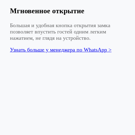
Мгновенное открытие
Большая и удобная кнопка открытия замка
позволяет впустить гостей одним легким
нажатием, не глядя на устройство.
Узнать больше у менеджера по WhatsApp >