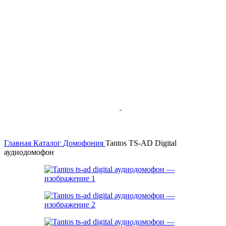
Главная
Каталог
Домофония
Tantos TS-AD Digital
аудиодомофон