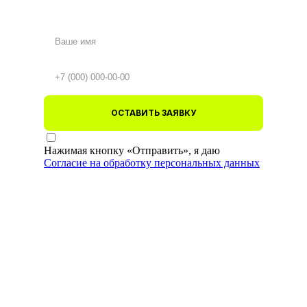
ОСТАВИТЬ ЗАЯВКУ
Нажимая кнопку «Отправить», я даю
Согласие на обработку персональных данных