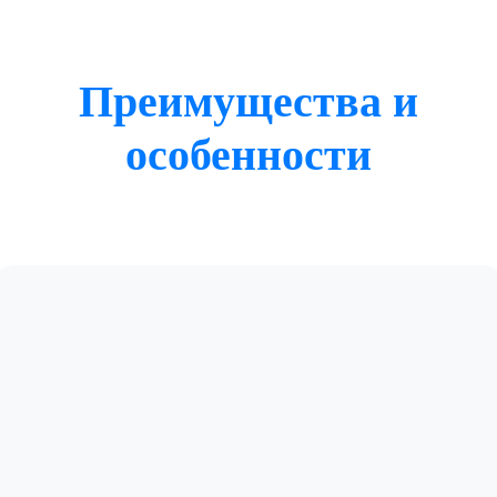
Преимущества и
особенности