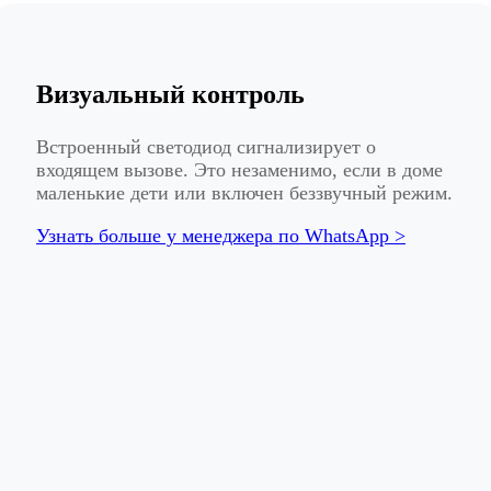
Визуальный контроль
Встроенный светодиод сигнализирует о
входящем вызове. Это незаменимо, если в доме
маленькие дети или включен беззвучный режим.
Узнать больше у менеджера по WhatsApp >