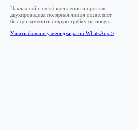
Накладной способ крепления и простая
двухпроводная полярная линия позволяют
быстро заменить старую трубку на новую.
Узнать больше у менеджера по WhatsApp >