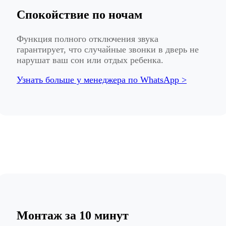
Спокойствие по ночам
Функция полного отключения звука
гарантирует, что случайные звонки в дверь не
нарушат ваш сон или отдых ребенка.
Узнать больше у менеджера по WhatsApp >
Монтаж за 10 минут