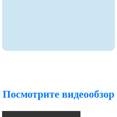
Посмотрите видеообзор