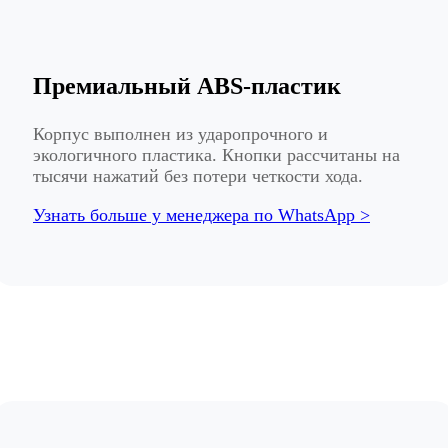
Премиальный ABS-пластик
Корпус выполнен из ударопрочного и
экологичного пластика. Кнопки рассчитаны на
тысячи нажатий без потери четкости хода.
Узнать больше у менеджера по WhatsApp >