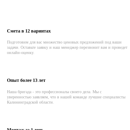
Смета в 12 варинтах
Подготовим для вас множество ценовых предложений под ваши
задачи. Оставьте заявку и наш менеджер перезвонит вам и проведет
онлайн-оценку.
Опыт более 13 лет
Наша бригада - это профессионалы своего дела. Мы с
уверенностью заявляем, что в нашей команде лучшие специалисты
Калининградской области.
Монтаж за 1 день