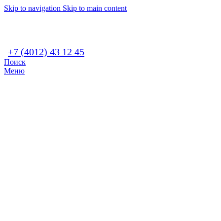
Skip to navigation
Skip to main content
+7 (4012) 43 12 45
Поиск
Меню