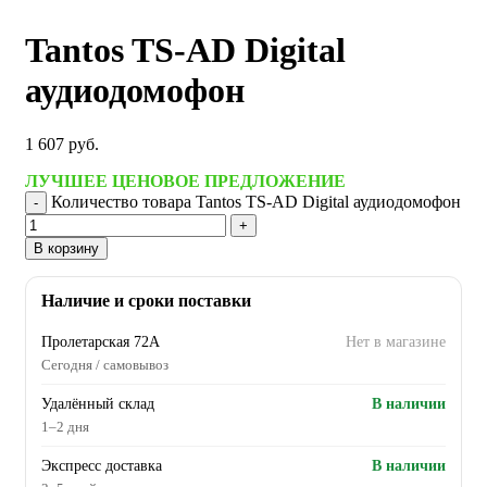
Tantos TS-AD Digital
аудиодомофон
1 607
руб.
ЛУЧШЕЕ ЦЕНОВОЕ ПРЕДЛОЖЕНИЕ
Количество товара Tantos TS-AD Digital аудиодомофон
В корзину
Наличие и сроки поставки
Пролетарская 72А
Нет в магазине
Сегодня / самовывоз
Удалённый склад
В наличии
1–2 дня
Экспресс доставка
В наличии