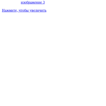
Нажмите, чтобы увеличить