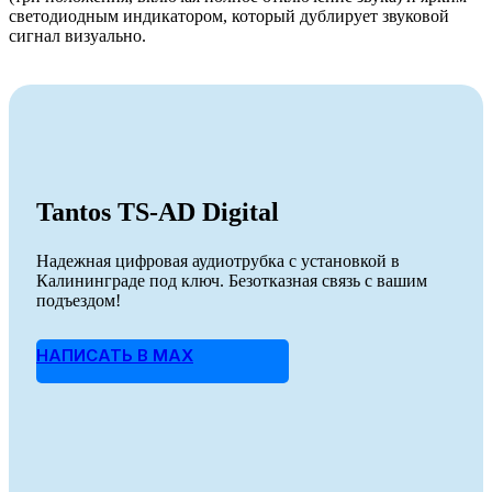
светодиодным индикатором, который дублирует звуковой
сигнал визуально.
Tantos TS-AD Digital
Надежная цифровая аудиотрубка с установкой в
Калининграде под ключ. Безотказная связь с вашим
подъездом!
НАПИСАТЬ В MAX