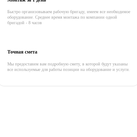
Быстро организовываем рабочую бригаду, имеем все необходимое
оборудование. Среднее время монтажа по компании одной
бригадой - 8 часов
Точная смета
Мы предоставим вам подробную смету, в которой будут указаны
все используемые для работы позиции на оборудование и услуги.