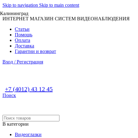
Skip to navigation
Skip to main content
Калининград
ИНТЕРНЕТ МАГАЗИН СИСТЕМ ВИДЕОНАБЛЮДЕНИЯ
Статьи
Помощь
Оплата
Доставка
Гарантии и возврат
Вход / Регистрация
+7 (4012) 43 12 45
Поиск
В категории
Видеоглазки