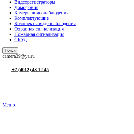
Видеорегистраторы
Домофония
Камеры видеонаблюдения
Комплектующие
Комплекты видеонаблюдения
Охранная сигнализация
Пожарная сигнализация
СКУД
Поиск
camera39@ya.ru
+7 (4012) 43 12 45
Меню