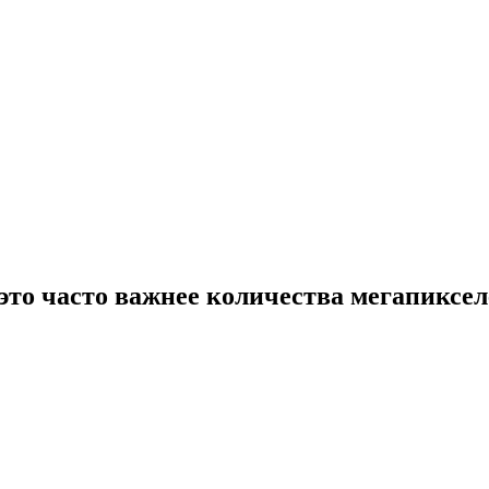
у это часто важнее количества мегапиксел