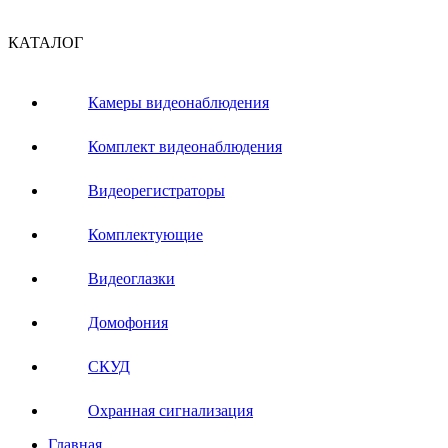
КАТАЛОГ
Камеры видеонаблюдения
Комплект видеонаблюдения
Видеорегистраторы
Комплектующие
Видеоглазки
Домофония
СКУД
Охранная сигнализация
Главная