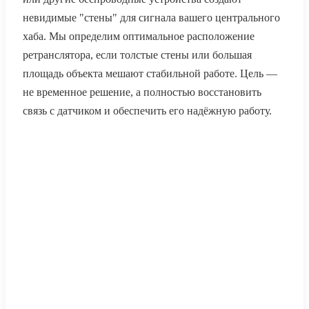
невидимые "стены" для сигнала вашего центрального
хаба. Мы определим оптимальное расположение
ретранслятора, если толстые стены или большая
площадь объекта мешают стабильной работе. Цель —
не временное решение, а полностью восстановить
связь с датчиком и обеспечить его надёжную работу.