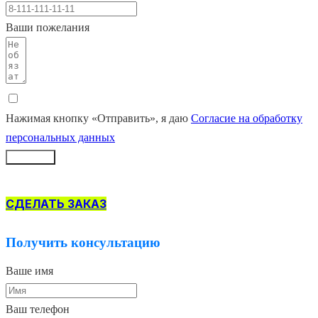
Ваши пожелания
Нажимая кнопку «Отправить», я даю
Согласие на обработку
персональных данных
Заказать
СДЕЛАТЬ ЗАКАЗ
Получить консультацию
Ваше имя
Ваш телефон