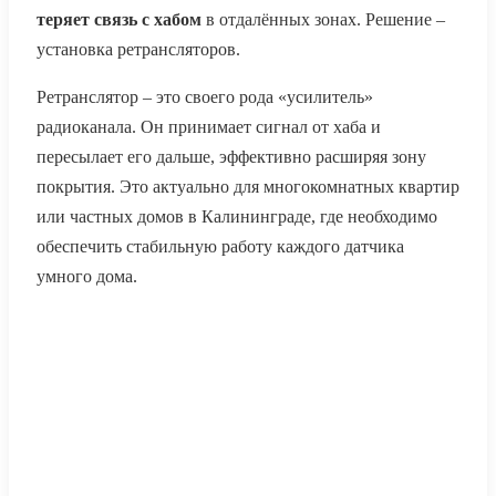
теряет связь с хабом
в отдалённых зонах. Решение –
установка ретрансляторов.
Ретранслятор – это своего рода «усилитель»
радиоканала. Он принимает сигнал от хаба и
пересылает его дальше, эффективно расширяя зону
покрытия. Это актуально для многокомнатных квартир
или частных домов в Калининграде, где необходимо
обеспечить стабильную работу каждого датчика
умного дома.