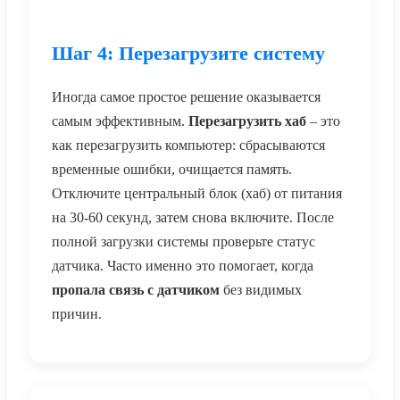
Шаг 4: Перезагрузите систему
Иногда самое простое решение оказывается
самым эффективным.
Перезагрузить хаб
– это
как перезагрузить компьютер: сбрасываются
временные ошибки, очищается память.
Отключите центральный блок (хаб) от питания
на 30-60 секунд, затем снова включите. После
полной загрузки системы проверьте статус
датчика. Часто именно это помогает, когда
пропала связь с датчиком
без видимых
причин.