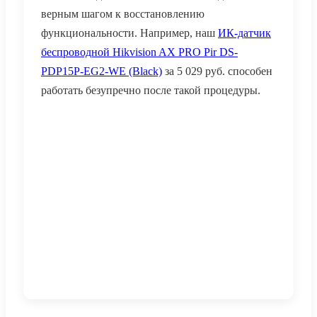
верным шагом к восстановлению
функциональности. Например, наш
ИК-датчик
беспроводной Hikvision AX PRO Pir DS-
PDP15P-EG2-WE (Black)
за
5 029
руб.
способен
работать безупречно после такой процедуры.