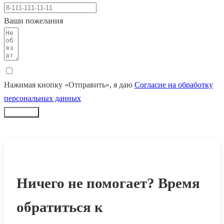
Ваши пожелания
Нажимая кнопку «Отправить», я даю
Согласие на обработку
персональных данных
Заказать
Ничего не помогает? Время
обратиться к