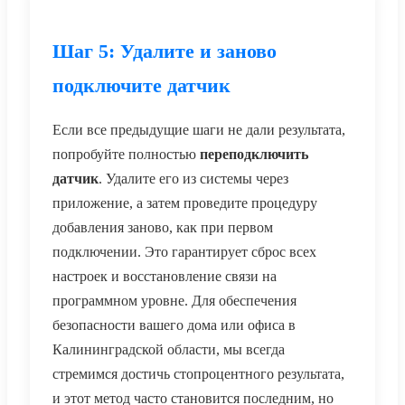
Шаг 5: Удалите и заново
подключите датчик
Если все предыдущие шаги не дали результата,
попробуйте полностью
переподключить
датчик
. Удалите его из системы через
приложение, а затем проведите процедуру
добавления заново, как при первом
подключении. Это гарантирует сброс всех
настроек и восстановление связи на
программном уровне. Для обеспечения
безопасности вашего дома или офиса в
Калининградской области, мы всегда
стремимся достичь стопроцентного результата,
и этот метод часто становится последним, но