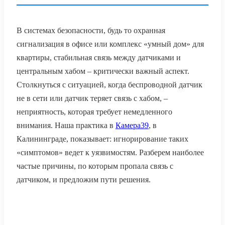
В системах безопасности, будь то охранная
сигнализация в офисе или комплекс «умный дом» для
квартиры, стабильная связь между датчиками и
центральным хабом – критически важный аспект.
Столкнуться с ситуацией, когда беспроводной датчик
не в сети или датчик теряет связь с хабом, –
неприятность, которая требует немедленного
внимания. Наша практика в
Камера39
, в
Калининграде, показывает: игнорирование таких
«симптомов» ведет к уязвимостям. Разберем наиболее
частые причины, по которым пропала связь с
датчиком, и предложим пути решения.