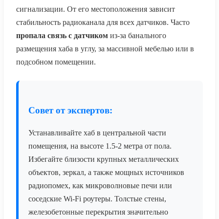
сигнализации. От его местоположения зависит
стабильность радиоканала для всех датчиков. Часто
пропала связь с датчиком
из-за банального
размещения хаба в углу, за массивной мебелью или в
подсобном помещении.
Совет от экспертов:
Устанавливайте хаб в центральной части
помещения, на высоте 1.5-2 метра от пола.
Избегайте близости крупных металлических
объектов, зеркал, а также мощных источников
радиопомех, как микроволновые печи или
соседские Wi-Fi роутеры. Толстые стены,
железобетонные перекрытия значительно