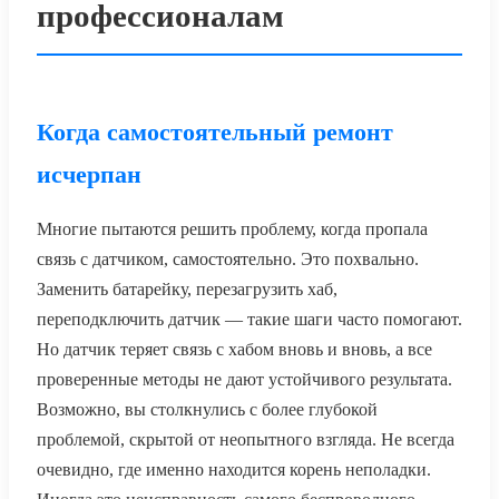
профессионалам
Когда самостоятельный ремонт
исчерпан
Многие пытаются решить проблему, когда пропала
связь с датчиком, самостоятельно. Это похвально.
Заменить батарейку, перезагрузить хаб,
переподключить датчик — такие шаги часто помогают.
Но датчик теряет связь с хабом вновь и вновь, а все
проверенные методы не дают устойчивого результата.
Возможно, вы столкнулись с более глубокой
проблемой, скрытой от неопытного взгляда. Не всегда
очевидно, где именно находится корень неполадки.