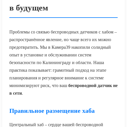
в будущем
Проблемы со связью беспроводных датчиков с хабом –
распространённое явление, но чаще всего их можно
предотвратить. Мы в Камера39 накопили солидный
опыт в установке и обслуживании систем
безопасности по Калининграду и области. Наша
практика показывает: грамотный подход на этапе
планирования и регулярное внимание к системе
минимизируют риск, что ваш
беспроводной датчик не
в сети
.
Правильное размещение хаба
Центральный хаб – сердце вашей беспроводной