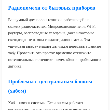
Радиопомехи от бытовых приборов
Ваш умный дом полон техники, работающей на
схожих радиочастотах. Микроволновые печи, Wi-Fi
роутеры, беспроводные телефоны, даже некоторые
светодиодные лампы создают радиопомехи. Эта
«шумовая завеса» мешает датчикам передавать данные
хабу. Проверить это просто: временно отключите
потенциальные источники помех вблизи проблемного
датчика.
Проблемы с центральным блоком
(хабом)
Хаб – «мозг» системы. Если он сам работает
некорректно, терять связь могут сразу несколько