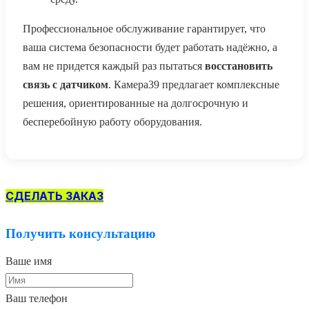
Профессиональное обслуживание гарантирует, что
ваша система безопасности будет работать надёжно, а
вам не придется каждый раз пытаться
восстановить
связь с датчиком
. Камера39 предлагает комплексные
решения, ориентированные на долгосрочную и
бесперебойную работу оборудования.
СДЕЛАТЬ ЗАКАЗ
Получить консультацию
Ваше имя
Ваш телефон