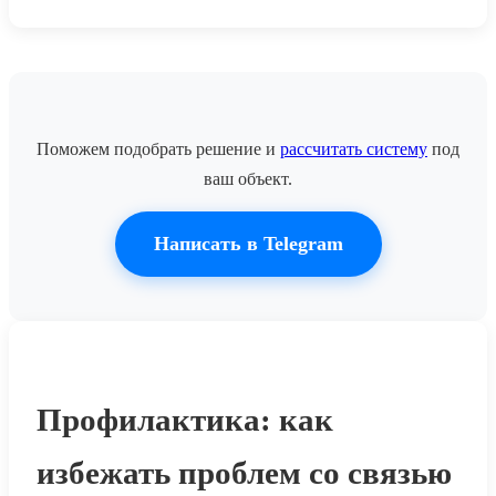
Поможем подобрать решение и
рассчитать систему
под
ваш объект.
Написать в Telegram
Профилактика: как
избежать проблем со связью