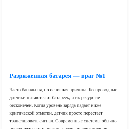
Разряженная батарея — враг №1
Часто банальная, но основная причина. Беспроводные
датчики питаются от батареек, и их ресурс не
бесконечен. Когда уровень заряда падает ниже
критической отметки, датчик просто перестает
транслировать сигнал. Современные системы обычно
предупреждают о низком заряде, но уведомления