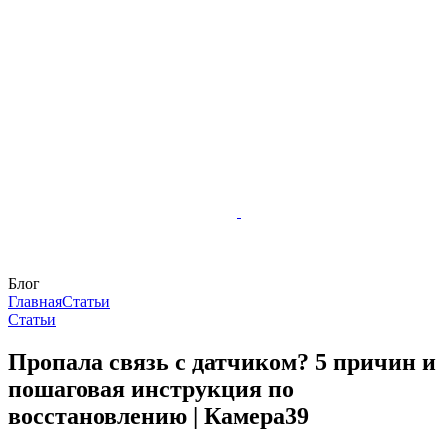
Блог
Главная
Статьи
Статьи
Пропала связь с датчиком? 5 причин и
пошаговая инструкция по
восстановлению | Камера39