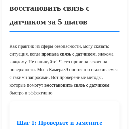
восстановить связь с
датчиком за 5 шагов
Как практик из сферы безопасности, могу сказать:
ситуация, когда
пропала связь с датчиком
, знакома
каждому. Не паникуйте! Часто причина лежит на
поверхности. Мы в Камера39 постоянно сталкиваемся
с такими запросами. Вот проверенные методы,
которые помогут
восстановить связь с датчиком
быстро и эффективно.
Шаг 1: Проверьте и замените