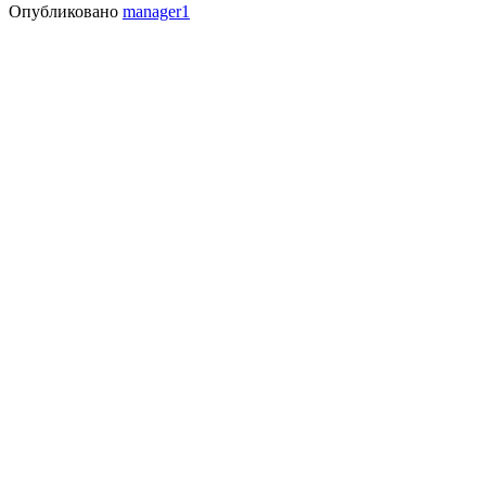
Опубликовано
manager1