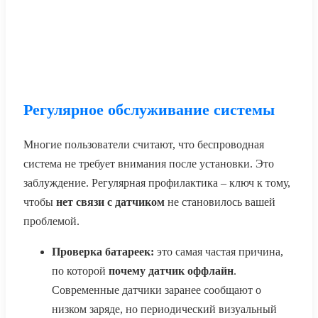
Регулярное обслуживание системы
Многие пользователи считают, что беспроводная
система не требует внимания после установки. Это
заблуждение. Регулярная профилактика – ключ к тому,
чтобы
нет связи с датчиком
не становилось вашей
проблемой.
Проверка батареек:
это самая частая причина,
по которой
почему датчик оффлайн
.
Современные датчики заранее сообщают о
низком заряде, но периодический визуальный