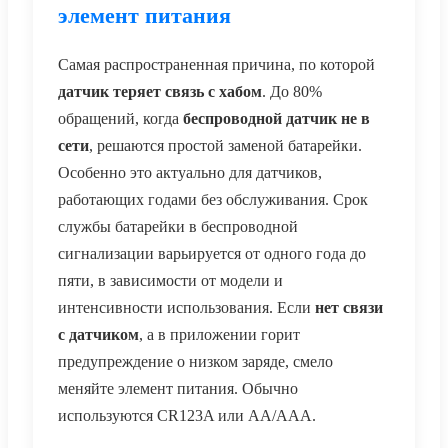
элемент питания
Самая распространенная причина, по которой
датчик теряет связь с хабом
. До 80%
обращений, когда
беспроводной датчик не в
сети
, решаются простой заменой батарейки.
Особенно это актуально для датчиков,
работающих годами без обслуживания. Срок
службы батарейки в беспроводной
сигнализации варьируется от одного года до
пяти, в зависимости от модели и
интенсивности использования. Если
нет связи
с датчиком
, а в приложении горит
предупреждение о низком заряде, смело
меняйте элемент питания. Обычно
используются CR123A или AA/AAA.