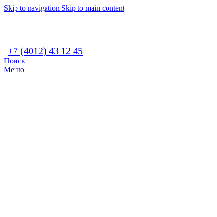
Skip to navigation
Skip to main content
+7 (4012) 43 12 45
Поиск
Меню