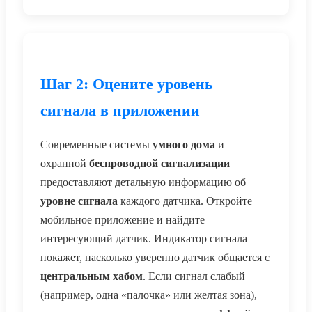
Шаг 2: Оцените уровень
сигнала в приложении
Современные системы
умного дома
и
охранной
беспроводной сигнализации
предоставляют детальную информацию об
уровне сигнала
каждого датчика. Откройте
мобильное приложение и найдите
интересующий датчик. Индикатор сигнала
покажет, насколько уверенно датчик общается с
центральным хабом
. Если сигнал слабый
(например, одна «палочка» или желтая зона),