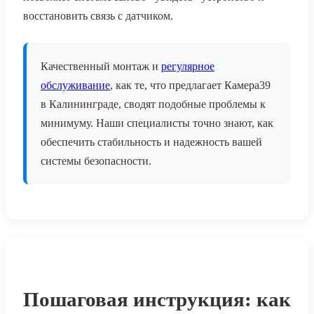
восстановить связь с датчиком.
Качественный монтаж и
регулярное
обслуживание
, как те, что предлагает Камера39
в Калининграде, сводят подобные проблемы к
минимуму. Наши специалисты точно знают, как
обеспечить стабильность и надежность вашей
системы безопасности.
Пошаговая инструкция: как