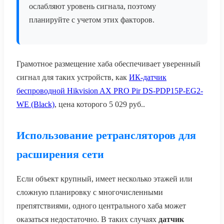
ослабляют уровень сигнала, поэтому
планируйте с учетом этих факторов.
Грамотное размещение хаба обеспечивает уверенный
сигнал для таких устройств, как
ИК-датчик
беспроводной Hikvision AX PRO Pir DS-PDP15P-EG2-
WE (Black)
, цена которого
5 029
руб.
.
Использование ретрансляторов для
расширения сети
Если объект крупный, имеет несколько этажей или
сложную планировку с многочисленными
препятствиями, одного центрального хаба может
оказаться недостаточно. В таких случаях
датчик