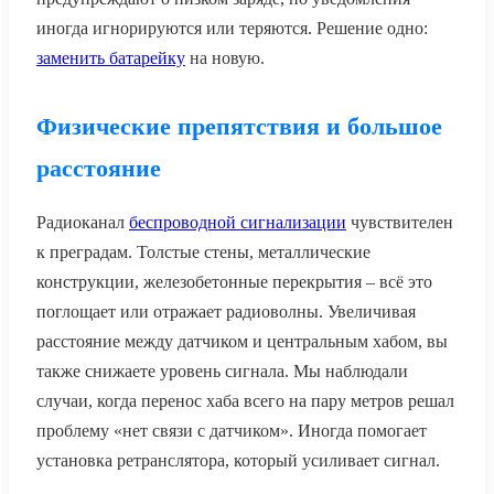
иногда игнорируются или теряются. Решение одно:
заменить батарейку
на новую.
Физические препятствия и большое
расстояние
Радиоканал
беспроводной сигнализации
чувствителен
к преградам. Толстые стены, металлические
конструкции, железобетонные перекрытия – всё это
поглощает или отражает радиоволны. Увеличивая
расстояние между датчиком и центральным хабом, вы
также снижаете уровень сигнала. Мы наблюдали
случаи, когда перенос хаба всего на пару метров решал
проблему «нет связи с датчиком». Иногда помогает
установка ретранслятора, который усиливает сигнал.