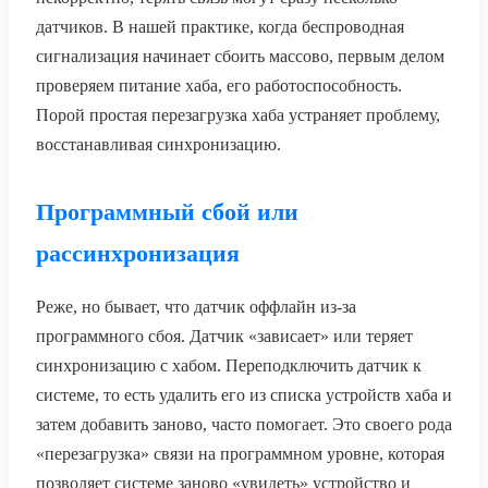
датчиков. В нашей практике, когда беспроводная
сигнализация начинает сбоить массово, первым делом
проверяем питание хаба, его работоспособность.
Порой простая перезагрузка хаба устраняет проблему,
восстанавливая синхронизацию.
Программный сбой или
рассинхронизация
Реже, но бывает, что датчик оффлайн из-за
программного сбоя. Датчик «зависает» или теряет
синхронизацию с хабом. Переподключить датчик к
системе, то есть удалить его из списка устройств хаба и
затем добавить заново, часто помогает. Это своего рода
«перезагрузка» связи на программном уровне, которая
позволяет системе заново «увидеть» устройство и