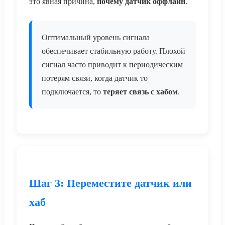
это явная причина,
почему датчик оффлайн
.
Оптимальный уровень сигнала
обеспечивает стабильную работу. Плохой
сигнал часто приводит к периодическим
потерям связи, когда датчик то
подключается, то
теряет связь с хабом
.
Шаг 3: Переместите датчик или
хаб