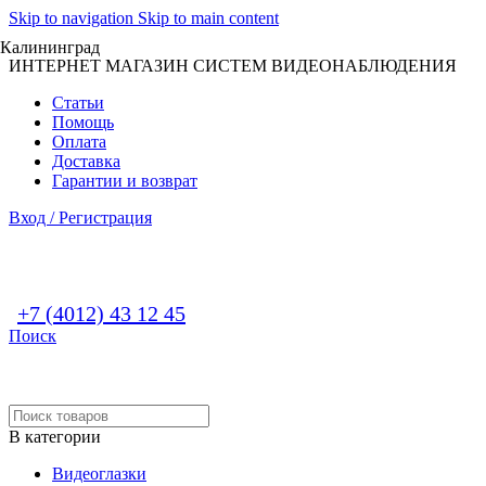
Skip to navigation
Skip to main content
Калининград
ИНТЕРНЕТ МАГАЗИН СИСТЕМ ВИДЕОНАБЛЮДЕНИЯ
Статьи
Помощь
Оплата
Доставка
Гарантии и возврат
Вход / Регистрация
+7 (4012) 43 12 45
Поиск
В категории
Видеоглазки