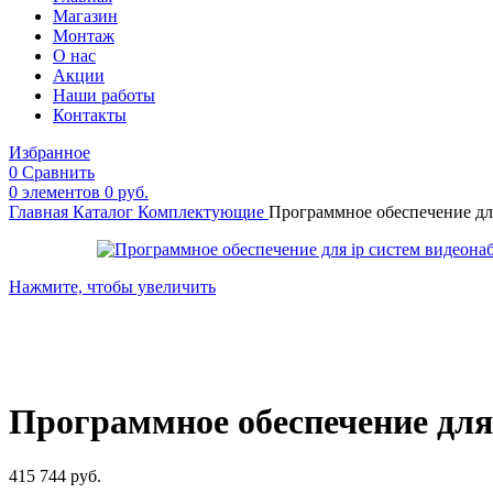
Магазин
Монтаж
О нас
Акции
Наши работы
Контакты
Избранное
0
Сравнить
0
элементов
0
руб.
Главная
Каталог
Комплектующие
Программное обеспечение для
Нажмите, чтобы увеличить
Программное обеспечение для 
415 744
руб.