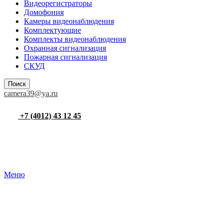
Видеорегистраторы
Домофония
Камеры видеонаблюдения
Комплектующие
Комплекты видеонаблюдения
Охранная сигнализация
Пожарная сигнализация
СКУД
Поиск
camera39@ya.ru
+7 (4012) 43 12 45
Меню