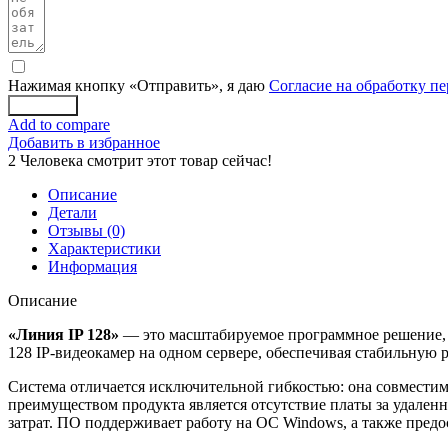
Нажимая кнопку «Отправить», я даю
Согласие на обработку п
Заказать
Add to compare
Добавить в избранное
2
Человека смотрит этот товар сейчас!
Описание
Детали
Отзывы (0)
Характеристики
Информация
Описание
«Линия IP 128»
— это масштабируемое программное решение, 
128 IP-видеокамер на одном сервере, обеспечивая стабильную 
Система отличается исключительной гибкостью: она совмести
преимуществом продукта является отсутствие платы за удален
затрат. ПО поддерживает работу на ОС Windows, а также предо