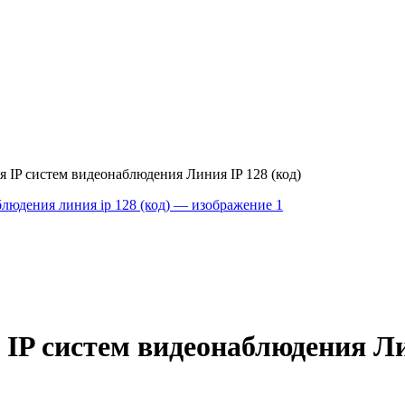
 IP систем видеонаблюдения Линия IP 128 (код)
IP систем видеонаблюдения Лин