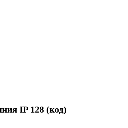
ия IP 128 (код)