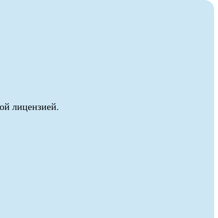
ой лицензией.