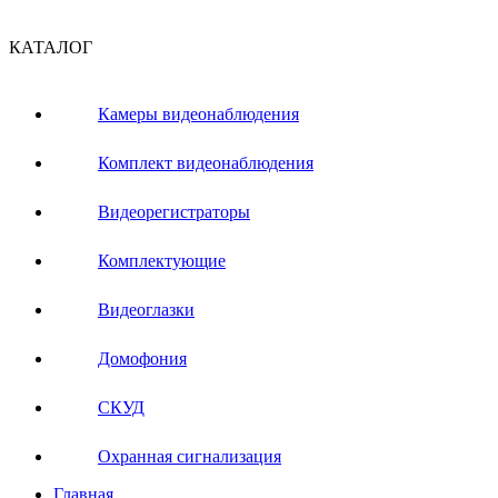
КАТАЛОГ
Камеры видеонаблюдения
Комплект видеонаблюдения
Видеорегистраторы
Комплектующие
Видеоглазки
Домофония
СКУД
Охранная сигнализация
Главная