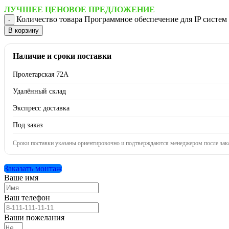
ЛУЧШЕЕ ЦЕНОВОЕ ПРЕДЛОЖЕНИЕ
Количество товара Программное обеспечение для IP систем
В корзину
Наличие и сроки поставки
Пролетарская 72А
Удалённый склад
Экспресс доставка
Под заказ
Сроки поставки указаны ориентировочно и подтверждаются менеджером после зака
Заказать монтаж
Ваше имя
Ваш телефон
Ваши пожелания