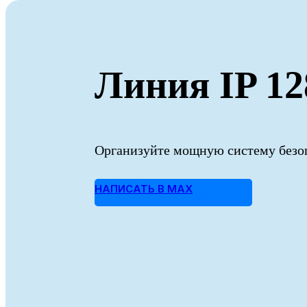
Линия IP 12
Организуйте мощную систему безоп
НАПИСАТЬ В MAX