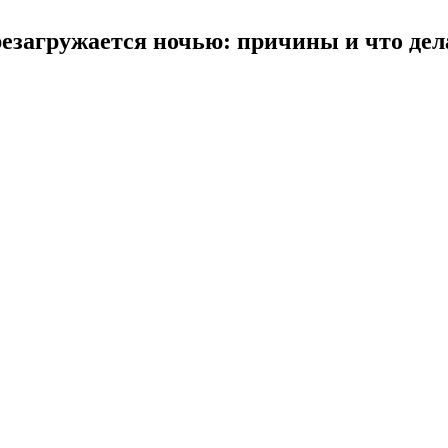
езагружается ночью: причины и что дел