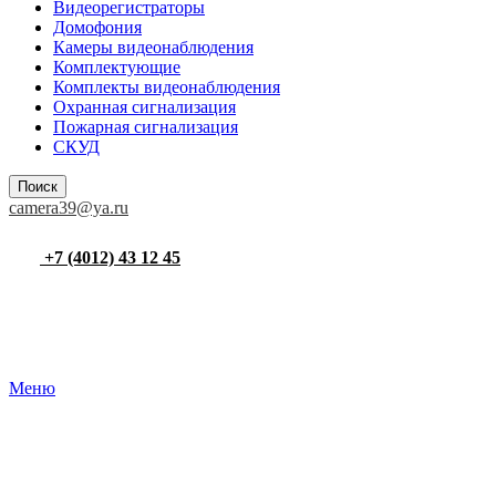
Видеорегистраторы
Домофония
Камеры видеонаблюдения
Комплектующие
Комплекты видеонаблюдения
Охранная сигнализация
Пожарная сигнализация
СКУД
Поиск
camera39@ya.ru
+7 (4012) 43 12 45
Меню