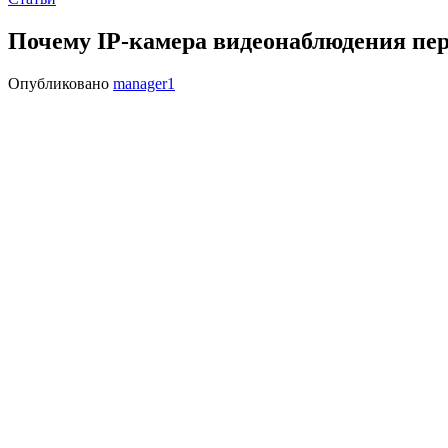
Почему IP-камера видеонаблюдения пер
Опубликовано
manager1