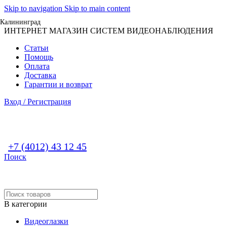
Skip to navigation
Skip to main content
Калининград
ИНТЕРНЕТ МАГАЗИН СИСТЕМ ВИДЕОНАБЛЮДЕНИЯ
Статьи
Помощь
Оплата
Доставка
Гарантии и возврат
Вход / Регистрация
+7 (4012) 43 12 45
Поиск
В категории
Видеоглазки