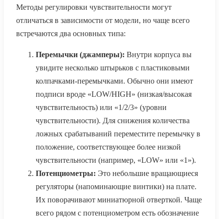
Методы регулировки чувствительности могут
отличаться в зависимости от модели, но чаще всего
встречаются два основных типа:
Перемычки (джамперы):
Внутри корпуса вы
увидите несколько штырьков с пластиковыми
колпачками-перемычками. Обычно они имеют
подписи вроде «LOW/HIGH» (низкая/высокая
чувствительность) или «1/2/3» (уровни
чувствительности). Для снижения количества
ложных срабатываний переместите перемычку в
положение, соответствующее более низкой
чувствительности (например, «LOW» или «1»).
Потенциометры:
Это небольшие вращающиеся
регуляторы (напоминающие винтики) на плате.
Их поворачивают миниатюрной отверткой. Чаще
всего рядом с потенциометром есть обозначение