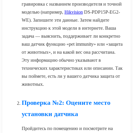
гравировка с названием производителя и точной
моделью (например,
Hikvision
DS-PDP15P-EG2-
WE). Запишите эти данные. Затем найдите
инструкцию к этой модели в интернете. Ваша
задача — выяснить, поддерживает ли конкретно
ваш датчик функцию «pet immunity» или «защита
от животных», и на какой вес она рассчитана.
Эту информацию обычно указывают в
технических характеристиках или описании. Так
вы поймете, есть ли у вашего датчика защита от
животных.
Проверка №2: Оцените место
установки датчика
Пройдитесь по помещению и посмотрите на