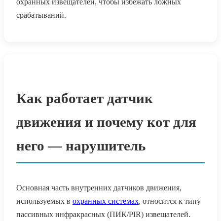
охранных извещателей, чтобы избежать ложных
срабатываний.
Как работает датчик
движения и почему кот для
него — нарушитель
Основная часть внутренних датчиков движения,
используемых в
охранных системах
, относится к типу
пассивных инфракрасных (ПИК/PIR) извещателей.