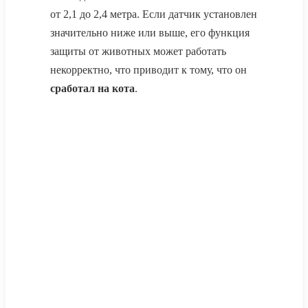
от 2,1 до 2,4 метра. Если датчик установлен
значительно ниже или выше, его функция
защиты от животных может работать
некорректно, что приводит к тому, что он
сработал на кота
.