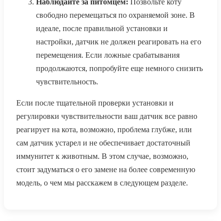
Наблюдайте за питомцем:
Позвольте коту
свободно перемещаться по охраняемой зоне. В
идеале, после правильной установки и
настройки, датчик не должен реагировать на его
перемещения. Если ложные срабатывания
продолжаются, попробуйте еще немного снизить
чувствительность.
Если после тщательной проверки установки и
регулировки чувствительности ваш датчик все равно
реагирует на кота, возможно, проблема глубже, или
сам датчик устарел и не обеспечивает достаточный
иммунитет к животным. В этом случае, возможно,
стоит задуматься о его замене на более современную
модель, о чем мы расскажем в следующем разделе.