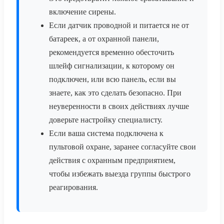
включение сирены.
Если датчик проводной и питается не от
батареек, а от охранной панели,
рекомендуется временно обесточить
шлейф сигнализации, к которому он
подключен, или всю панель, если вы
знаете, как это сделать безопасно. При
неуверенности в своих действиях лучше
доверьте настройку специалисту.
Если ваша система подключена к
пультовой охране, заранее согласуйте свои
действия с охранным предприятием,
чтобы избежать выезда группы быстрого
реагирования.