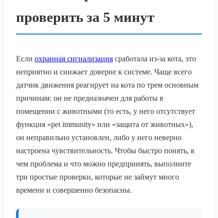
проверить за 5 минут
Если
охранная сигнализация
сработала из-за кота, это
неприятно и снижает доверие к системе. Чаще всего
датчик движения реагирует на кота по трем основным
причинам: он не предназначен для работы в
помещении с животными (то есть, у него отсутствует
функция «pet immunity» или «защита от животных»),
он неправильно установлен, либо у него неверно
настроена чувствительность. Чтобы быстро понять, в
чем проблема и что можно предпринять, выполните
три простые проверки, которые не займут много
времени и совершенно безопасны.