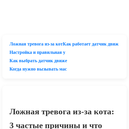
Ложная тревога из-за кот
Как работает датчик движ
Настройка и правильная у
Как выбрать датчик движе
Когда нужно вызывать мас
Ложная тревога из-за кота:
3 частые причины и что