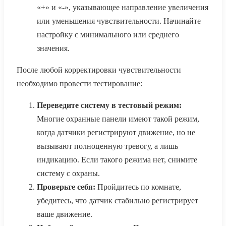
«+» и «-», указывающее направление увеличения
или уменьшения чувствительности. Начинайте
настройку с минимального или среднего
значения.
После любой корректировки чувствительности
необходимо провести тестирование:
Переведите систему в тестовый режим:
Многие охранные панели имеют такой режим,
когда датчики регистрируют движение, но не
вызывают полноценную тревогу, а лишь
индикацию. Если такого режима нет, снимите
систему с охраны.
Проверьте себя:
Пройдитесь по комнате,
убедитесь, что датчик стабильно регистрирует
ваше движение.