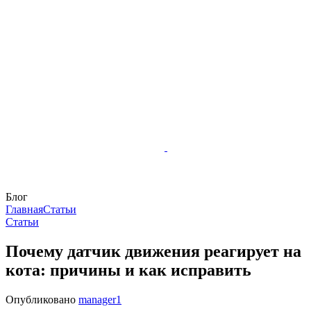
Блог
Главная
Статьи
Статьи
Почему датчик движения реагирует на
кота: причины и как исправить
Опубликовано
manager1