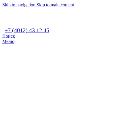
Skip to navigation
Skip to main content
+7 (4012) 43 12 45
Поиск
Меню