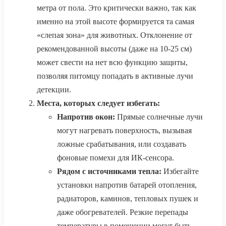
метра от пола. Это критически важно, так как
именно на этой высоте формируется та самая
«слепая зона» для животных. Отклонение от
рекомендованной высоты (даже на 10-25 см)
может свести на нет всю функцию защиты,
позволяя питомцу попадать в активные лучи
детекции.
Места, которых следует избегать:
Напротив окон:
Прямые солнечные лучи
могут нагревать поверхность, вызывая
ложные срабатывания, или создавать
фоновые помехи для ИК-сенсора.
Рядом с источниками тепла:
Избегайте
установки напротив батарей отопления,
радиаторов, каминов, тепловых пушек и
даже обогревателей. Резкие перепады
температуры в помещении могут быть