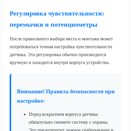
Регулировка чувствительности:
перемычки и потенциометры
После правильного выбора места и монтажа может
потребоваться точная настройка чувствительности
датчика. Эта регулировка обычно производится
вручную и находится внутри корпуса устройства.
Внимание! Правила безопасности при
настройке:
Перед вскрытием корпуса датчика
обязательно снимите систему с охраны.
Это предотвратит ложное срабатывание и