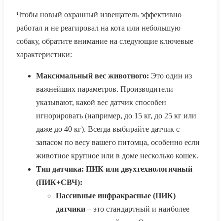
Чтобы новый охранный извещатель эффективно
работал и не реагировал на кота или небольшую
собаку, обратите внимание на следующие ключевые
характеристики:
Максимальный вес животного:
Это один из
важнейших параметров. Производители
указывают, какой вес датчик способен
игнорировать (например, до 15 кг, до 25 кг или
даже до 40 кг). Всегда выбирайте датчик с
запасом по весу вашего питомца, особенно если
животное крупное или в доме несколько кошек.
Тип датчика: ПИК или двухтехнологичный
(ПИК+СВЧ):
Пассивные инфракрасные (ПИК)
датчики
– это стандартный и наиболее