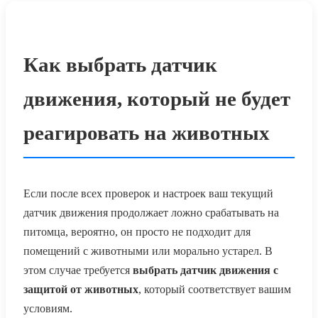
Как выбрать датчик
движения, который не будет
реагировать на животных
Если после всех проверок и настроек ваш текущий
датчик движения продолжает ложно срабатывать на
питомца, вероятно, он просто не подходит для
помещений с животными или морально устарел. В
этом случае требуется
выбрать датчик движения с
защитой от животных
, который соответствует вашим
условиям.