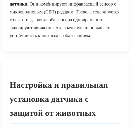
датчики
. Они комбинируют инфракрасный сенсор с
микроволновым (СВЧ) радаром. Тревога генерируется
только тогда, когда оба сенсора одновременно
фиксируют движение, что значительно повышает
устойчивость к ложным срабатываниям.
Настройка и правильная
установка датчика с
защитой от животных