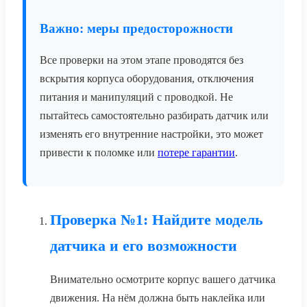
Важно: меры предосторожности
Все проверки на этом этапе проводятся без
вскрытия корпуса оборудования, отключения
питания и манипуляций с проводкой. Не
пытайтесь самостоятельно разбирать датчик или
изменять его внутренние настройки, это может
привести к поломке или
потере гарантии
.
Проверка №1: Найдите модель
датчика и его возможности
Внимательно осмотрите корпус вашего датчика
движения. На нём должна быть наклейка или