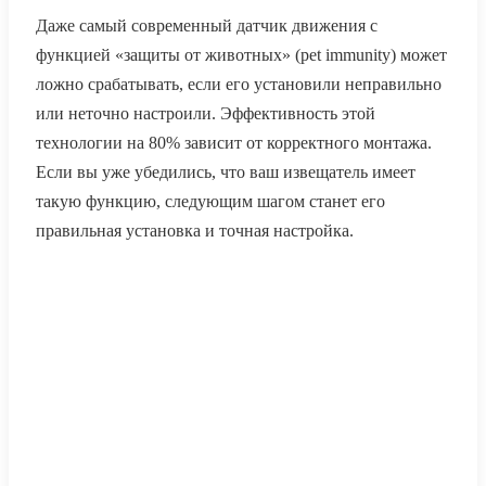
Даже самый современный датчик движения с
функцией «защиты от животных» (pet immunity) может
ложно срабатывать, если его установили неправильно
или неточно настроили. Эффективность этой
технологии на 80% зависит от корректного монтажа.
Если вы уже убедились, что ваш извещатель имеет
такую функцию, следующим шагом станет его
правильная установка и точная настройка.