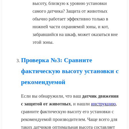
высоту, близкую к уровню установки
самого датчика? Защита от животных
обычно работает эффективно только в
нижней части охраняемой зоны, и кот,
забравшийся на шкаф, может оказаться вне
этой зоны.
Проверка №3: Сравните
фактическую высоту установки с
рекомендуемой
Если вы обнаружили, что ваш
датчик движения
с защитой от животных
, и нашли
инструкцию
,
сравните фактическую высоту его установки с
рекомендуемой производителем. Чаще всего для
таких датчиков оптимальная высота составляет