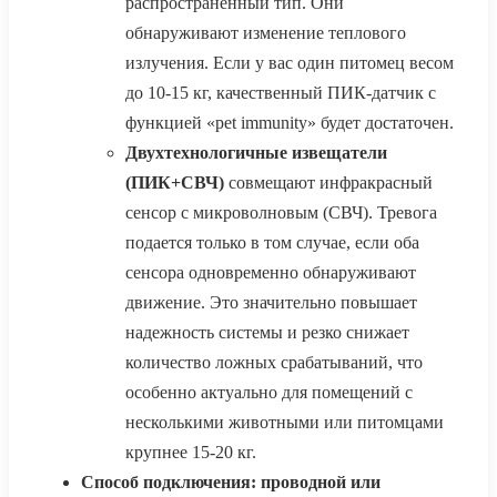
распространенный тип. Они
обнаруживают изменение теплового
излучения. Если у вас один питомец весом
до 10-15 кг, качественный ПИК-датчик с
функцией «pet immunity» будет достаточен.
Двухтехнологичные извещатели
(ПИК+СВЧ)
совмещают инфракрасный
сенсор с микроволновым (СВЧ). Тревога
подается только в том случае, если оба
сенсора одновременно обнаруживают
движение. Это значительно повышает
надежность системы и резко снижает
количество ложных срабатываний, что
особенно актуально для помещений с
несколькими животными или питомцами
крупнее 15-20 кг.
Способ подключения: проводной или