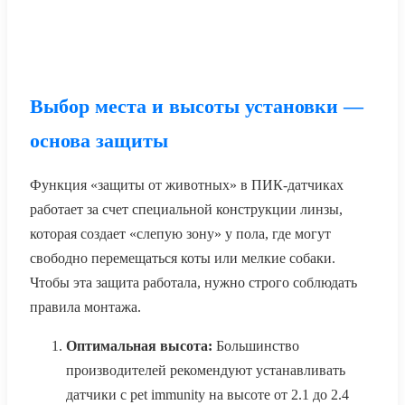
Выбор места и высоты установки —
основа защиты
Функция «защиты от животных» в ПИК-датчиках
работает за счет специальной конструкции линзы,
которая создает «слепую зону» у пола, где могут
свободно перемещаться коты или мелкие собаки.
Чтобы эта защита работала, нужно строго соблюдать
правила монтажа.
Оптимальная высота:
Большинство
производителей рекомендуют устанавливать
датчики с pet immunity на высоте от 2.1 до 2.4