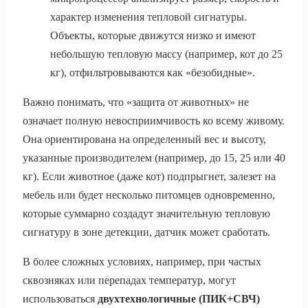
характер изменения тепловой сигнатуры.
Объекты, которые движутся низко и имеют
небольшую тепловую массу (например, кот до 25
кг), отфильтровываются как «безобидные».
Важно понимать, что «защита от животных» не
означает полную невосприимчивость ко всему живому.
Она ориентирована на определенный вес и высоту,
указанные производителем (например, до 15, 25 или 40
кг). Если животное (даже кот) подпрыгнет, залезет на
мебель или будет несколько питомцев одновременно,
которые суммарно создадут значительную тепловую
сигнатуру в зоне детекции, датчик может сработать.
В более сложных условиях, например, при частых
сквозняках или перепадах температур, могут
использоваться
двухтехнологичные (ПИК+СВЧ)