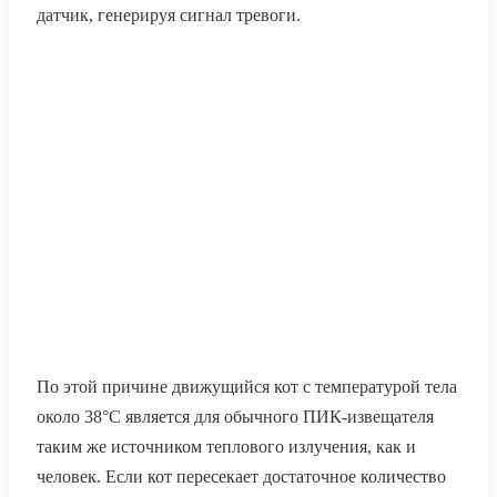
датчик, генерируя сигнал тревоги.
По этой причине движущийся кот с температурой тела
около 38°C является для обычного ПИК-извещателя
таким же источником теплового излучения, как и
человек. Если кот пересекает достаточное количество