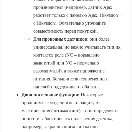
производителя (например, датчик Ajax
работает только с панелью Ajax, Hikvision –
с Hikvision). Обязательно уточняйте
совместимость перед покупкой.
Для
проводных датчиков
: они более
универсальны, но важно учитывать тип их
контактов реле (NC – нормально
замкнутый или NO – нормально
разомкнутый), а также напряжение
питания. Большинство современных
панелей поддерживают оба типа.
Дополнительные функции:
Некоторые
продвинутые модели имеют защиту от
маскирования (антимаскинг) – они определяют
попытки заблокировать поле зрения датчика,
например, закрашиванием линзы или