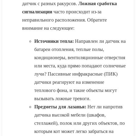
датчик с разных ракурсов.
Ложная сработка
сигнализации
часто происходит из-за
неправильного расположения. Обратите
внимание на следующее:
Источники тепла:
Направлен ли датчик на
батареи отопления, теплые полы,
кондиционеры, вентиляционные отверстия
или места, куда прямо попадают солнечные
лучи? Пассивные инфракрасные (ПИК)
датчики реагируют на изменение
теплового фона, и такие объекты могут
вызывать ложные тревоги.
Предметы для лазанья:
Нет ли напротив
датчика высокой мебели (шкафов,
стеллажей), полок или других объектов, по
которым кот может легко забраться на