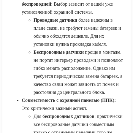
беспроводной:
Выбор зависит от вашей уже
установленной охранной системы.
Проводные датчики
более надежны в
плане связи, не требуют замены батареек и
обычно обходятся дешевле. Для их
установки нужна прокладка кабеля.
Беспроводные датчики
проще в монтаже,
не портят интерьер проводами и позволяют
гибко менять расположение. Однако им
требуется периодическая замена батареек, а
качество связи может зависеть от помех и
расстояния до центрального блока.
Совместимость с охранной панелью (ППК):
Это критически важный аспект.
Для
беспроводных датчиков
: практически
все беспроводные датчики совместимы
только с охранными панелями того же