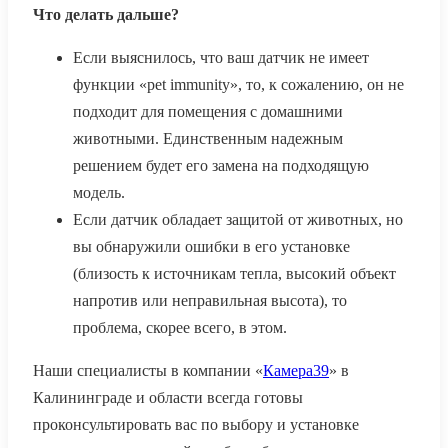
Что делать дальше?
Если выяснилось, что ваш датчик не имеет
функции «pet immunity», то, к сожалению, он не
подходит для помещения с домашними
животными. Единственным надежным
решением будет его замена на подходящую
модель.
Если датчик обладает защитой от животных, но
вы обнаружили ошибки в его установке
(близость к источникам тепла, высокий объект
напротив или неправильная высота), то
проблема, скорее всего, в этом.
Наши специалисты в компании «
Камера39
» в
Калининграде и области всегда готовы
проконсультировать вас по выбору и установке