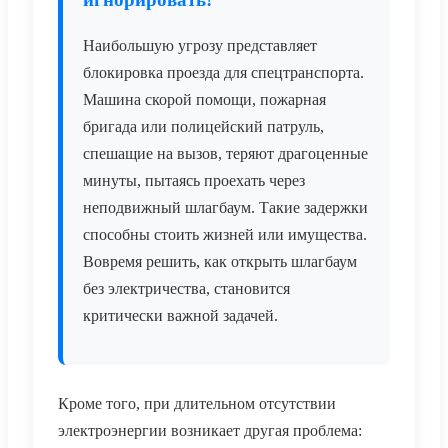
Наибольшую угрозу представляет
блокировка проезда для спецтранспорта.
Машина скорой помощи, пожарная
бригада или полицейский патруль,
спешащие на вызов, теряют драгоценные
минуты, пытаясь проехать через
неподвижный шлагбаум. Такие задержки
способны стоить жизней или имущества.
Вовремя решить, как открыть шлагбаум
без электричества, становится
критически важной задачей.
Кроме того, при длительном отсутствии
электроэнергии возникает другая проблема: