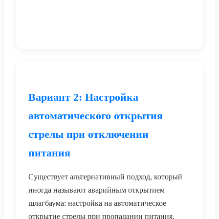
Вариант 2: Настройка
автоматического открытия
стрелы при отключении
питания
Существует альтернативный подход, который
иногда называют
аварийным открытием
шлагбаума
: настройка на автоматическое
открытие стрелы при пропадании питания.