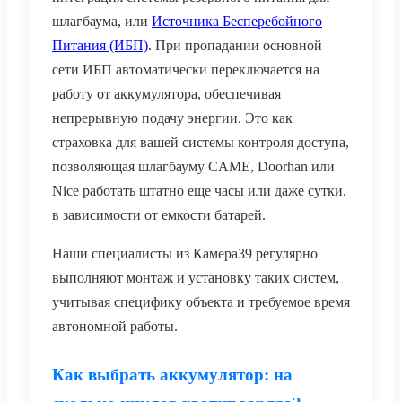
шлагбаума
, или
Источника Бесперебойного
Питания (ИБП)
. При пропадании основной
сети ИБП автоматически переключается на
работу от аккумулятора, обеспечивая
непрерывную подачу энергии. Это как
страховка для вашей системы контроля доступа,
позволяющая шлагбауму CAME, Doorhan или
Nice работать штатно еще часы или даже сутки,
в зависимости от емкости батарей.
Наши специалисты из Камера39 регулярно
выполняют
монтаж
и
установку
таких систем,
учитывая специфику объекта и требуемое время
автономной работы.
Как выбрать аккумулятор: на