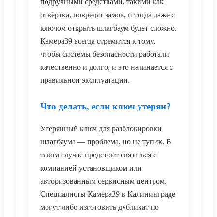
подручными средствами, такими как
отвёртка, повредят замок, и тогда даже с
ключом открыть шлагбаум будет сложно.
Камера39 всегда стремится к тому,
чтобы системы безопасности работали
качественно и долго, и это начинается с
правильной эксплуатации.
Что делать, если ключ утерян?
Утерянный ключ для разблокировки
шлагбаума — проблема, но не тупик. В
таком случае предстоит связаться с
компанией-установщиком или
авторизованным сервисным центром.
Специалисты Камера39 в Калининграде
могут либо изготовить дубликат по