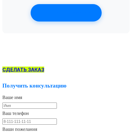
Написать в Telegram
СДЕЛАТЬ ЗАКАЗ
Получить консультацию
Ваше имя
Ваш телефон
Ваши пожелания