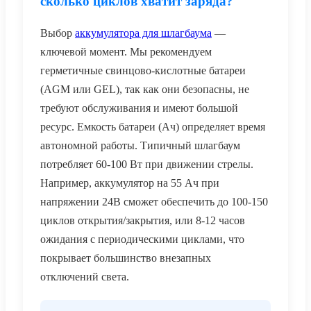
сколько циклов хватит заряда?
Выбор
аккумулятора для шлагбаума
—
ключевой момент. Мы рекомендуем
герметичные свинцово-кислотные батареи
(AGM или GEL), так как они безопасны, не
требуют обслуживания и имеют большой
ресурс. Емкость батареи (Ач) определяет время
автономной работы. Типичный шлагбаум
потребляет 60-100 Вт при движении стрелы.
Например, аккумулятор на 55 Ач при
напряжении 24В сможет обеспечить до 100-150
циклов открытия/закрытия, или 8-12 часов
ожидания с периодическими циклами, что
покрывает большинство внезапных
отключений света.