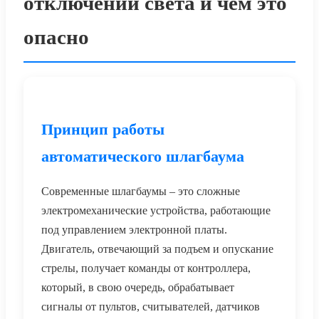
отключении света и чем это
опасно
Принцип работы
автоматического шлагбаума
Современные шлагбаумы – это сложные
электромеханические устройства, работающие
под управлением электронной платы.
Двигатель, отвечающий за подъем и опускание
стрелы, получает команды от контроллера,
который, в свою очередь, обрабатывает
сигналы от пультов, считывателей, датчиков