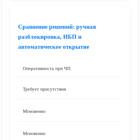
Сравнение решений: ручная
разблокировка, ИБП и
автоматическое открытие
Оперативность при ЧП
Требует присутствия
Мгновенно
Мгновенно