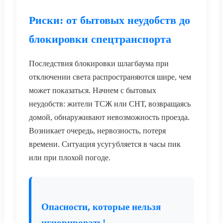
Риски: от бытовых неудобств до
блокировки спецтранспорта
Последствия блокировки шлагбаума при
отключении света распространяются шире, чем
может показаться. Начнем с бытовых
неудобств: жители ТСЖ или СНТ, возвращаясь
домой, обнаруживают невозможность проезда.
Возникает очередь, нервозность, потеря
времени. Ситуация усугубляется в часы пик
или при плохой погоде.
Опасности, которые нельзя
игнорировать!