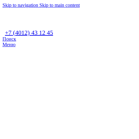
Skip to navigation
Skip to main content
+7 (4012) 43 12 45
Поиск
Меню