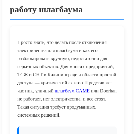
работу шлагбаума
Просто знать,
что делать после отключения
электричества для шлагбаума
и как его
разблокировать вручную, недостаточно для
серьезных объектов. Для многих предприятий,
ТСЖ и СНТ в Калининграде и области простой
доступа — критический фактор. Представьте:
час пик, уличный
шлагбаум CAME
или Doorhan
не работает, нет электричества, и все стоят.
Такая ситуация требует продуманных,
системных решений.