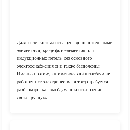
Даже если система оснащена дополнительными
элементами, вроде фотоэлементов или
индукционных петель, без основного
электроснабжения они также бесполезны.
Именно поэтому автоматический шлагбаум не
работает нет электричества, и тогда требуется
разблокировка шлагбаума при отключении
света вручную.