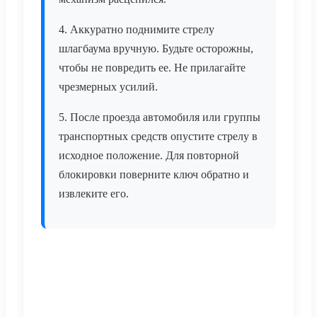
4. Аккуратно поднимите стрелу
шлагбаума вручную. Будьте осторожны,
чтобы не повредить ее. Не прилагайте
чрезмерных усилий.
5. После проезда автомобиля или группы
транспортных средств опустите стрелу в
исходное положение. Для повторной
блокировки поверните ключ обратно и
извлеките его.