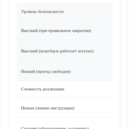
Уровень безопасности
Высокий (при правильном закрытии)
Высокий (шлагбаум работает штатно)
Низкий (проезд свободен)
Сложность реализации
Низкая (знание
инструкции
)
Средняя (оборудование,
установка
)