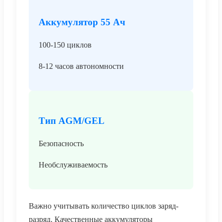
Аккумулятор 55 Ач
100-150 циклов
8-12 часов автономности
Тип AGM/GEL
Безопасность
Необслуживаемость
Важно учитывать количество циклов заряд-
разряд. Качественные аккумуляторы