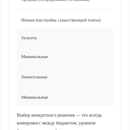
Низкая (настройка существующей платы)
Затраты
Минимальные
Значительные
Минимальные
Выбор конкретного решения — это всегда
компромисс между бюджетом, уровнем