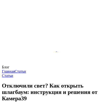
Блог
Главная
Статьи
Статьи
Отключили свет? Как открыть
шлагбаум: инструкция и решения от
Камера39