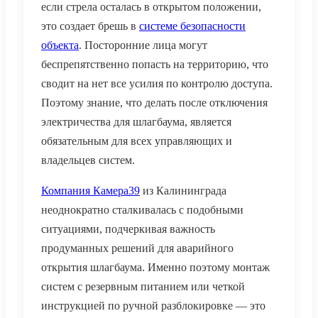
если стрела осталась в открытом положении,
это создает брешь в
системе безопасности
объекта
. Посторонние лица могут
беспрепятственно попасть на территорию, что
сводит на нет все усилия по контролю доступа.
Поэтому знание, что делать после отключения
электричества для шлагбаума, является
обязательным для всех управляющих и
владельцев систем.
Компания Камера39
из Калининграда
неоднократно сталкивалась с подобными
ситуациями, подчеркивая важность
продуманных решений для аварийного
открытия шлагбаума. Именно поэтому монтаж
систем с резервным питанием или четкой
инструкцией по ручной разблокировке — это