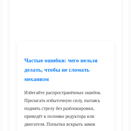
Частые ошибки: чего нельзя
делать, чтобы не сломать
механизм
Избегайте распространённых ошибок.
Прилагать избыточную силу, пытаясь
поднять стрелу без разблокировки,
приведёт к поломке редуктора или
двигателя. Попытки вскрыть замок