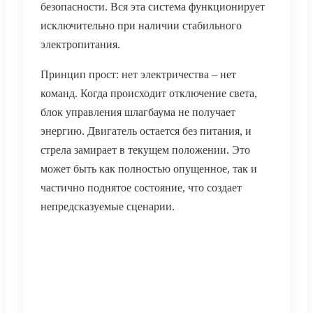
безопасности. Вся эта система функционирует
исключительно при наличии стабильного
электропитания.
Принцип прост: нет электричества – нет
команд. Когда происходит отключение света,
блок управления шлагбаума не получает
энергию. Двигатель остается без питания, и
стрела замирает в текущем положении. Это
может быть как полностью опущенное, так и
частично поднятое состояние, что создает
непредсказуемые сценарии.