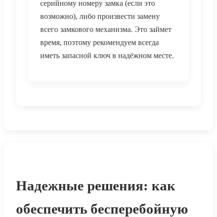
серийному номеру замка (если это
возможно), либо произвести замену
всего замкового механизма. Это займет
время, поэтому рекомендуем всегда
иметь запасной ключ в надёжном месте.
Надежные решения: как
обеспечить бесперебойную