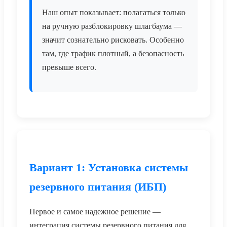
Наш опыт показывает: полагаться только
на
ручную разблокировку шлагбаума
—
значит сознательно рисковать. Особенно
там, где трафик плотный, а безопасность
превыше всего.
Вариант 1: Установка системы
резервного питания (ИБП)
Первое и самое надежное решение —
интеграция
системы резервного питания для