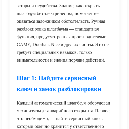
заторы и неудобства. Знание, как открыть
шлагбаум без электричества, помогает не
оказаться заложником обстоятельств. Ручная
разблокировка шлагбаума — стандартная
функция, предусмотренная производителями
CAME, Doorhan, Nice и других систем. Это не
требует специальных навыков, только
внимательности и знания порядка действий.
Шаг 1: Найдите сервисный
ключ и замок разблокировки
Каждый автоматический шлагбаум оборудован
механизмом для аварийного открытия. Первое,
что необходимо, — найти сервисный ключ,
который обычно хранится у ответственного