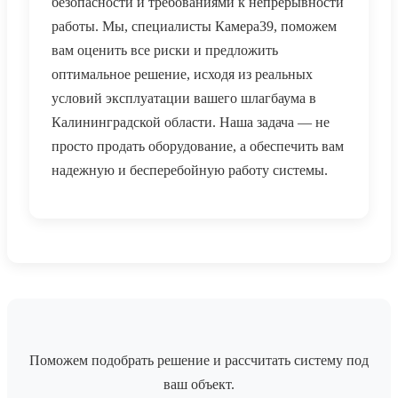
безопасности и требованиями к непрерывности
работы. Мы, специалисты Камера39, поможем
вам оценить все риски и предложить
оптимальное решение, исходя из реальных
условий эксплуатации вашего шлагбаума в
Калининградской области. Наша задача — не
просто продать оборудование, а обеспечить вам
надежную и бесперебойную работу системы.
Поможем подобрать решение и рассчитать систему под
ваш объект.