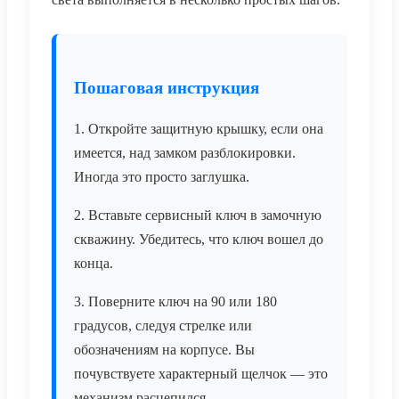
Пошаговая инструкция
1. Откройте защитную крышку, если она
имеется, над замком разблокировки.
Иногда это просто заглушка.
2. Вставьте сервисный ключ в замочную
скважину. Убедитесь, что ключ вошел до
конца.
3. Поверните ключ на 90 или 180
градусов, следуя стрелке или
обозначениям на корпусе. Вы
почувствуете характерный щелчок — это
механизм расцепился.