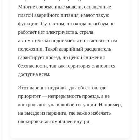
Многие современные модели, оснащенные
платой аварийного питания
, имеют такую
функцию. Суть в том, что когда
шлагбаум не
работает нет электричества
, стрела
автоматически поднимается и остается в этом
положении. Такой
аварийный расцепитель
гарантирует проезд, но ценой снижения
безопасности, так как территория становится
доступна всем.
Этот вариант подходит для объектов, где
приоритет — непрерывность проезда, а не
контроль доступа в любой ситуации. Например,
на выезде из паркинга, где важно избежать
блокировки автомобилей внутри.