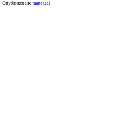
Опубликовано
manager1