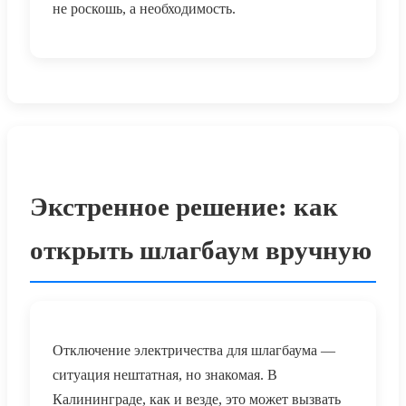
не роскошь, а необходимость.
Экстренное решение: как
открыть шлагбаум вручную
Отключение электричества для шлагбаума —
ситуация нештатная, но знакомая. В
Калининграде, как и везде, это может вызвать