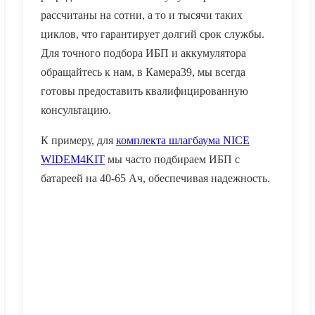
рассчитаны на сотни, а то и тысячи таких
циклов, что гарантирует долгий срок службы.
Для точного подбора ИБП и аккумулятора
обращайтесь к нам, в Камера39, мы всегда
готовы предоставить квалифицированную
консультацию.
К примеру, для
комплекта шлагбаума NICE
WIDEM4KIT
мы часто подбираем ИБП с
батареей на 40-65 Ач, обеспечивая надежность.