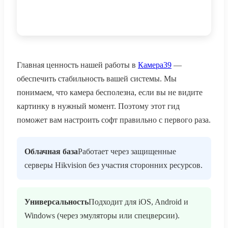
Главная ценность нашей работы в
Камера39
—
обеспечить стабильность вашей системы. Мы
понимаем, что камера бесполезна, если вы не видите
картинку в нужный момент. Поэтому этот гид
поможет вам настроить софт правильно с первого раза.
Облачная база
Работает через защищенные
серверы Hikvision без участия сторонних ресурсов.
Универсальность
Подходит для iOS, Android и
Windows (через эмуляторы или спецверсии).