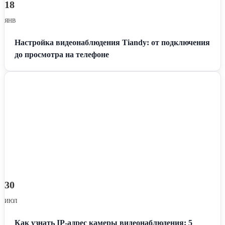
18
ЯНВ
Настройка видеонаблюдения Tiandy: от подключения
до просмотра на телефоне
30
ИЮЛ
Как узнать IP-адрес камеры видеонаблюдения: 5