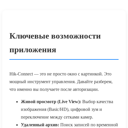
Ключевые возможности
приложения
Hik-Connect — это не просто окно с картинкой. Это
мощный инструмент управления. Давайте разберем,
что именно вы получаете после авторизации.
Живой просмотр (Live View):
Выбор качества
изображения (Basic/HD), цифровой зум и
переключение между сетками камер.
Удаленный архив:
Поиск записей по временной