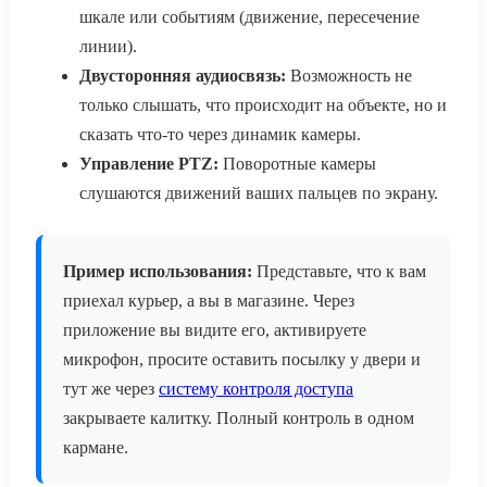
шкале или событиям (движение, пересечение
линии).
Двусторонняя аудиосвязь:
Возможность не
только слышать, что происходит на объекте, но и
сказать что-то через динамик камеры.
Управление PTZ:
Поворотные камеры
слушаются движений ваших пальцев по экрану.
Пример использования:
Представьте, что к вам
приехал курьер, а вы в магазине. Через
приложение вы видите его, активируете
микрофон, просите оставить посылку у двери и
тут же через
систему контроля доступа
закрываете калитку. Полный контроль в одном
кармане.