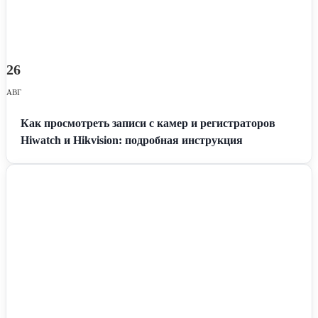
26
АВГ
Как просмотреть записи с камер и регистраторов
Hiwatch и Hikvision: подробная инструкция