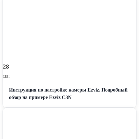
28
СЕН
Инструкция по настройке камеры Ezviz. Подробный
обзор на примере Ezviz C3N