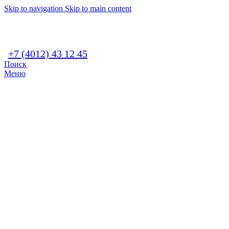
Skip to navigation
Skip to main content
+7 (4012) 43 12 45
Поиск
Меню