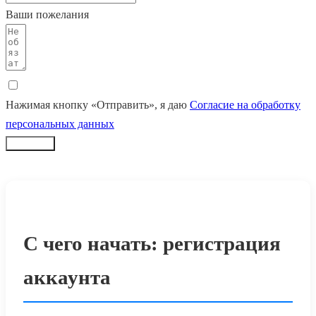
Ваши пожелания
Нажимая кнопку «Отправить», я даю
Согласие на обработку
персональных данных
Заказать
С чего начать: регистрация
аккаунта