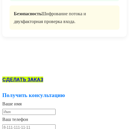
Безопасность
Шифрование потока и
двухфакторная проверка входа.
СДЕЛАТЬ ЗАКАЗ
Получить консультацию
Ваше имя
Ваш телефон