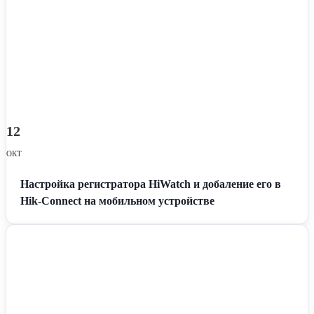
12
ОКТ
Настройка регистратора HiWatch и добаление его в
Hik-Connect на мобильном устройстве