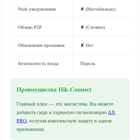
Push-уведомления
✘ (Нестабильно)
Облако P2P
✘ (Сложно)
Обновление прошивок
✘ Нет
Безопасность входа
Пароль
Преимущества Hik-Connect
Главный плюс — это экосистема. Вы можете
добавить сюда и охранную сигнализацию
AX
PRO
, получая комплексную защиту в одном
приложении.