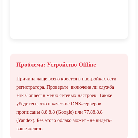
Проблема: Устройство Offline
Причина чаще всего кроется в настройках сети
регистратора. Проверьте, включена ли служба
Hik-Connect в меню сетевых настроек. Также
убедитесь, что в качестве DNS-серверов
прописаны 8.8.8.8 (Google) или 77.88.8.8
(Yandex). Без этого облако может «не видеть»
ваше железо.