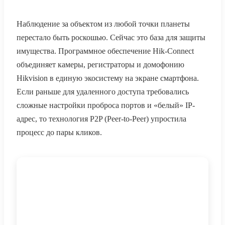
Наблюдение за объектом из любой точки планеты
перестало быть роскошью. Сейчас это база для защиты
имущества. Программное обеспечение Hik-Connect
объединяет камеры, регистраторы и домофонию
Hikvision в единую экосистему на экране смартфона.
Если раньше для удаленного доступа требовались
сложные настройки проброса портов и «белый» IP-
адрес, то технология P2P (Peer-to-Peer) упростила
процесс до пары кликов.