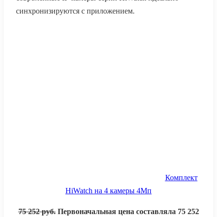
синхронизируются с приложением.
Комплект
HiWatch на 4 камеры 4Мп
75 252
руб.
Первоначальная цена составляла 75 252