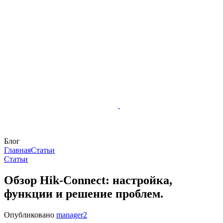
Блог
Главная
Статьи
Статьи
Обзор Hik-Connect: настройка,
функции и решение проблем.
Опубликовано
manager2