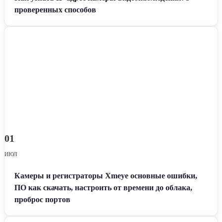
проверенных способов
01
ИЮЛ
Камеры и регистраторы Xmeye основные ошибки,
ПО как скачать, настроить от времени до облака,
проброс портов