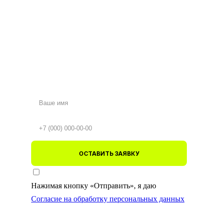
ОСТАВИТЬ ЗАЯВКУ
Нажимая кнопку «Отправить», я даю
Согласие на обработку персональных данных