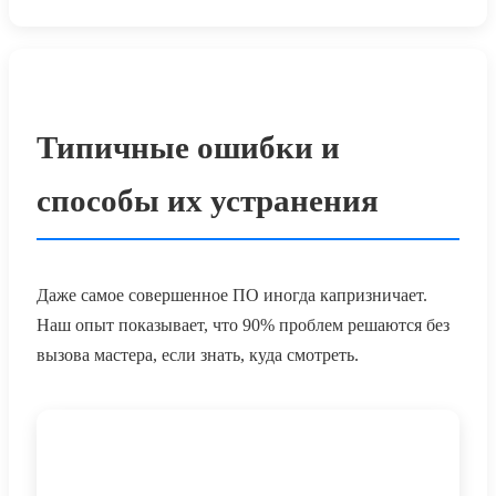
Типичные ошибки и
способы их устранения
Даже самое совершенное ПО иногда капризничает.
Наш опыт показывает, что 90% проблем решаются без
вызова мастера, если знать, куда смотреть.