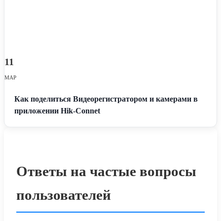
11
МАР
Как поделиться Видеорегистратором и камерами в
приложении Hik-Connet
Ответы на частые вопросы
пользователей