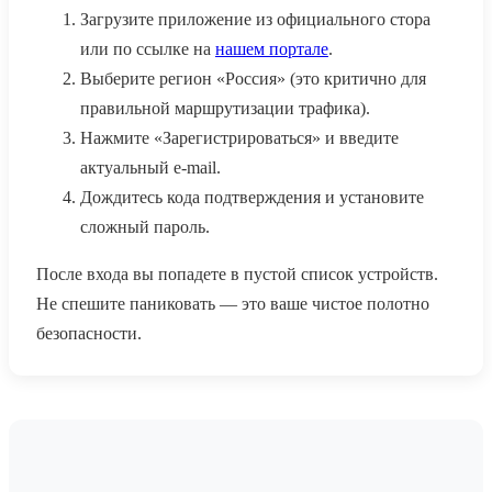
Загрузите приложение из официального стора
или по ссылке на
нашем портале
.
Выберите регион «Россия» (это критично для
правильной маршрутизации трафика).
Нажмите «Зарегистрироваться» и введите
актуальный e-mail.
Дождитесь кода подтверждения и установите
сложный пароль.
После входа вы попадете в пустой список устройств.
Не спешите паниковать — это ваше чистое полотно
безопасности.