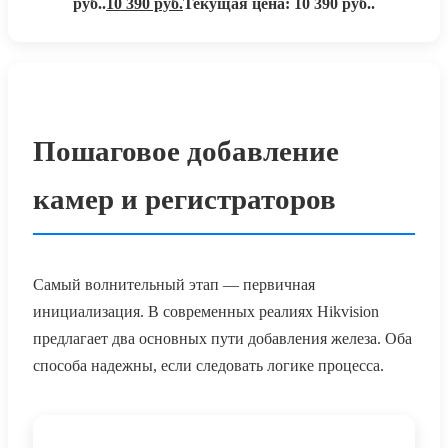
руб..
10 390
руб.
Текущая цена: 10 390 руб..
Пошаговое добавление
камер и регистраторов
Самый волнительный этап — первичная
инициализация. В современных реалиях Hikvision
предлагает два основных пути добавления железа. Оба
способа надежны, если следовать логике процесса.