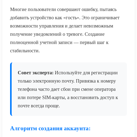
Многие пользователи совершают ошибку, пытаясь
добавить устройство как «гость». Это ограничивает
возможности управления и делает невозможным
получение уведомлений о тревоге. Создание
полноценной учетной записи — первый шаг к
стабильности.
Совет эксперта:
Используйте для регистрации
только электронную почту. Привязка к номеру
телефона часто дает сбои при смене оператора
или потере SIM-карты, а восстановить доступ к
почте всегда проще.
Алгоритм создания аккаунта: