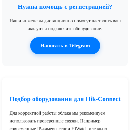
Нужна помощь с регистрацией?
Наши инженеры дистанционно помогут настроить ваш
аккаунт и подключить оборудование.
Написать в Telegram
Подбор оборудования для Hik-Connect
Для корректной работы облака мы рекомендуем
использовать проверенные связки. Например,
современные IP-камеры серии HiWatch идеально