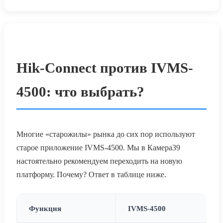
Hik-Connect против IVMS-
4500: что выбрать?
Многие «старожилы» рынка до сих пор используют
старое приложение IVMS-4500. Мы в Камера39
настоятельно рекомендуем переходить на новую
платформу. Почему? Ответ в таблице ниже.
Функция
IVMS-4500