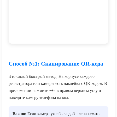
Способ №1: Сканирование QR-кода
Это самый быстрый метод. На корпусе каждого
регистратора или камеры есть наклейка с QR-кодом. В
приложении нажмите «+» в правом верхнем углу и
наведите камеру телефона на код.
Важно:
Если камера уже была добавлена кем-то