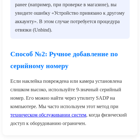
ранее (например, при проверке в магазине), вы
увидите ошибку «Устройство привязано к другому
аккаунту». В этом случае потребуется процедура
отвязки (Unbind).
Способ №2: Ручное добавление по
серийному номеру
Если наклейка повреждена или камера установлена
слишком высоко, используйте 9-значный серийный
номер. Его можно найти через утилиту SADP на
компьютере. Мы часто используем этот метод при
техническом обслуживании систем
, когда физический
доступ к оборудованию ограничен.