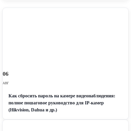
06
АВГ
Как сбросить пароль на камере видеонаблюдения:
полное пошаговое руководство для IP-камер
(Hikvision, Dahua и др.)