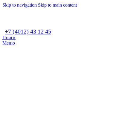
Skip to navigation
Skip to main content
+7 (4012) 43 12 45
Поиск
Меню