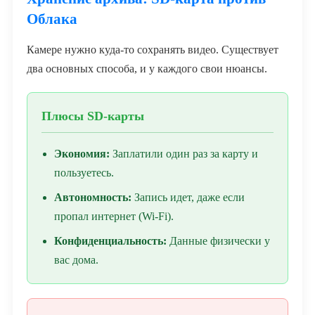
Облака
Камере нужно куда-то сохранять видео. Существует
два основных способа, и у каждого свои нюансы.
Плюсы SD-карты
Экономия:
Заплатили один раз за карту и
пользуетесь.
Автономность:
Запись идет, даже если
пропал интернет (Wi-Fi).
Конфиденциальность:
Данные физически у
вас дома.