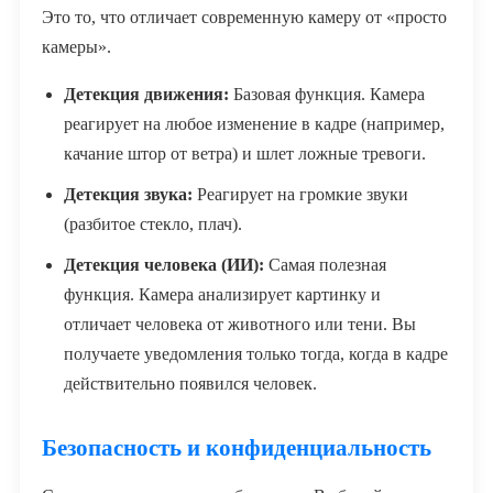
Это то, что отличает современную камеру от «просто
камеры».
Детекция движения:
Базовая функция. Камера
реагирует на любое изменение в кадре (например,
качание штор от ветра) и шлет ложные тревоги.
Детекция звука:
Реагирует на громкие звуки
(разбитое стекло, плач).
Детекция человека (ИИ):
Самая полезная
функция. Камера анализирует картинку и
отличает человека от животного или тени. Вы
получаете уведомления только тогда, когда в кадре
действительно появился человек.
Безопасность и конфиденциальность