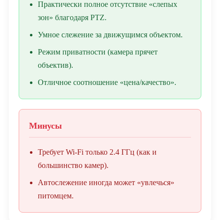
Практически полное отсутствие «слепых
зон» благодаря PTZ.
Умное слежение за движущимся объектом.
Режим приватности (камера прячет
объектив).
Отличное соотношение «цена/качество».
Минусы
Требует Wi-Fi только 2.4 ГГц (как и
большинство камер).
Автослежение иногда может «увлечься»
питомцем.