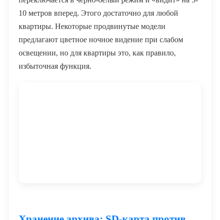
10 метров вперед. Этого достаточно для любой
квартиры. Некоторые продвинутые модели
предлагают цветное ночное видение при слабом
освещении, но для квартиры это, как правило,
избыточная функция.
Хранение архива: SD-карта против