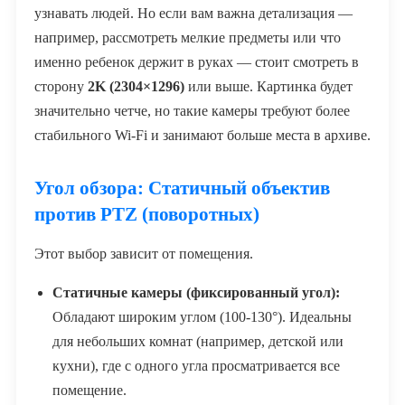
узнавать людей. Но если вам важна детализация —
например, рассмотреть мелкие предметы или что
именно ребенок держит в руках — стоит смотреть в
сторону
2K (2304×1296)
или выше. Картинка будет
значительно четче, но такие камеры требуют более
стабильного Wi-Fi и занимают больше места в архиве.
Угол обзора: Статичный объектив
против PTZ (поворотных)
Этот выбор зависит от помещения.
Статичные камеры (фиксированный угол):
Обладают широким углом (100-130°). Идеальны
для небольших комнат (например, детской или
кухни), где с одного угла просматривается все
помещение.