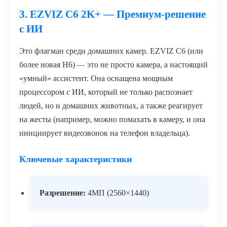
3. EZVIZ C6 2K+ — Премиум-решение
с ИИ
Это флагман среди домашних камер. EZVIZ C6 (или
более новая H6) — это не просто камера, а настоящий
«умный» ассистент. Она оснащена мощным
процессором с ИИ, который не только распознает
людей, но и домашних животных, а также реагирует
на жесты (например, можно помахать в камеру, и она
инициирует видеозвонок на телефон владельца).
Ключевые характеристики
Разрешение:
4МП (2560×1440)