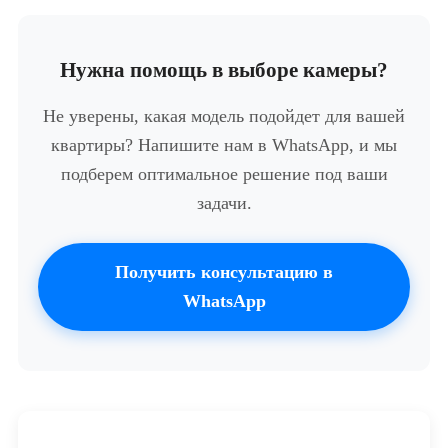
Нужна помощь в выборе камеры?
Не уверены, какая модель подойдет для вашей
квартиры? Напишите нам в WhatsApp, и мы
подберем оптимальное решение под ваши
задачи.
Получить консультацию в
WhatsApp