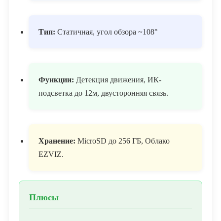
Тип:
Статичная, угол обзора ~108°
Функции:
Детекция движения, ИК-
подсветка до 12м, двусторонняя связь.
Хранение:
MicroSD до 256 ГБ, Облако
EZVIZ.
Плюсы