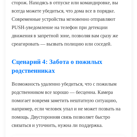
сторож. Находясь в отпуске или командировке, вы
всегда можете убедиться, что дома все в порядке.
Современные устройства мгновенно отправляют
PUSH-уведомление на телефон при детекции
движения в запретной зоне, позволяя вам сразу же
среагировать — вызвать полицию или соседей.
Сценарий 4: Забота о пожилых
родственниках
Возможность удаленно убедиться, что с пожилым
родственником все хорошо — бесценна. Камера
помогает вовремя заметить нештатную ситуацию,
например, если человек упал и не может позвать на
помощь. Двусторонняя связь позволяет быстро
связаться и уточнить, нужна ли поддержка.