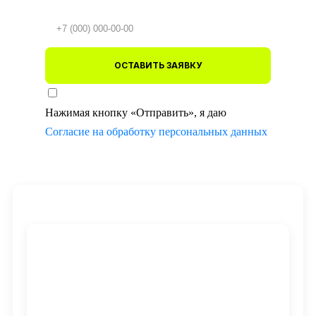
ОСТАВИТЬ ЗАЯВКУ
Нажимая кнопку «Отправить», я даю
Согласие на обработку персональных данных