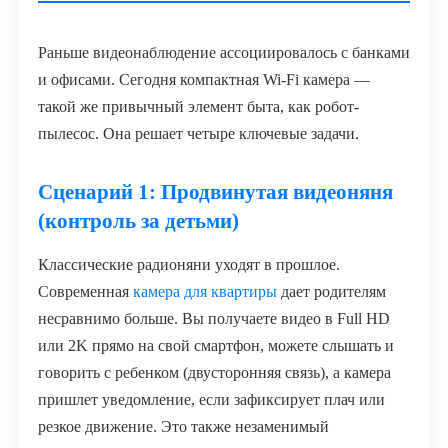
Раньше видеонаблюдение ассоциировалось с банками
и офисами. Сегодня компактная Wi-Fi камера —
такой же привычный элемент быта, как робот-
пылесос. Она решает четыре ключевые задачи.
Сценарий 1: Продвинутая видеоняня
(контроль за детьми)
Классические радионяни уходят в прошлое.
Современная
камера для квартиры
дает родителям
несравнимо больше. Вы получаете видео в Full HD
или 2K прямо на свой смартфон, можете слышать и
говорить с ребенком (двусторонняя связь), а камера
пришлет уведомление, если зафиксирует плач или
резкое движение. Это также незаменимый