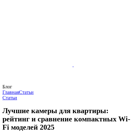
Блог
Главная
Статьи
Статьи
Лучшие камеры для квартиры:
рейтинг и сравнение компактных Wi-
Fi моделей 2025