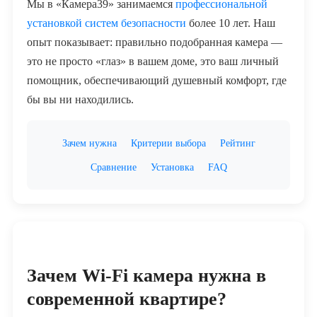
Мы в «Камера39» занимаемся
профессиональной
установкой систем безопасности
более 10 лет. Наш
опыт показывает: правильно подобранная камера —
это не просто «глаз» в вашем доме, это ваш личный
помощник, обеспечивающий душевный комфорт, где
бы вы ни находились.
Зачем нужна
Критерии выбора
Рейтинг
Сравнение
Установка
FAQ
Зачем Wi-Fi камера нужна в
современной квартире?