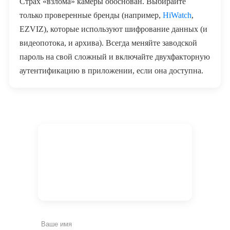
Страх «взлома» камеры обоснован. Выбирайте
только проверенные бренды (например,
HiWatch
,
EZVIZ), которые используют шифрование данных (и
видеопотока, и архива). Всегда меняйте заводской
пароль на свой сложный и включайте двухфакторную
аутентификацию в приложении, если она доступна.