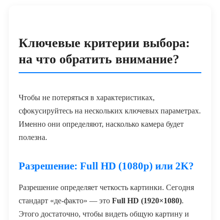
Ключевые критерии выбора:
на что обратить внимание?
Чтобы не потеряться в характеристиках,
сфокусируйтесь на нескольких ключевых параметрах.
Именно они определяют, насколько камера будет
полезна.
Разрешение: Full HD (1080p) или 2K?
Разрешение определяет четкость картинки. Сегодня
стандарт «де-факто» — это
Full HD (1920×1080)
.
Этого достаточно, чтобы видеть общую картину и