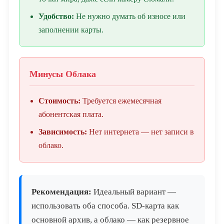
Удобство:
Не нужно думать об износе или
заполнении карты.
Минусы Облака
Стоимость:
Требуется ежемесячная
абонентская плата.
Зависимость:
Нет интернета — нет записи в
облако.
Рекомендация:
Идеальный вариант —
использовать оба способа. SD-карта как
основной архив, а облако — как резервное