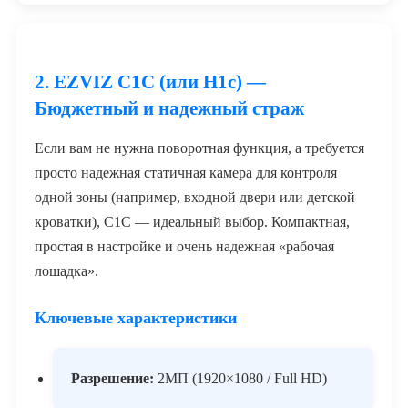
2. EZVIZ C1C (или H1c) —
Бюджетный и надежный страж
Если вам не нужна поворотная функция, а требуется
просто надежная статичная камера для контроля
одной зоны (например, входной двери или детской
кроватки), C1C — идеальный выбор. Компактная,
простая в настройке и очень надежная «рабочая
лошадка».
Ключевые характеристики
Разрешение:
2МП (1920×1080 / Full HD)