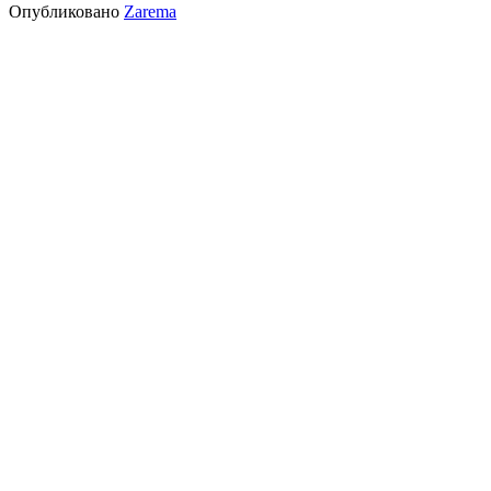
Опубликовано
Zarema