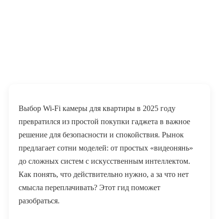
Выбор Wi-Fi камеры для квартиры в 2025 году
превратился из простой покупки гаджета в важное
решение для безопасности и спокойствия. Рынок
предлагает сотни моделей: от простых «видеонянь»
до сложных систем с искусственным интеллектом.
Как понять, что действительно нужно, а за что нет
смысла переплачивать? Этот гид поможет
разобраться.