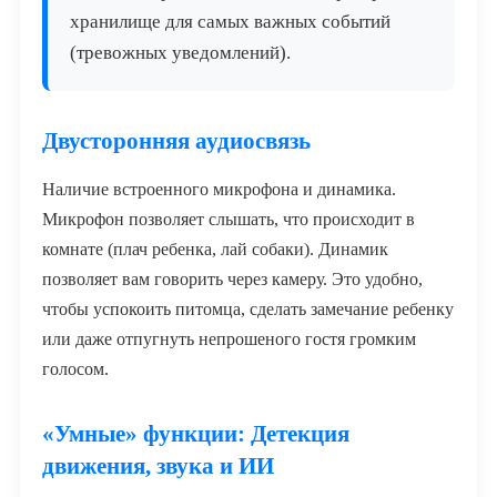
хранилище для самых важных событий
(тревожных уведомлений).
Двусторонняя аудиосвязь
Наличие встроенного микрофона и динамика.
Микрофон позволяет слышать, что происходит в
комнате (плач ребенка, лай собаки). Динамик
позволяет вам говорить через камеру. Это удобно,
чтобы успокоить питомца, сделать замечание ребенку
или даже отпугнуть непрошеного гостя громким
голосом.
«Умные» функции: Детекция
движения, звука и ИИ