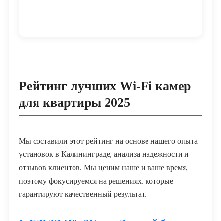
Рейтинг лучших Wi-Fi камер
для квартиры 2025
Мы составили этот рейтинг на основе нашего опыта
установок в Калининграде, анализа надежности и
отзывов клиентов. Мы ценим наше и ваше время,
поэтому фокусируемся на решениях, которые
гарантируют качественный результат.