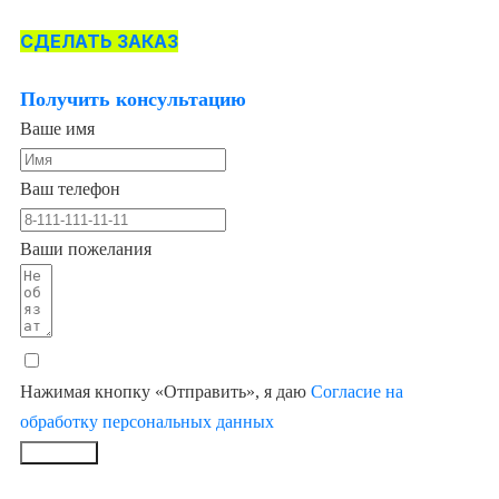
СДЕЛАТЬ ЗАКАЗ
Получить консультацию
Ваше имя
Ваш телефон
Ваши пожелания
Нажимая кнопку «Отправить», я даю
Согласие на
обработку персональных данных
Заказать