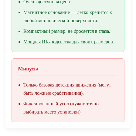
Очень доступная цена.
Магнитное основание — легко крепится к
любой металлической поверхности.
Компактный размер, не бросается в глаза.
Мощная ИК-подсветка для своих размеров.
Минусы
Только базовая детекция движения (могут
быть ложные срабатывания).
Фиксированный угол (нужно точно
выбирать место установки).