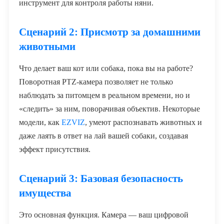
инструмент для контроля работы няни.
Сценарий 2: Присмотр за домашними
животными
Что делает ваш кот или собака, пока вы на работе?
Поворотная PTZ-камера позволяет не только
наблюдать за питомцем в реальном времени, но и
«следить» за ним, поворачивая объектив. Некоторые
модели, как
EZVIZ
, умеют распознавать животных и
даже лаять в ответ на лай вашей собаки, создавая
эффект присутствия.
Сценарий 3: Базовая безопасность
имущества
Это основная функция. Камера — ваш цифровой