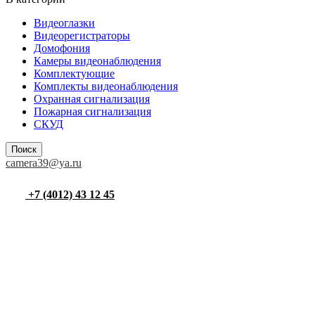
Видеоглазки
Видеорегистраторы
Домофония
Камеры видеонаблюдения
Комплектующие
Комплекты видеонаблюдения
Охранная сигнализация
Пожарная сигнализация
СКУД
Поиск
camera39@ya.ru
+7 (4012) 43 12 45