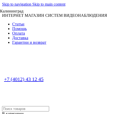
Skip to navigation
Skip to main content
Калининград
ИНТЕРНЕТ МАГАЗИН СИСТЕМ ВИДЕОНАБЛЮДЕНИЯ
Статьи
Помощь
Оплата
Доставка
Гарантии и возврат
+7 (4012) 43 12 45
В категории