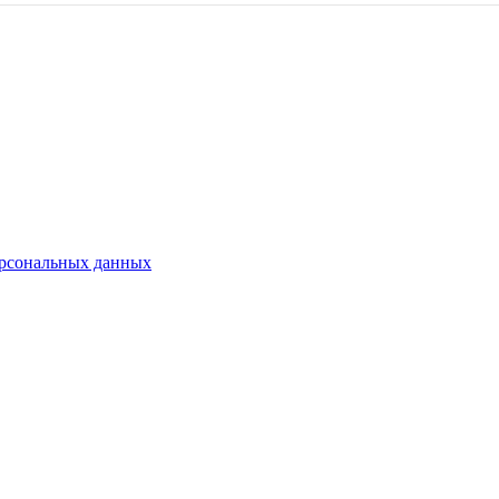
ерсональных данных