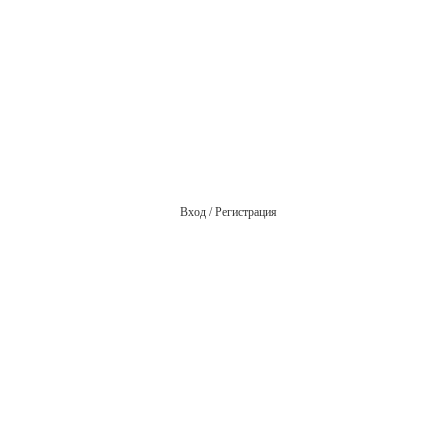
Вход / Регистрация