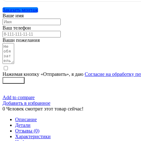
Заказать монтаж
Ваше имя
Ваш телефон
Ваши пожелания
Нажимая кнопку «Отправить», я даю
Согласие на обработку п
Заказать
Add to compare
Добавить в избранное
0
Человек смотрит этот товар сейчас!
Описание
Детали
Отзывы (0)
Характеристики