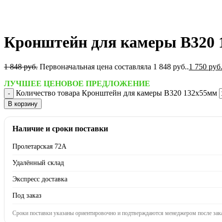
Кронштейн для камеры B320 
1 848
руб.
Первоначальная цена составляла 1 848 руб..
1 750
руб
ЛУЧШЕЕ ЦЕНОВОЕ ПРЕДЛОЖЕНИЕ
Количество товара Кронштейн для камеры B320 132x55мм
В корзину
Наличие и сроки поставки
Пролетарская 72А
Удалённый склад
Экспресс доставка
Под заказ
Сроки поставки указаны ориентировочно и подтверждаются менеджером после зака