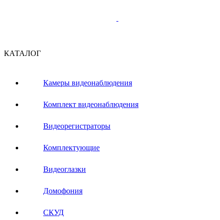
КАТАЛОГ
Камеры видеонаблюдения
Комплект видеонаблюдения
Видеорегистраторы
Комплектующие
Видеоглазки
Домофония
СКУД