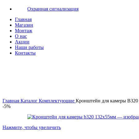
Охранная сигнализация
Главная
Магазин
Монтаж
О нас
Акции
Наши работы
Контакты
Главная
Каталог
Комплектующие
Кронштейн для камеры B320
-5%
Нажмите, чтобы увеличить