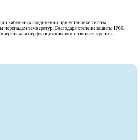
ции кабельных соединений при установке систем
 перепадам температур. Благодаря степени защиты IP66,
Универсальная перфорация крышки позволяет крепить