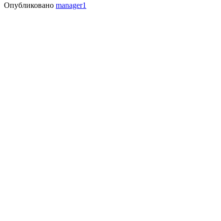
Опубликовано
manager1