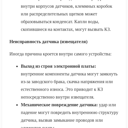
внутри корпусов датчиков, клеммных коробок
или распределительных щитков может
образовываться конденсат. Капли воды,
скопившиеся на контактах, могут вызвать КЗ.
Неисправность датчика (извещателя)
Иногда причина кроется внутри самого устройства:
Выход из строя электронной платы:
внутренние компоненты датчика могут замкнуть
из-за заводского брака, скачка напряжения или
естественного износа. Это приводит к КЗ
непосредственно внутри извещателя.
Механическое повреждение датчика:
удар или
падение могут повредить внутреннюю структуру
датчика, вызвав замыкание проводов или
элементов платы.