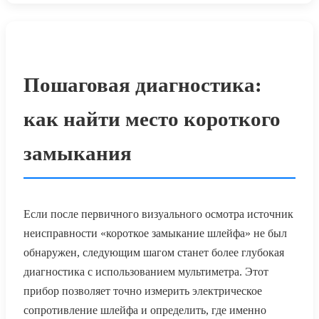
Пошаговая диагностика:
как найти место короткого
замыкания
Если после первичного визуального осмотра источник
неисправности «короткое замыкание шлейфа» не был
обнаружен, следующим шагом станет более глубокая
диагностика с использованием мультиметра. Этот
прибор позволяет точно измерить электрическое
сопротивление шлейфа и определить, где именно