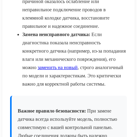
причиной оказалось ослабление или
неправильное подключение проводов в
клеммной колодке датчика, восстановите
правильное и надежное соединение.
Замена неисправного датчика:
Если
диагностика показала неисправность
конкретного датчика (например, из-за попадания
влаги или механического повреждения), его
можно
заменить на новый
, строго аналогичный
по модели и характеристикам. Это критически
важно для корректной работы системы.
Важное правило безопасности:
При замене
датчика всегда используйте модель, полностью
совместимую с вашей контрольной панелью.
Любые соединения должны быть надежно