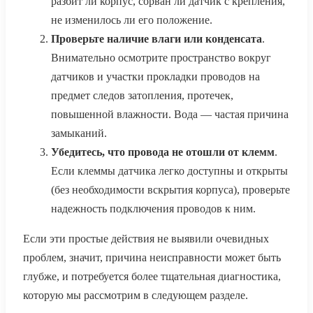
разбит ли корпус, сорван ли датчик с крепления,
не изменилось ли его положение.
Проверьте наличие влаги или конденсата
.
Внимательно осмотрите пространство вокруг
датчиков и участки прокладки проводов на
предмет следов затопления, протечек,
повышенной влажности. Вода — частая причина
замыканий.
Убедитесь, что провода не отошли от клемм
.
Если клеммы датчика легко доступны и открыты
(без необходимости вскрытия корпуса), проверьте
надежность подключения проводов к ним.
Если эти простые действия не выявили очевидных
проблем, значит, причина неисправности может быть
глубже, и потребуется более тщательная диагностика,
которую мы рассмотрим в следующем разделе.