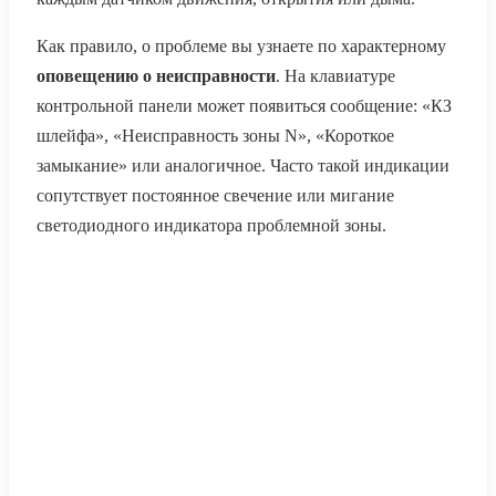
Как правило, о проблеме вы узнаете по характерному
оповещению о неисправности
. На клавиатуре
контрольной панели может появиться сообщение: «КЗ
шлейфа», «Неисправность зоны N», «Короткое
замыкание» или аналогичное. Часто такой индикации
сопутствует постоянное свечение или мигание
светодиодного индикатора проблемной зоны.