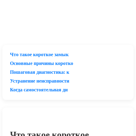
Что такое короткое замык
Основные причины коротко
Пошаговая диагностика: к
Устранение неисправности
Когда самостоятельная ди
Что такое короткое