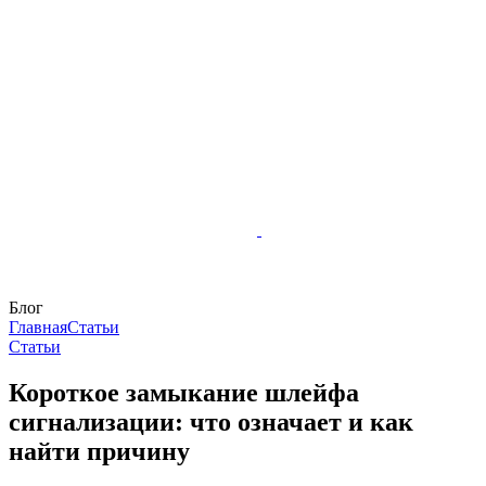
Блог
Главная
Статьи
Статьи
Короткое замыкание шлейфа
сигнализации: что означает и как
найти причину