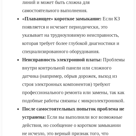
линий и может быть сложна для
самостоятельного выполнения.
«Плавающее» короткое замыкание:
Если КЗ
появляется и исчезает периодически, это
указывает на трудноуловимую неисправность,
которая требует более глубокой диагностики и
специализированного оборудования.
Неисправность электронной платы:
Проблемы
внутри контрольной панели или сложного
датчика (например, обрыв дорожек, выход из
строя электронных компонентов) требуют
профессионального ремонта или замены, так как
подобные работы связаны с микроэлектроникой.
После самостоятельных попыток проблема не
устранена:
Если вы выполнили все возможные
действия, но сообщение о коротком замыкании
не исчезло, это верный признак того, что