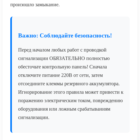
произошло замыкание.
Важно: Соблюдайте безопасность!
Перед началом любых работ с проводкой
сигнализации ОБЯЗАТЕЛЬНО полностью
обесточьте контрольную панель! Сначала
отключите питание 220В от сети, затем
отсоедините клеммы резервного аккумулятора.
Игнорирование этого правила может привести к
поражению электрическим током, повреждению
оборудования или ложным срабатываниям
сигнализации.