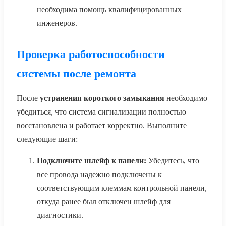
необходима помощь квалифицированных
инженеров.
Проверка работоспособности
системы после ремонта
После
устранения короткого замыкания
необходимо
убедиться, что система сигнализации полностью
восстановлена и работает корректно. Выполните
следующие шаги:
Подключите шлейф к панели:
Убедитесь, что
все провода надежно подключены к
соответствующим клеммам контрольной панели,
откуда ранее был отключен шлейф для
диагностики.