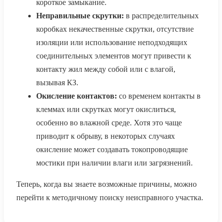
короткое замыкание.
Неправильные скрутки:
в распределительных
коробках некачественные скрутки, отсутствие
изоляции или использование неподходящих
соединительных элементов могут привести к
контакту жил между собой или с влагой,
вызывая КЗ.
Окисление контактов:
со временем контакты в
клеммах или скрутках могут окислиться,
особенно во влажной среде. Хотя это чаще
приводит к обрыву, в некоторых случаях
окисление может создавать токопроводящие
мостики при наличии влаги или загрязнений.
Теперь, когда вы знаете возможные причины, можно
перейти к методичному поиску неисправного участка.