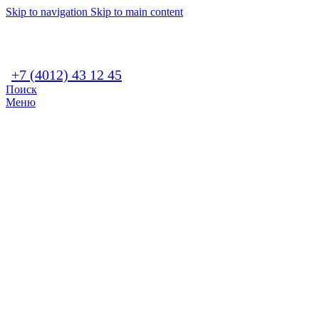
Skip to navigation
Skip to main content
+7 (4012) 43 12 45
Поиск
Меню