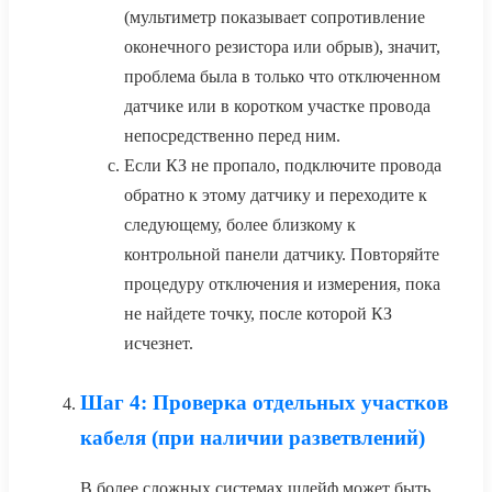
(мультиметр показывает сопротивление
оконечного резистора или обрыв), значит,
проблема была в только что отключенном
датчике или в коротком участке провода
непосредственно перед ним.
Если КЗ не пропало, подключите провода
обратно к этому датчику и переходите к
следующему, более близкому к
контрольной панели датчику. Повторяйте
процедуру отключения и измерения, пока
не найдете точку, после которой КЗ
исчезнет.
Шаг 4: Проверка отдельных участков
кабеля (при наличии разветвлений)
В более сложных системах шлейф может быть