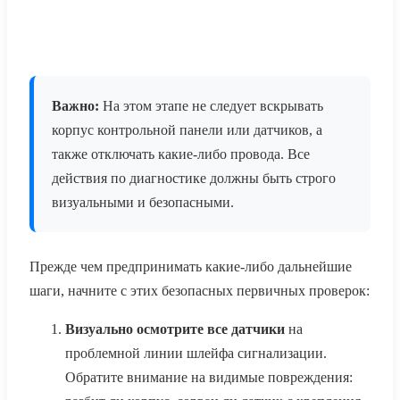
Важно:
На этом этапе не следует вскрывать
корпус контрольной панели или датчиков, а
также отключать какие-либо провода. Все
действия по диагностике должны быть строго
визуальными и безопасными.
Прежде чем предпринимать какие-либо дальнейшие
шаги, начните с этих безопасных первичных проверок:
Визуально осмотрите все датчики
на
проблемной линии шлейфа сигнализации.
Обратите внимание на видимые повреждения: