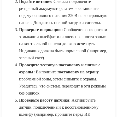
Подайте питание:
Сначала подключите
резервный аккумулятор, затем восстановите
подачу основного питания 220В на контрольную
панель. Дождитесь полной загрузки системы.
Проверьте индикацию:
Сообщение о «коротком
замыкании шлейфа» или «неисправности зоны»
на контрольной панели должно исчезнуть.
Индикация должна быть нормальной (например,
зеленый свет).
Проведите тестовую постановку и снятие с
охраны:
Выполните
постановку на охрану
проблемной зоны, затем снимите с охраны.
Убедитесь, что система переходит в эти режимы
без ошибок.
Проверьте работу датчика:
Активируйте
датчик, подключенный к восстановленному
шлейфу (например, пройдите перед ИК-