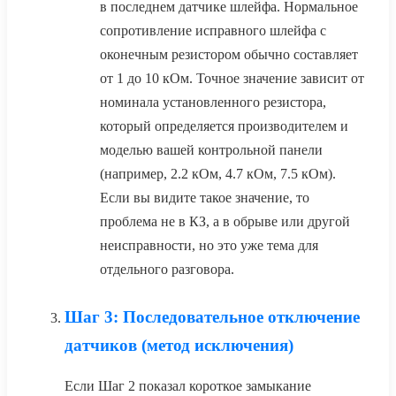
в последнем датчике шлейфа. Нормальное
сопротивление исправного шлейфа с
оконечным резистором обычно составляет
от 1 до 10 кОм. Точное значение зависит от
номинала установленного резистора,
который определяется производителем и
моделью вашей контрольной панели
(например, 2.2 кОм, 4.7 кОм, 7.5 кОм).
Если вы видите такое значение, то
проблема не в КЗ, а в обрыве или другой
неисправности, но это уже тема для
отдельного разговора.
Шаг 3: Последовательное отключение
датчиков (метод исключения)
Если Шаг 2 показал короткое замыкание