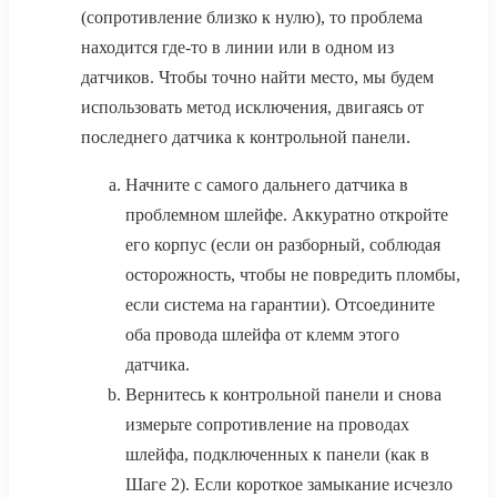
(сопротивление близко к нулю), то проблема
находится где-то в линии или в одном из
датчиков. Чтобы точно найти место, мы будем
использовать метод исключения, двигаясь от
последнего датчика к контрольной панели.
Начните с самого дальнего датчика в
проблемном шлейфе. Аккуратно откройте
его корпус (если он разборный, соблюдая
осторожность, чтобы не повредить пломбы,
если система на гарантии). Отсоедините
оба провода шлейфа от клемм этого
датчика.
Вернитесь к контрольной панели и снова
измерьте сопротивление на проводах
шлейфа, подключенных к панели (как в
Шаге 2). Если короткое замыкание исчезло