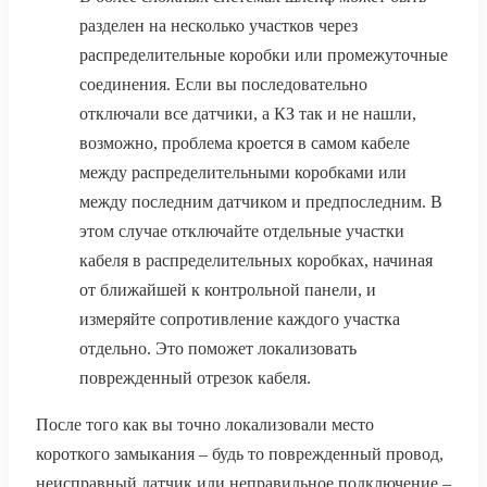
разделен на несколько участков через
распределительные коробки или промежуточные
соединения. Если вы последовательно
отключали все датчики, а КЗ так и не нашли,
возможно, проблема кроется в самом кабеле
между распределительными коробками или
между последним датчиком и предпоследним. В
этом случае отключайте отдельные участки
кабеля в распределительных коробках, начиная
от ближайшей к контрольной панели, и
измеряйте сопротивление каждого участка
отдельно. Это поможет локализовать
поврежденный отрезок кабеля.
После того как вы точно локализовали место
короткого замыкания – будь то поврежденный провод,
неисправный датчик или неправильное подключение –