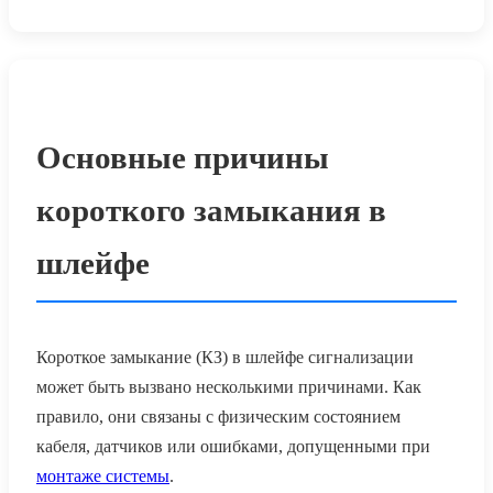
Основные причины
короткого замыкания в
шлейфе
Короткое замыкание (КЗ) в шлейфе сигнализации
может быть вызвано несколькими причинами. Как
правило, они связаны с физическим состоянием
кабеля, датчиков или ошибками, допущенными при
монтаже системы
.