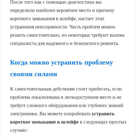
После того как с помощью диагностики вы
определили наиболее вероятное место и причину
короткого замыкания в шлейфе, настает этап
устранения неисправности. Часть проблем можно
решить самостоятельно, но некоторые требуют вызова
специалиста для надежного и безопасного ремонта.
Когда можно устранить проблему
своими силами
К самостоятельным действиям стоит прибегать, если
проблема локализована в легкодоступном месте и не
требует сложного оборудования или глубоких знаний
электроники. Вы можете попробовать
устранить
короткое замыкание в шлейфе
в следующих простых
случаях: