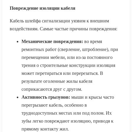
Повреждение изоляции кабеля
Кабель шлейфа сигнализации уязвим к внешним
воздействиям. Самые частые причины повреждения:
Механические повреждения:
во время
ремонтных работ (сверление, штробление), при
перемещении мебели, или из-за постоянного
трения о строительные конструкции изоляция
может перетираться или перерезаться. В
результате оголенные жилы кабеля
соприкасаются друг с другом.
Активность грызунов:
мыши и крысы часто
перегрызают кабель, особенно в
труднодоступных местах или под полом. Их
зубы легко повреждают изоляцию, приводя к
прямому контакту жил.