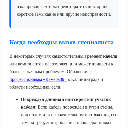
изолированы, чтобы предотвратить повторное
короткое замыкание или другие неисправности.
Когда необходим вызов специалиста
В некоторых случаях самостоятельный
ремонт кабеля
или компонентов невозможен или может привести к
более серьезным проблемам. Обращение к
профессионалам «Камера39»
в Калининграде и
области необходимо, если:
Поврежден длинный или скрытый участок
кабеля:
Если кабель поврежден внутри стены,
под полом или на значительном протяжении, его
замена требует штробления, прокладки новых