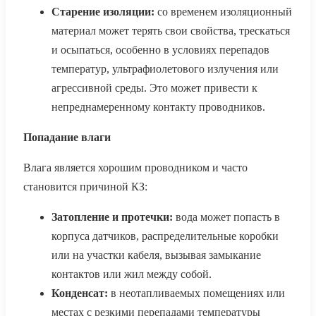
Старение изоляции:
со временем изоляционный
материал может терять свои свойства, трескаться
и осыпаться, особенно в условиях перепадов
температур, ультрафиолетового излучения или
агрессивной среды. Это может привести к
непреднамеренному контакту проводников.
Попадание влаги
Влага является хорошим проводником и часто
становится причиной КЗ:
Затопление и протечки:
вода может попасть в
корпуса датчиков, распределительные коробки
или на участки кабеля, вызывая замыкание
контактов или жил между собой.
Конденсат:
в неотапливаемых помещениях или
местах с резкими перепадами температуры