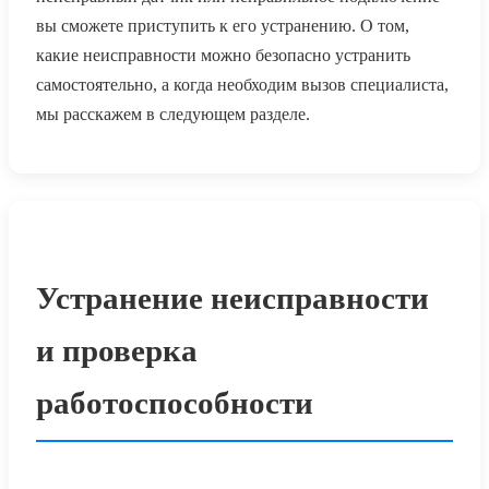
вы сможете приступить к его устранению. О том,
какие неисправности можно безопасно устранить
самостоятельно, а когда необходим вызов специалиста,
мы расскажем в следующем разделе.
Устранение неисправности
и проверка
работоспособности