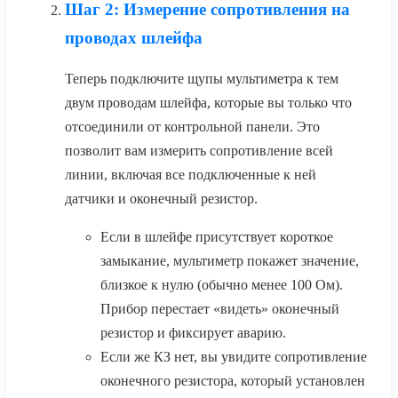
Шаг 2: Измерение сопротивления на
проводах шлейфа
Теперь подключите щупы мультиметра к тем
двум проводам шлейфа, которые вы только что
отсоединили от контрольной панели. Это
позволит вам измерить сопротивление всей
линии, включая все подключенные к ней
датчики и оконечный резистор.
Если в шлейфе присутствует короткое
замыкание, мультиметр покажет значение,
близкое к нулю (обычно менее 100 Ом).
Прибор перестает «видеть» оконечный
резистор и фиксирует аварию.
Если же КЗ нет, вы увидите сопротивление
оконечного резистора, который установлен