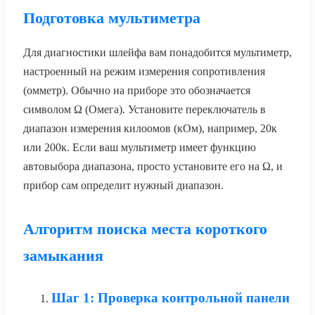
Подготовка мультиметра
Для диагностики шлейфа вам понадобится мультиметр,
настроенный на режим измерения сопротивления
(омметр). Обычно на приборе это обозначается
символом Ω (Омега). Установите переключатель в
диапазон измерения килоомов (кОм), например, 20к
или 200к. Если ваш мультиметр имеет функцию
автовыбора диапазона, просто установите его на Ω, и
прибор сам определит нужный диапазон.
Алгоритм поиска места короткого
замыкания
Шаг 1: Проверка контрольной панели