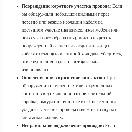
Повреждение короткого участка провода:
Если
вы обнаружили небольшой видимый порез,
перегиб или разрыв изоляции кабеля на
доступном участке (например, из-за мебели или
неаккуратного обращения), можно вырезать
поврежденный сегмент и соединить концы
кабеля с помощью клеммной колодки. Убедитесь,
что соединения надежны и тщательно
изолированы.
Окисление или загрязнение контактов:
При
обнаружении окисленных или загрязненных
контактов в датчике или распределительной
коробке, аккуратно очистите их. После чистки
убедитесь, что все провода надежно затянуты в
клеммных колодках.
Неправильное подключение проводов:
Если