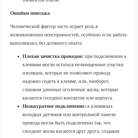
Ошибки монтажа
Человеческий фактор часто играет роль в
возникновении неисправностей, особенно если работа
выполнялась без должного опыта:
Плохая зачистка проводов:
при подключении к
клеммам могли остаться незачищенные участки
изоляции, которые не позволяют проводу
надежно сидеть в клемме, или, наоборот,
слишком длинные оголенные жилы, которые
касаются соседних контактов или корпуса.
Неаккуратное подключение:
в клеммных
колодках датчиков или контрольной панели
провода могли быть подключены так, что
соседние жилы касаются друг друга, создавая