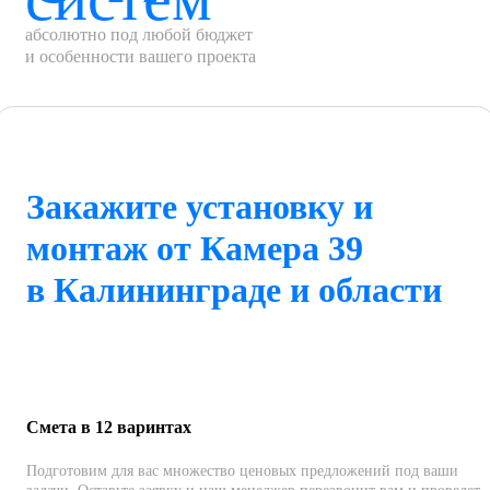
абсолютно под любой бюджет
и особенности вашего проекта
Закажите установку и
монтаж от Камера 39
в Калининграде и области
Смета в 12 варинтах
Подготовим для вас множество ценовых предложений под ваши