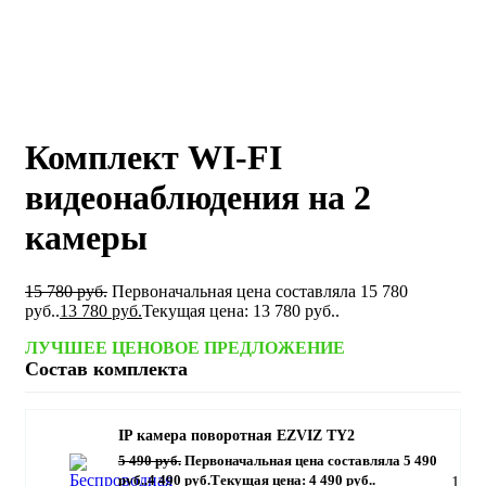
Комплект WI-FI
видеонаблюдения на 2
камеры
15 780
руб.
Первоначальная цена составляла 15 780
руб..
13 780
руб.
Текущая цена: 13 780 руб..
ЛУЧШЕЕ ЦЕНОВОЕ ПРЕДЛОЖЕНИЕ
IP камера поворотная EZVIZ TY2
5 490
руб.
Первоначальная цена составляла 5 490
руб..
4 490
руб.
Текущая цена: 4 490 руб..
1