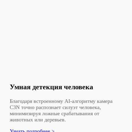
Умная детекция человека
Благодаря встроенному AI-алгоритму камера
C3N точно распознает силуэт человека,
минимизируя ложные срабатывания от
животных или деревьев.
Узнать подробнее >