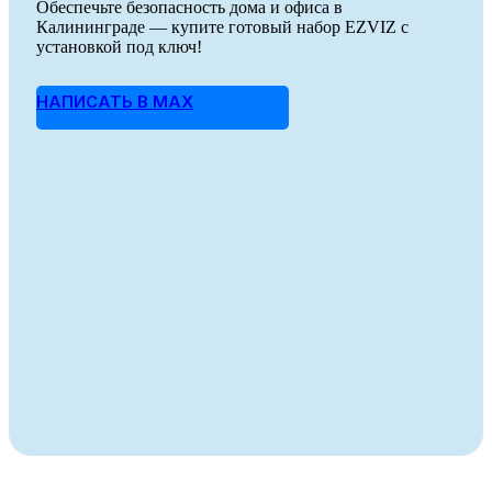
Обеспечьте безопасность дома и офиса в
Калининграде — купите готовый набор EZVIZ с
установкой под ключ!
НАПИСАТЬ В MAX