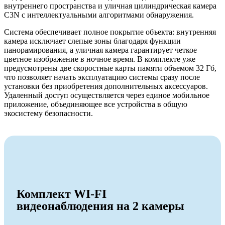
внутреннего пространства и уличная цилиндрическая камера
C3N с интеллектуальными алгоритмами обнаружения.
Система обеспечивает полное покрытие объекта: внутренняя
камера исключает слепые зоны благодаря функции
панорамирования, а уличная камера гарантирует четкое
цветное изображение в ночное время. В комплекте уже
предусмотрены две скоростные карты памяти объемом 32 Гб,
что позволяет начать эксплуатацию системы сразу после
установки без приобретения дополнительных аксессуаров.
Удаленный доступ осуществляется через единое мобильное
приложение, объединяющее все устройства в общую
экосистему безопасности.
Комплект WI-FI
видеонаблюдения на 2 камеры