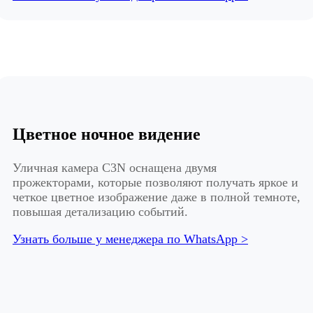
Цветное ночное видение
Уличная камера C3N оснащена двумя
прожекторами, которые позволяют получать яркое и
четкое цветное изображение даже в полной темноте,
повышая детализацию событий.
Узнать больше у менеджера по WhatsApp >