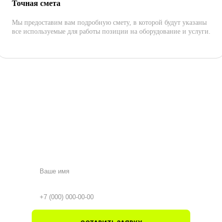
Точная смета
Мы предоставим вам подробную смету, в которой будут указаны
все используемые для работы позиции на оборудование и услуги.