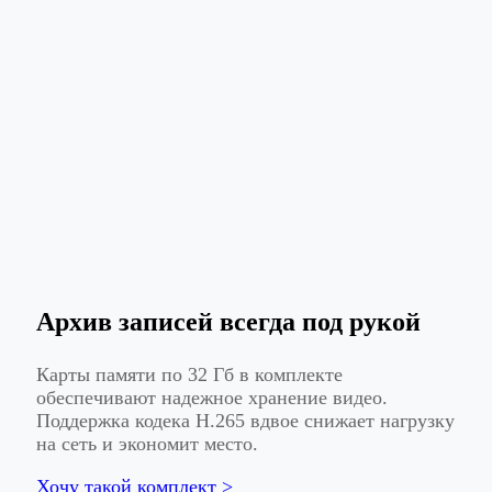
Архив записей всегда под рукой
Карты памяти по 32 Гб в комплекте
обеспечивают надежное хранение видео.
Поддержка кодека H.265 вдвое снижает нагрузку
на сеть и экономит место.
Хочу такой комплект >