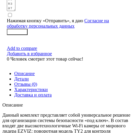
Нажимая кнопку «Отправить», я даю
Согласие на
обработку персональных данных
Заказать
Add to compare
Добавить в избранное
0
Человек смотрит этот товар сейчас!
Описание
Детали
Отзывы (0)
Характеристики
Доставка и оплата
Описание
Данный комплект представляет собой универсальное решение
для организации системы безопасности «под ключ». В состав
входят две высокотехнологичные Wi-Fi камеры от мирового
лидера EZVIZ: поворотная модель TY2 для контроля