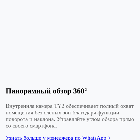
Панорамный обзор 360°
Внутренняя камера TY2 обеспечивает полный охват
помещения без слепых зон благодаря функции
поворота и наклона. Управляйте углом обзора прямо
со своего смартфона.
Узнать больше у менеджера по WhatsApp >