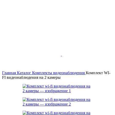
Главная
Каталог
Комплекты видеонаблюдения
Комплект WI-
FI видеонаблюдения на 2 камеры