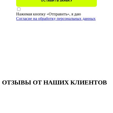
ОСТАВИТЬ ЗАЯВКУ
Нажимая кнопку «Отправить», я даю
Согласие на обработку персональных данных
ОТЗЫВЫ ОТ НАШИХ КЛИЕНТОВ