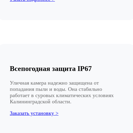
Всепогодная защита IP67
Уличная камера надежно защищена от
попадания пыли и воды. Она стабильно
работает в суровых климатических условиях
Калининградской области.
Заказать установку >