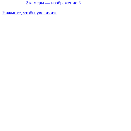
Нажмите, чтобы увеличить