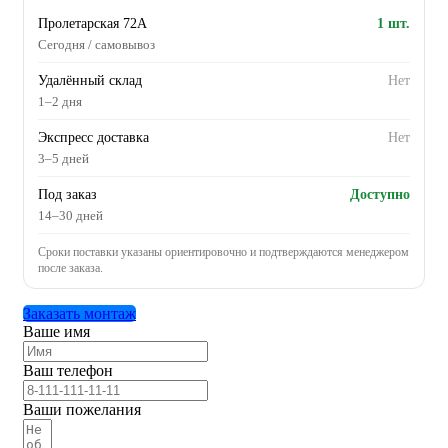
Пролетарская 72А
1 шт.
Сегодня / самовывоз
Удалённый склад
Нет
1–2 дня
Экспресс доставка
Нет
3–5 дней
Под заказ
Доступно
14–30 дней
Сроки поставки указаны ориентировочно и подтверждаются менеджером
после заказа.
Заказать монтаж
Ваше имя
Ваш телефон
Ваши пожелания