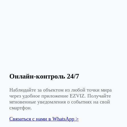
Онлайн-контроль 24/7
Наблюдайте за объектом из любой точки мира
через удобное приложение EZVIZ. Получайте
мгновенные уведомления о событиях на свой
смартфон.
Связаться с нами в WhatsApp >