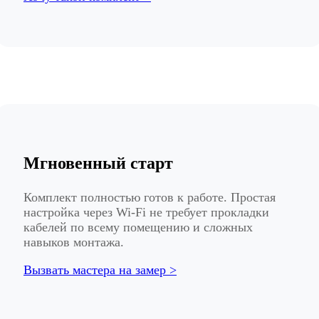
Мгновенный старт
Комплект полностью готов к работе. Простая
настройка через Wi-Fi не требует прокладки
кабелей по всему помещению и сложных
навыков монтажа.
Вызвать мастера на замер >