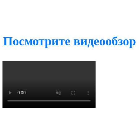
Посмотрите видеообзор