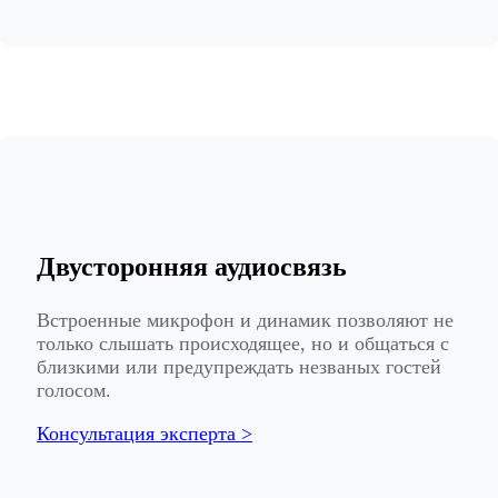
Двусторонняя аудиосвязь
Встроенные микрофон и динамик позволяют не
только слышать происходящее, но и общаться с
близкими или предупреждать незваных гостей
голосом.
Консультация эксперта >