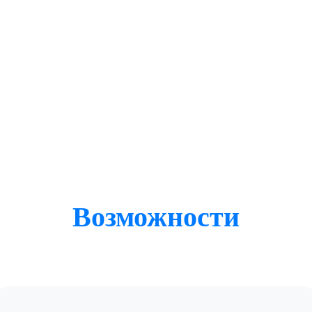
Возможности