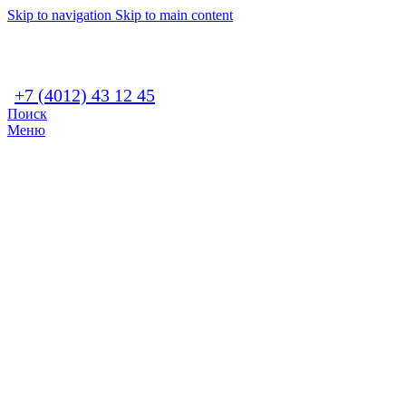
Skip to navigation
Skip to main content
+7 (4012) 43 12 45
Поиск
Меню