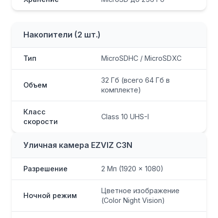
Накопители (2 шт.)
Тип
MicroSDHC / MicroSDXC
32 Гб (всего 64 Гб в
Объем
комплекте)
Класс
Class 10 UHS-I
скорости
Уличная камера EZVIZ C3N
Разрешение
2 Мп (1920 × 1080)
Цветное изображение
Ночной режим
(Color Night Vision)