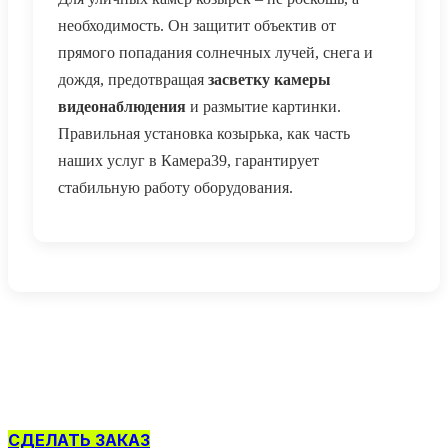
необходимость. Он защитит объектив от
прямого попадания солнечных лучей, снега и
дождя, предотвращая
засветку камеры
видеонаблюдения
и размытие картинки.
Правильная установка козырька, как часть
наших услуг в Камера39, гарантирует
стабильную работу оборудования.
СДЕЛАТЬ ЗАКАЗ