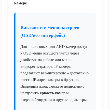
камере
.
Как войти в меню настроек
(OSD/веб-интерфейс)
Для аналоговых или AHD-камер доступ
к OSD-меню осуществляется через
джойстик на кабеле или меню
видеорегистратора. IP-камеры
предлагают веб-интерфейс – достаточно
ввести IP-адрес камеры в браузере.
Выполнив вход, сможете полноценно
настроить яркость камеры
видеонаблюдения
и другие параметры.