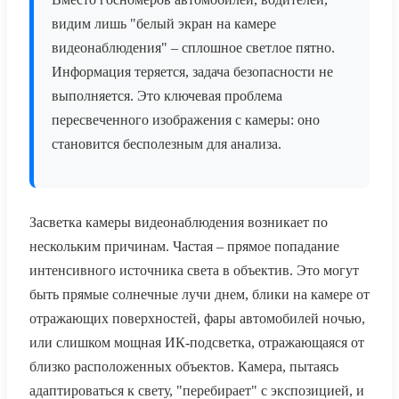
видим лишь "белый экран на камере
видеонаблюдения" – сплошное светлое пятно.
Информация теряется, задача безопасности не
выполняется. Это ключевая проблема
пересвеченного изображения с камеры: оно
становится бесполезным для анализа.
Засветка камеры видеонаблюдения возникает по
нескольким причинам. Частая – прямое попадание
интенсивного источника света в объектив. Это могут
быть прямые солнечные лучи днем, блики на камере от
отражающих поверхностей, фары автомобилей ночью,
или слишком мощная ИК-подсветка, отражающаяся от
близко расположенных объектов. Камера, пытаясь
адаптироваться к свету, "перебирает" с экспозицией, и