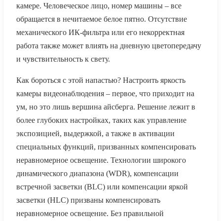
камере. Человеческое лицо, номер машины – все
обращается в нечитаемое белое пятно. Отсутствие
механического ИК-фильтра или его некорректная
работа также может влиять на дневную цветопередачу
и чувствительность к свету.
Как бороться с этой напастью? Настроить яркость
камеры видеонаблюдения – первое, что приходит на
ум, но это лишь вершина айсберга. Решение лежит в
более глубоких настройках, таких как управление
экспозицией, выдержкой, а также в активации
специальных функций, призванных компенсировать
неравномерное освещение. Технологии широкого
динамического диапазона (WDR), компенсации
встречной засветки (BLC) или компенсации яркой
засветки (HLC) призваны компенсировать
неравномерное освещение. Без правильной