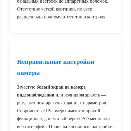
банальных настроек до аппаратных поломок.
Отсутствие четкой картинки, по сути,
равносильно полному отсутствию контроля.
Неправильные настройки
камеры
Зачастую
белый экран на камере
видеонаблюдения
или излишняя яркость —
результат некорректно заданных параметров.
Современные IP-камеры имеют широкий
функционал, доступный через OSD меню или
веб-интерфейс. Проверьте основные настройки: