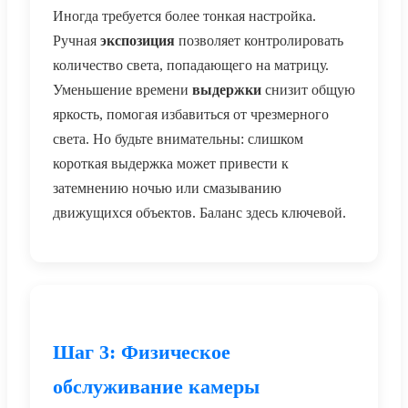
Иногда требуется более тонкая настройка.
Ручная
экспозиция
позволяет контролировать
количество света, попадающего на матрицу.
Уменьшение времени
выдержки
снизит общую
яркость, помогая избавиться от чрезмерного
света. Но будьте внимательны: слишком
короткая выдержка может привести к
затемнению ночью или смазыванию
движущихся объектов. Баланс здесь ключевой.
Шаг 3: Физическое
обслуживание камеры