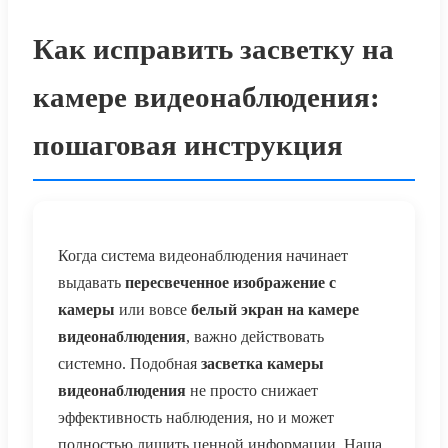
Как исправить засветку на
камере видеонаблюдения:
пошаговая инструкция
Когда система видеонаблюдения начинает
выдавать
пересвеченное изображение с
камеры
или вовсе
белый экран на камере
видеонаблюдения
, важно действовать
системно. Подобная
засветка камеры
видеонаблюдения
не просто снижает
эффективность наблюдения, но и может
полностью лишить ценной информации. Наша