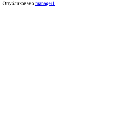
Опубликовано
manager1