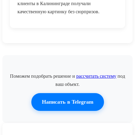
клиенты в Калининграде получали
качественную картинку без сюрпризов.
Поможем подобрать решение и
рассчитать систему
под
ваш объект.
Написать в Telegram