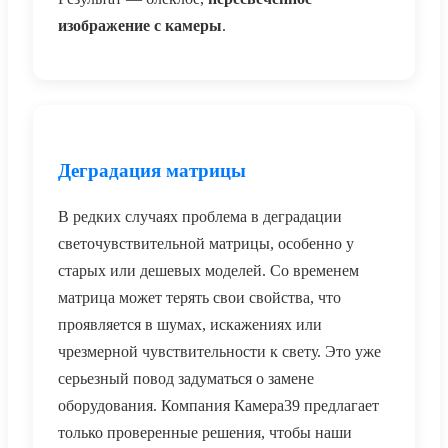
изображение с камеры
.
Деградация матрицы
В редких случаях проблема в деградации
светочувствительной матрицы, особенно у
старых или дешевых моделей. Со временем
матрица может терять свои свойства, что
проявляется в шумах, искажениях или
чрезмерной чувствительности к свету. Это уже
серьезный повод задуматься о замене
оборудования. Компания Камера39 предлагает
только проверенные решения, чтобы наши