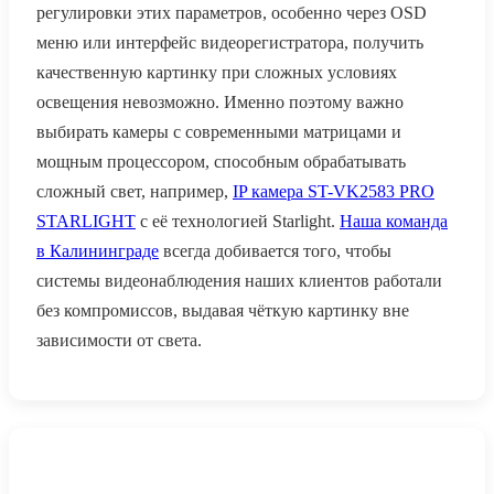
регулировки этих параметров, особенно через OSD
меню или интерфейс видеорегистратора, получить
качественную картинку при сложных условиях
освещения невозможно. Именно поэтому важно
выбирать камеры с современными матрицами и
мощным процессором, способным обрабатывать
сложный свет, например,
IP камера ST-VK2583 PRO
STARLIGHT
с её технологией Starlight.
Наша команда
в Калининграде
всегда добивается того, чтобы
системы видеонаблюдения наших клиентов работали
без компромиссов, выдавая чёткую картинку вне
зависимости от света.