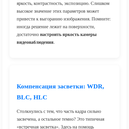
яркость, контрастность, экспозицию. Слишком
высокое значение этих параметров может
привести к выгоранию изображения. Помните:
иногда решение лежит на поверхности,
достаточно
настроить яркость камеры
видеонаблюдения
.
Компенсация засветки: WDR,
BLC, HLC
Столкнулись с тем, что часть кадра сильно
засвечена, а остальное темно? Это типичная
«встречная засветка». Здесь на помощь