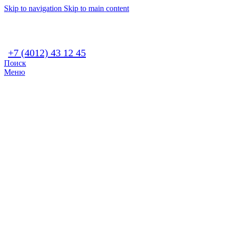
Skip to navigation
Skip to main content
+7 (4012) 43 12 45
Поиск
Меню