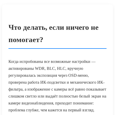
Что делать, если ничего не
помогает?
Когда испробованы все возможные настройки —
активированы WDR, BLC, HLC, вручную
регулировалась экспозиция через OSD-меню,
проверена работа ИК-подсветки и механического ИК-
фильтра, а изображение с камеры всё равно показывает
слишком светло или выдаёт полностью белый экран на
камере видеонаблюдения, приходит понимание:
проблема глубже, чем кажется на первый взгляд.