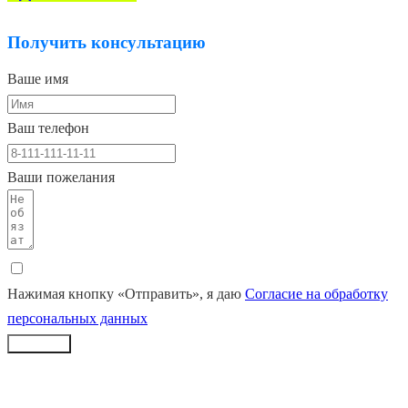
Получить консультацию
Ваше имя
Ваш телефон
Ваши пожелания
Нажимая кнопку «Отправить», я даю
Согласие на обработку
персональных данных
Заказать