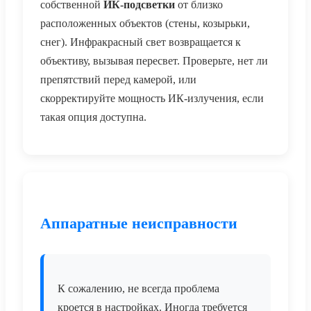
собственной
ИК-подсветки
от близко
расположенных объектов (стены, козырьки,
снег). Инфракрасный свет возвращается к
объективу, вызывая пересвет. Проверьте, нет ли
препятствий перед камерой, или
скорректируйте мощность ИК-излучения, если
такая опция доступна.
Аппаратные неисправности
К сожалению, не всегда проблема
кроется в настройках. Иногда требуется