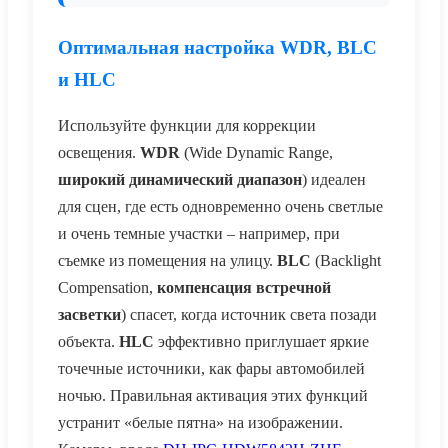
Оптимальная настройка WDR, BLC
и HLC
Используйте функции для коррекции
освещения.
WDR
(Wide Dynamic Range,
широкий динамический диапазон
) идеален
для сцен, где есть одновременно очень светлые
и очень темные участки – например, при
съемке из помещения на улицу.
BLC
(Backlight
Compensation,
компенсация встречной
засветки
) спасет, когда источник света позади
объекта.
HLC
эффективно приглушает яркие
точечные источники, как фары автомобилей
ночью. Правильная активация этих функций
устранит «белые пятна» на изображении.