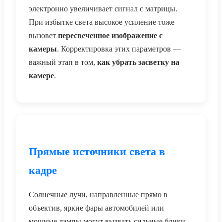
электронно увеличивает сигнал с матрицы.
При избытке света высокое усиление тоже
вызовет
пересвеченное изображение с
камеры
. Корректировка этих параметров —
важный этап в том,
как убрать засветку на
камере
.
Прямые источники света в
кадре
Солнечные лучи, направленные прямо в
объектив, яркие фары автомобилей или
мощные лампы могут вызвать сильные блики