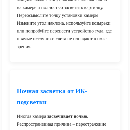
на камере и полностью засветить картинку.
Переосмыслите точку установки камеры.
Измените угол наклона, используйте козырьки
или попробуйте перенести устройство туда, где
прямые источники света не попадают в поле
зрения.
Ночная засветка от ИК-
подсветки
Иногда камера
засвечивает ночью
.
Распространенная причина – переотражение