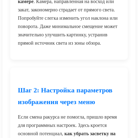
камере
. Камера, направленная на восход или
закат, закономерно страдает от прямого света.
Попробуйте слегка изменить угол наклона или
поворота. Даже минимальное смещение может
значительно улучшить картинку, устранив
прямой источник света из зоны обзора.
Шаг 2: Настройка параметров
изображения через меню
Если смена ракурса не помогла, пришло время
для программных настроек. Здесь кроется
основной потенциал,
как убрать засветку на