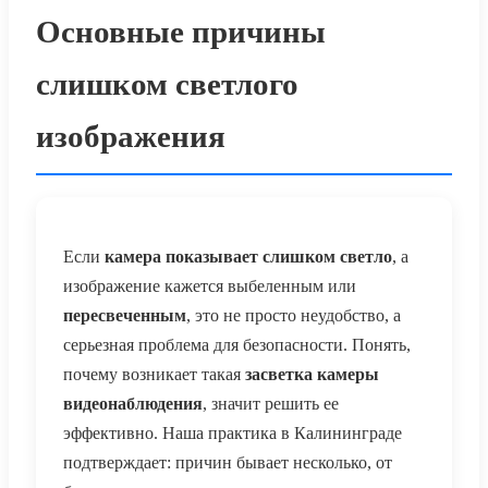
Основные причины
слишком светлого
изображения
Если
камера показывает слишком светло
, а
изображение кажется выбеленным или
пересвеченным
, это не просто неудобство, а
серьезная проблема для безопасности. Понять,
почему возникает такая
засветка камеры
видеонаблюдения
, значит решить ее
эффективно. Наша практика в Калининграде
подтверждает: причин бывает несколько, от