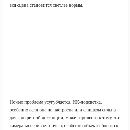
вся сцена становится светлее нормы.
Ночью проблема усугубляется. ИК-подсветка,
особенно если она не настроена или слишком сильна
для конкретной дистанции, может привести к тому, что
камера засвечивает ночью, особенно объекты близко к