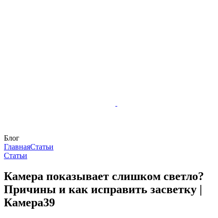
Блог
Главная
Статьи
Статьи
Камера показывает слишком светло?
Причины и как исправить засветку |
Камера39