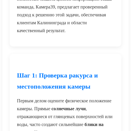
команда, Камера39, предлагает проверенный
подход к решению этой задачи, обеспечивая
клиентам Калининграда и области
качественный результат.
Шаг 1: Проверка ракурса и
местоположения камеры
Первым делом оцените физическое положение
камеры. Прямые
солнечные лучи
,
отражающиеся от глянцевых поверхностей или
воды, часто создают сильнейшие
блики на