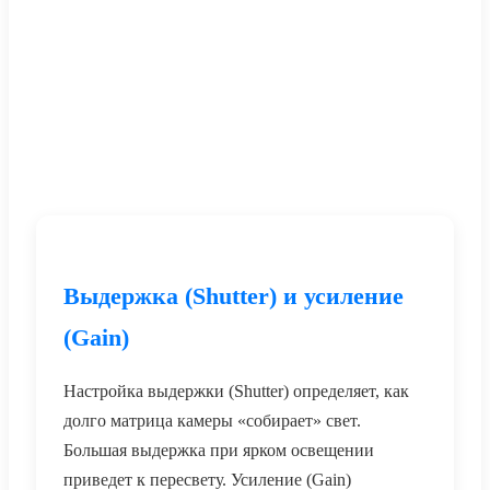
Выдержка (Shutter) и усиление
(Gain)
Настройка выдержки (Shutter) определяет, как
долго матрица камеры «собирает» свет.
Большая выдержка при ярком освещении
приведет к пересвету. Усиление (Gain)