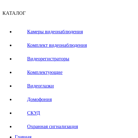
КАТАЛОГ
Камеры видеонаблюдения
Комплект видеонаблюдения
Видеорегистраторы
Комплектующие
Видеоглазки
Домофония
СКУД
Охранная сигнализация
Главная