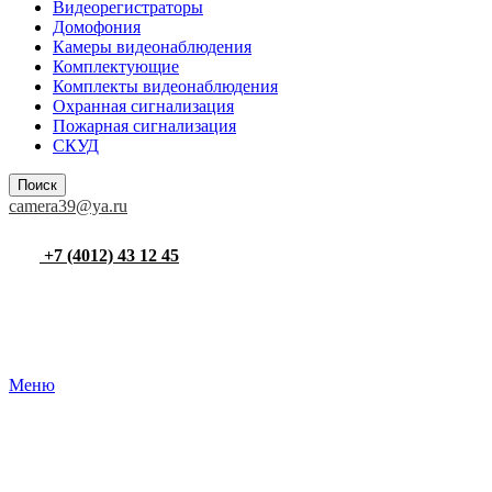
Видеорегистраторы
Домофония
Камеры видеонаблюдения
Комплектующие
Комплекты видеонаблюдения
Охранная сигнализация
Пожарная сигнализация
СКУД
Поиск
camera39@ya.ru
+7 (4012) 43 12 45
Меню