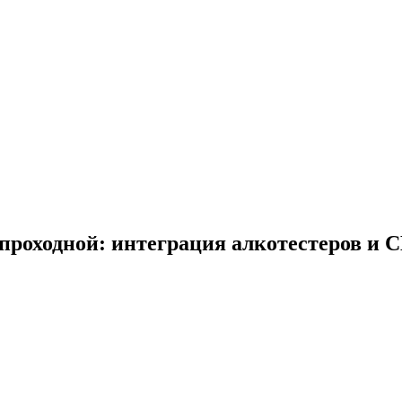
 проходной: интеграция алкотестеров и 