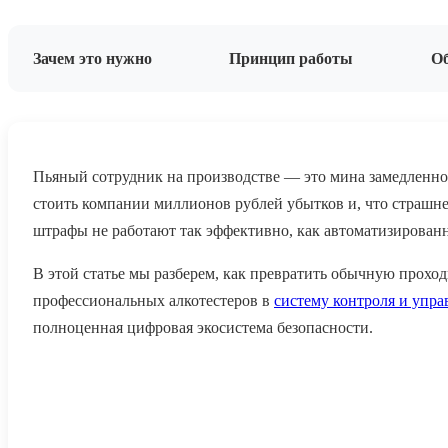
Зачем это нужно
Принцип работы
Об
Пьяный сотрудник на производстве — это мина замедленно
стоить компании миллионов рублей убытков и, что страшне
штрафы не работают так эффективно, как автоматизированна
В этой статье мы разберем, как превратить обычную прохо
профессиональных алкотестеров в
систему контроля и упр
полноценная цифровая экосистема безопасности.