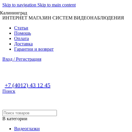
Skip to navigation
Skip to main content
Калининград
ИНТЕРНЕТ МАГАЗИН СИСТЕМ ВИДЕОНАБЛЮДЕНИЯ
Статьи
Помощь
Оплата
Доставка
Гарантии и возврат
Вход / Регистрация
+7 (4012) 43 12 45
Поиск
В категории
Видеоглазки