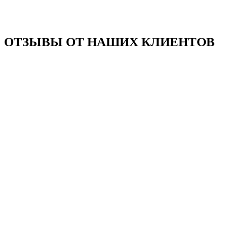
ОТЗЫВЫ ОТ НАШИХ КЛИЕНТОВ