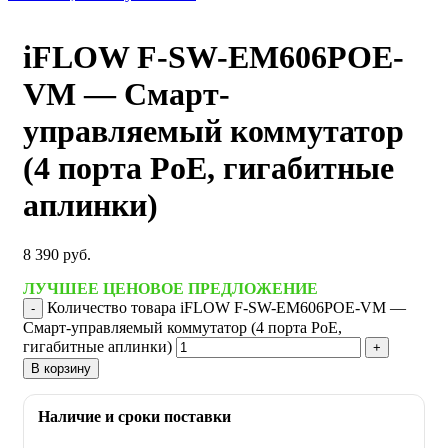
iFLOW F-SW-EM606POE-
VM — Смарт-
управляемый коммутатор
(4 порта PoE, гигабитные
аплинки)
8 390
руб.
ЛУЧШЕЕ ЦЕНОВОЕ ПРЕДЛОЖЕНИЕ
Количество товара iFLOW F-SW-EM606POE-VM —
Смарт-управляемый коммутатор (4 порта PoE,
гигабитные аплинки)
В корзину
Наличие и сроки поставки