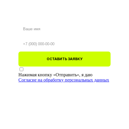
ОСТАВИТЬ ЗАЯВКУ
Нажимая кнопку «Отправить», я даю
Согласие на обработку персональных данных