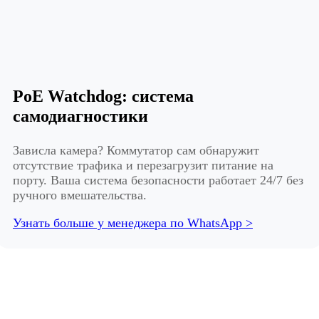
PoE Watchdog: система
самодиагностики
Зависла камера? Коммутатор сам обнаружит
отсутствие трафика и перезагрузит питание на
порту. Ваша система безопасности работает 24/7 без
ручного вмешательства.
Узнать больше у менеджера по WhatsApp >