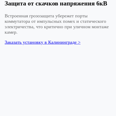
Защита от скачков напряжения 6кВ
Встроенная грозозащита убережет порты
коммутатора от импульсных помех и статического
электричества, что критично при уличном монтаже
камер.
Заказать установку в Калининграде >