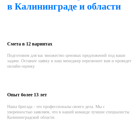
в Калининграде и области
Смета в 12 варинтах
Подготовим для вас множество ценовых предложений под ваши
задачи. Оставьте заявку и наш менеджер перезвонит вам и проведет
онлайн-оценку.
Опыт более 13 лет
Наша бригада - это профессионалы своего дела. Мы с
уверенностью заявляем, что в нашей команде лучшие специалисты
Калининградской области.