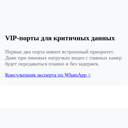
VIP-порты для критичных данных
Первые два порта имеют встроенный приоритет.
Даже при пиковых нагрузках видео с главных камер
будет передаваться плавно и без задержек.
Консультация эксперта по WhatsApp >