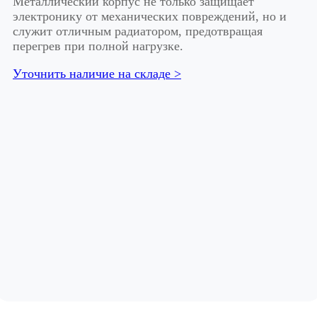
Металлический корпус не только защищает
электронику от механических повреждений, но и
служит отличным радиатором, предотвращая
перегрев при полной нагрузке.
Уточнить наличие на складе >