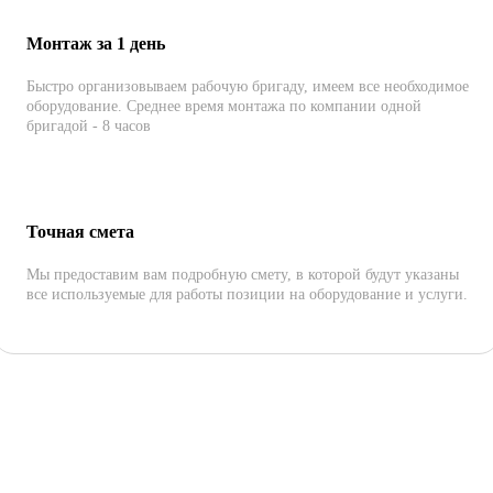
Монтаж за 1 день
Быстро организовываем рабочую бригаду, имеем все необходимое
оборудование. Среднее время монтажа по компании одной
бригадой - 8 часов
Точная смета
Мы предоставим вам подробную смету, в которой будут указаны
все используемые для работы позиции на оборудование и услуги.