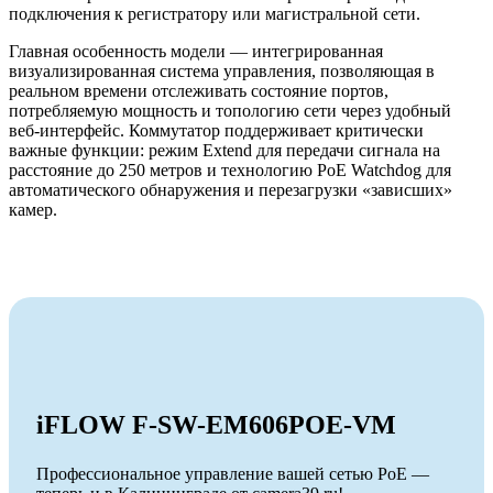
подключения к регистратору или магистральной сети.
Главная особенность модели — интегрированная
визуализированная система управления, позволяющая в
реальном времени отслеживать состояние портов,
потребляемую мощность и топологию сети через удобный
веб-интерфейс. Коммутатор поддерживает критически
важные функции: режим Extend для передачи сигнала на
расстояние до 250 метров и технологию PoE Watchdog для
автоматического обнаружения и перезагрузки «зависших»
камер.
iFLOW F-SW-EM606POE-VM
Профессиональное управление вашей сетью PoE —