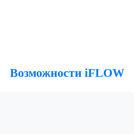
Возможности iFLOW