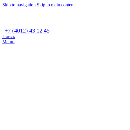
Skip to navigation
Skip to main content
+7 (4012) 43 12 45
Поиск
Меню