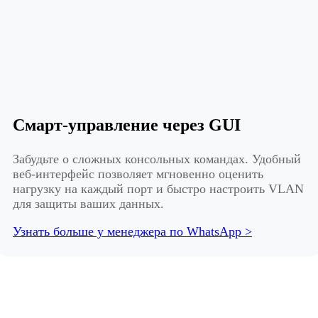
Смарт-управление через GUI
Забудьте о сложных консольных командах. Удобный
веб-интерфейс позволяет мгновенно оценить
нагрузку на каждый порт и быстро настроить VLAN
для защиты ваших данных.
Узнать больше у менеджера по WhatsApp >