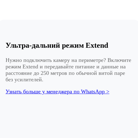
Ультра-дальний режим Extend
Нужно подключить камеру на периметре? Включите
режим Extend и передавайте питание и данные на
расстояние до 250 метров по обычной витой паре
без усилителей.
Узнать больше у менеджера по WhatsApp >