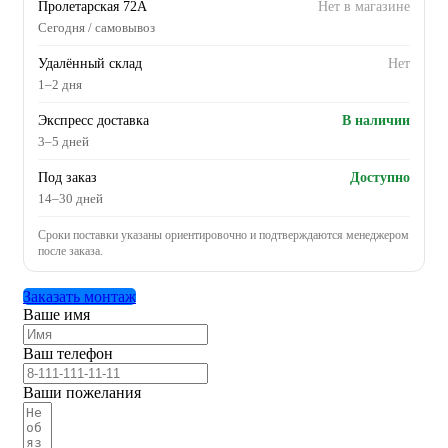
Пролетарская 72А
Нет в магазине
Сегодня / самовывоз
Удалённый склад
Нет
1–2 дня
Экспресс доставка
В наличии
3–5 дней
Под заказ
Доступно
14–30 дней
Сроки поставки указаны ориентировочно и подтверждаются менеджером
после заказа.
Заказать монтаж
Ваше имя
Ваш телефон
Ваши пожелания