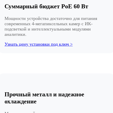
Суммарный бюджет PoE 60 Вт
Мощности устройства достаточно для питания
современных 4-мегапиксельных камер с ИК-
подсветкой и интеллектуальными модулями
аналитики.
Узнать цену установки под ключ >
Прочный металл и надежное
охлаждение