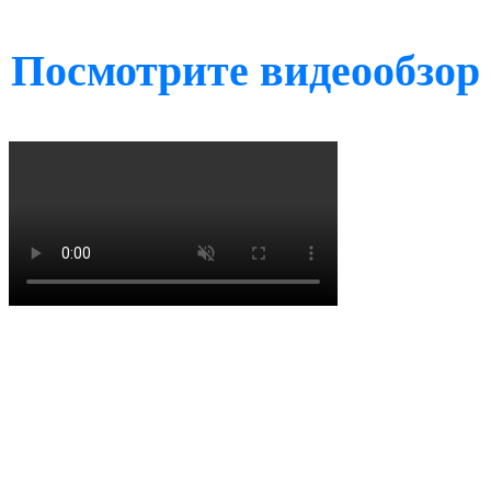
Посмотрите видеообзор