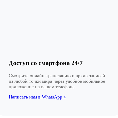
Доступ со смартфона 24/7
Смотрите онлайн-трансляцию и архив записей
из любой точки мира через удобное мобильное
приложение на вашем телефоне.
Написать нам в WhatsApp >