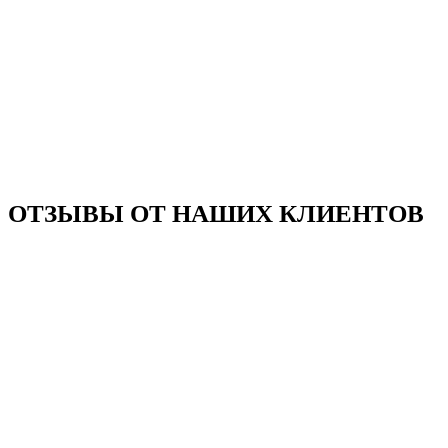
ОТЗЫВЫ ОТ НАШИХ КЛИЕНТОВ