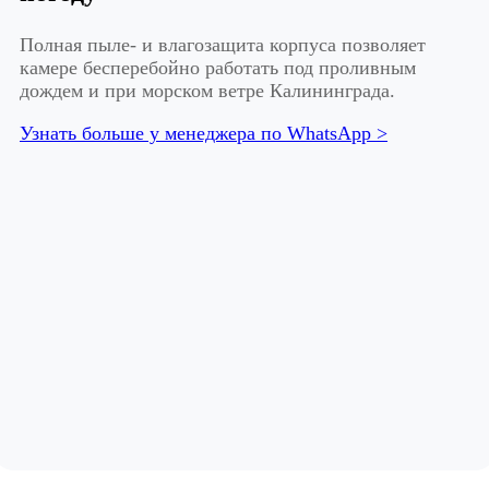
Полная пыле- и влагозащита корпуса позволяет
камере бесперебойно работать под проливным
дождем и при морском ветре Калининграда.
Узнать больше у менеджера по WhatsApp >