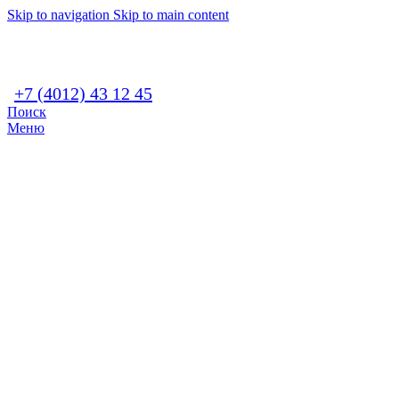
Skip to navigation
Skip to main content
+7 (4012) 43 12 45
Поиск
Меню