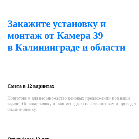
Закажите установку и
монтаж от Камера 39
в Калининграде и области
Смета в 12 варинтах
Подготовим для вас множество ценовых предложений под ваши
задачи. Оставьте заявку и наш менеджер перезвонит вам и проведет
онлайн-оценку.