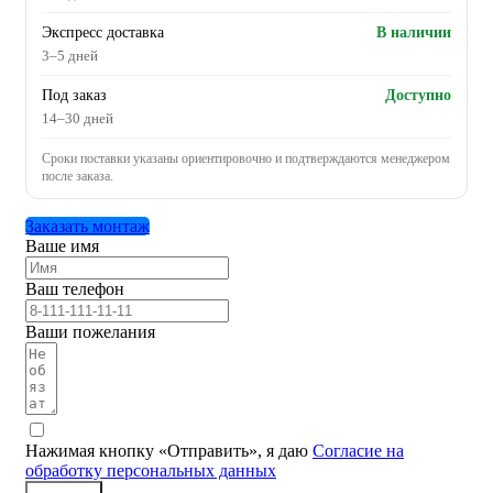
Экспресс доставка
В наличии
3–5 дней
Под заказ
Доступно
14–30 дней
Сроки поставки указаны ориентировочно и подтверждаются менеджером
после заказа.
Заказать монтаж
Ваше имя
Ваш телефон
Ваши пожелания
Нажимая кнопку «Отправить», я даю
Согласие на
обработку персональных данных
Заказать