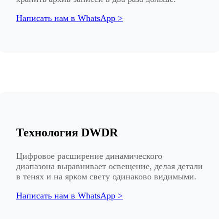
Написать нам в WhatsApp >
Технология DWDR
Цифровое расширение динамического
диапазона выравнивает освещение, делая детали
в тенях и на ярком свету одинаково видимыми.
Написать нам в WhatsApp >