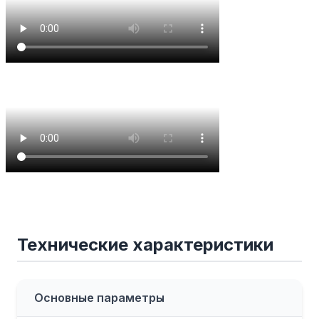
Технические характеристики
Основные параметры