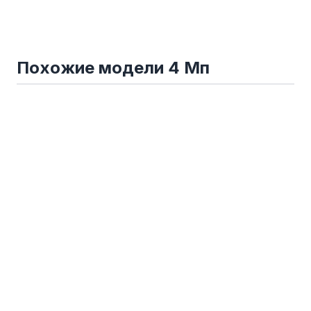
Похожие модели 4 Мп