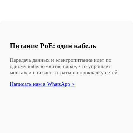
Питание PoE: один кабель
Передача данных и электропитания идет по
одному кабелю «витая пара», что упрощает
монтаж и снижает затраты на прокладку сетей.
Написать нам в WhatsApp >