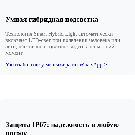
Умная гибридная подсветка
Технология Smart Hybrid Light автоматически
включает LED-свет при появлении человека или
авто, обеспечивая цветное видео в решающий
момент.
Узнать больше у менеджера по WhatsApp >
Защита IP67: надежность в любую
погоду