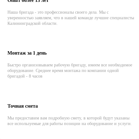
Опыт более 13 лет
Наша бригада - это профессионалы своего дела. Мы с
уверенностью заявляем, что в нашей команде лучшие специалисты
Калининградской области.
Монтаж за 1 день
Быстро организовываем рабочую бригаду, имеем все необходимое
оборудование. Среднее время монтажа по компании одной
бригадой - 8 часов
Точная смета
Мы предоставим вам подробную смету, в которой будут указаны
все используемые для работы позиции на оборудование и услуги.