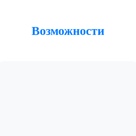
Возможности