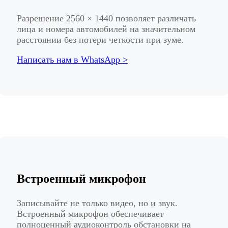
Разрешение 2560 × 1440 позволяет различать
лица и номера автомобилей на значительном
расстоянии без потери четкости при зуме.
Написать нам в WhatsApp >
Встроенный микрофон
Записывайте не только видео, но и звук.
Встроенный микрофон обеспечивает
полноценный аудиоконтроль обстановки на