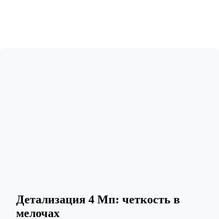
Детализация 4 Мп: четкость в
мелочах