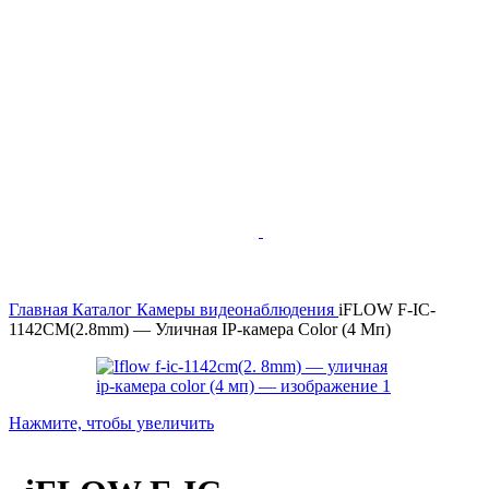
Главная
Каталог
Камеры видеонаблюдения
iFLOW F-IC-
1142CM(2.8mm) — Уличная IP-камера Color (4 Мп)
Нажмите, чтобы увеличить