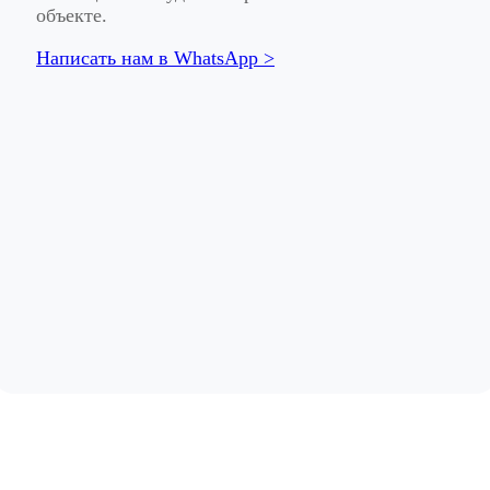
объекте.
Написать нам в WhatsApp >