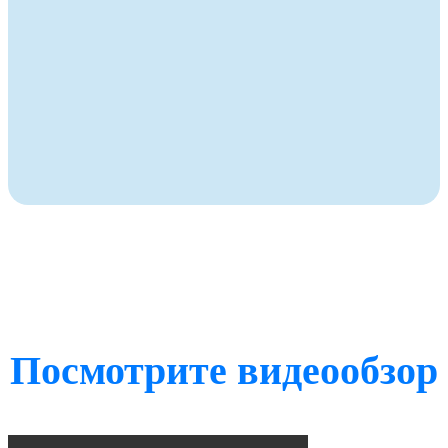
Посмотрите видеообзор