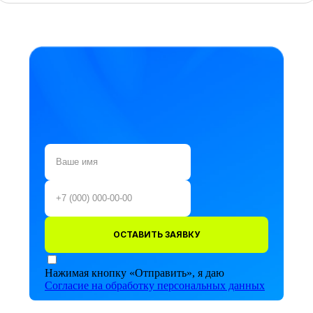
ОСТАВИТЬ ЗАЯВКУ
Нажимая кнопку «Отправить», я даю
Согласие на обработку персональных данных