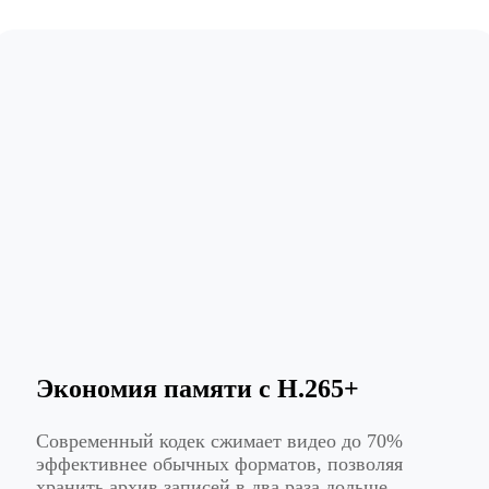
Экономия памяти с H.265+
Современный кодек сжимает видео до 70%
эффективнее обычных форматов, позволяя
хранить архив записей в два раза дольше.