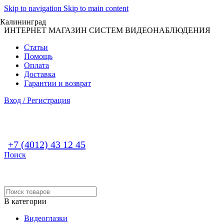
Skip to navigation
Skip to main content
Калининград
ИНТЕРНЕТ МАГАЗИН СИСТЕМ ВИДЕОНАБЛЮДЕНИЯ
Статьи
Помощь
Оплата
Доставка
Гарантии и возврат
Вход / Регистрация
+7 (4012) 43 12 45
Поиск
В категории
Видеоглазки