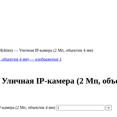
(4mm) — Уличная IP-камера (2 Мп, объектив 4 мм)
личная IP-камера (2 Мп, объе
камера (2 Мп, объектив 4 мм)