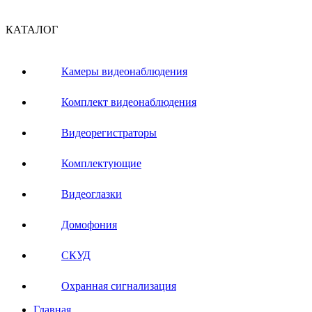
КАТАЛОГ
Камеры видеонаблюдения
Комплект видеонаблюдения
Видеорегистраторы
Комплектующие
Видеоглазки
Домофония
СКУД
Охранная сигнализация
Главная