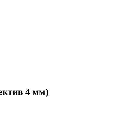
ктив 4 мм)