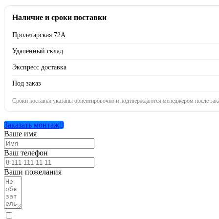
Наличие и сроки поставки
Пролетарская 72А
Удалённый склад
Экспресс доставка
Под заказ
Сроки поставки указаны ориентировочно и подтверждаются менеджером после зака
Заказать монтаж
Ваше имя
Ваш телефон
Ваши пожелания