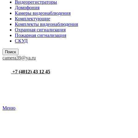
Видеорегистраторы
Домофония
Камеры видеонаблюдения
Комплектующие
Комплекты видеонаблюдения
Охранная сигнализация
Пожарная сигнализация
СКУД
Поиск
camera39@ya.ru
+7 (4012) 43 12 45
Меню