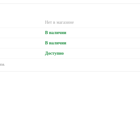
Нет в магазине
В наличии
В наличии
Доступно
за.