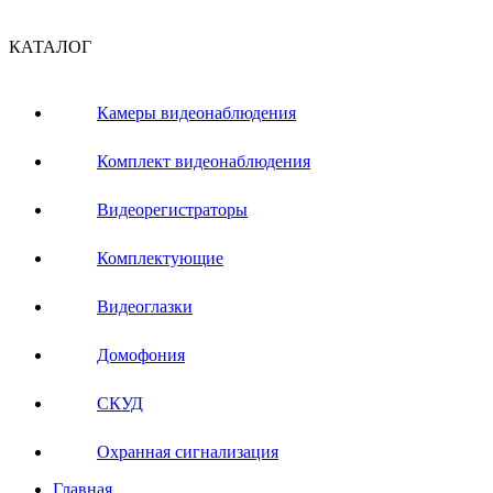
КАТАЛОГ
Камеры видеонаблюдения
Комплект видеонаблюдения
Видеорегистраторы
Комплектующие
Видеоглазки
Домофония
СКУД
Охранная сигнализация
Главная