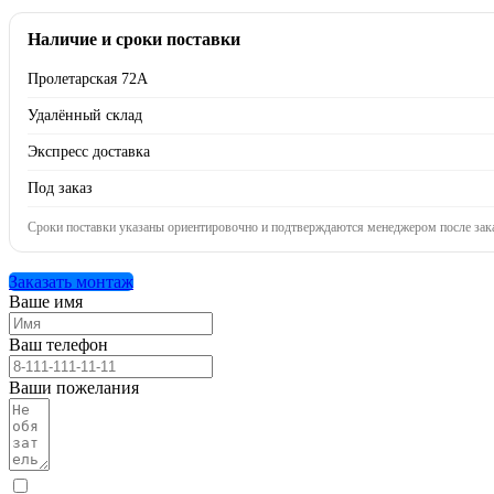
Наличие и сроки поставки
Пролетарская 72А
Удалённый склад
Экспресс доставка
Под заказ
Сроки поставки указаны ориентировочно и подтверждаются менеджером после зака
Заказать монтаж
Ваше имя
Ваш телефон
Ваши пожелания