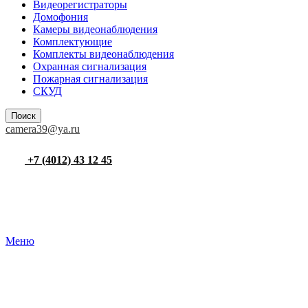
Видеорегистраторы
Домофония
Камеры видеонаблюдения
Комплектующие
Комплекты видеонаблюдения
Охранная сигнализация
Пожарная сигнализация
СКУД
Поиск
camera39@ya.ru
+7 (4012) 43 12 45
Меню