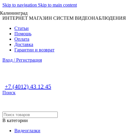
Skip to navigation
Skip to main content
Калининград
ИНТЕРНЕТ МАГАЗИН СИСТЕМ ВИДЕОНАБЛЮДЕНИЯ
Статьи
Помощь
Оплата
Доставка
Гарантии и возврат
Вход / Регистрация
+7 (4012) 43 12 45
Поиск
В категории
Видеоглазки