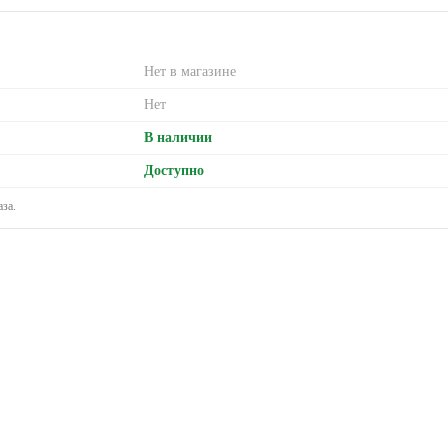
Нет в магазине
Нет
В наличии
Доступно
за.