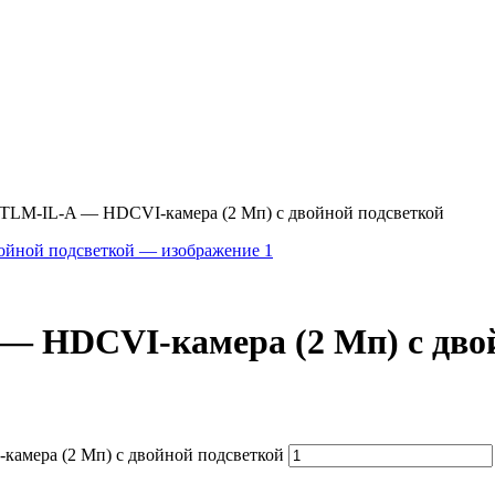
M-IL-A — HDCVI-камера (2 Мп) с двойной подсветкой
HDCVI-камера (2 Мп) с двой
мера (2 Мп) с двойной подсветкой