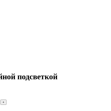
ной подсветкой