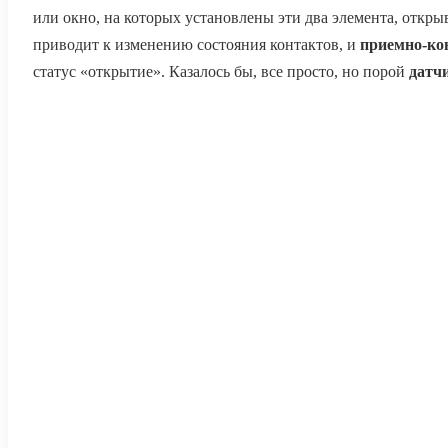
или окно, на которых установлены эти два элемента, откры
приводит к изменению состояния контактов, и
приемно-ко
статус «открытие». Казалось бы, все просто, но порой
датч