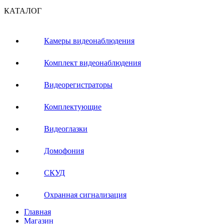
КАТАЛОГ
Камеры видеонаблюдения
Комплект видеонаблюдения
Видеорегистраторы
Комплектующие
Видеоглазки
Домофония
СКУД
Охранная сигнализация
Главная
Магазин