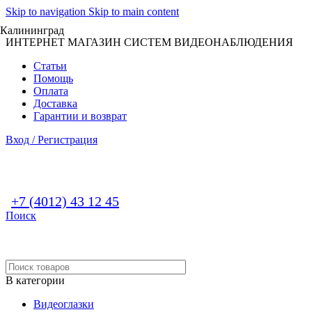
Skip to navigation
Skip to main content
Калининград
ИНТЕРНЕТ МАГАЗИН СИСТЕМ ВИДЕОНАБЛЮДЕНИЯ
Статьи
Помощь
Оплата
Доставка
Гарантии и возврат
Вход / Регистрация
+7 (4012) 43 12 45
Поиск
В категории
Видеоглазки