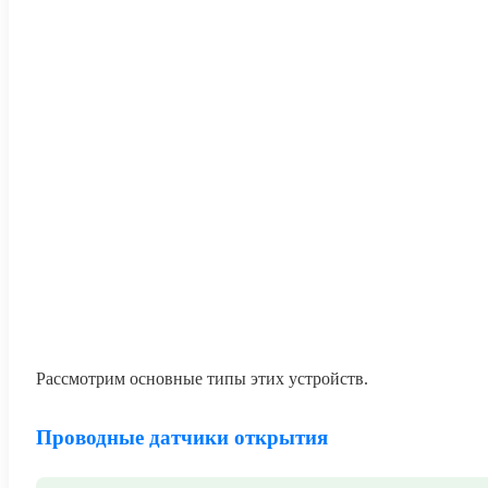
Рассмотрим основные типы этих устройств.
Проводные датчики открытия