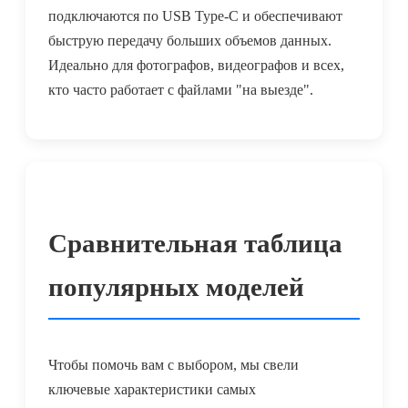
подключаются по USB Type-C и обеспечивают
быструю передачу больших объемов данных.
Идеально для фотографов, видеографов и всех,
кто часто работает с файлами "на выезде".
Сравнительная таблица
популярных моделей
Чтобы помочь вам с выбором, мы свели
ключевые характеристики самых