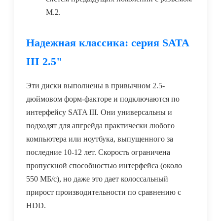
M.2.
Надежная классика: серия SATA
III 2.5"
Эти диски выполнены в привычном 2.5-
дюймовом форм-факторе и подключаются по
интерфейсу SATA III. Они универсальны и
подходят для апгрейда практически любого
компьютера или ноутбука, выпущенного за
последние 10-12 лет. Скорость ограничена
пропускной способностью интерфейса (около
550 МБ/с), но даже это дает колоссальный
прирост производительности по сравнению с
HDD.