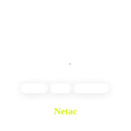
Настройка
Монтаж
Обслуживание
Netac