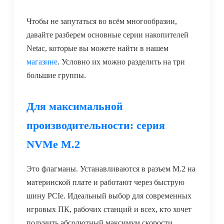
Чтобы не запутаться во всём многообразии,
давайте разберем основные серии накопителей
Netac, которые вы можете найти в нашем
магазине
. Условно их можно разделить на три
большие группы.
Для максимальной
производительности: серия
NVMe M.2
Это флагманы. Устанавливаются в разъем M.2 на
материнской плате и работают через быструю
шину PCIe. Идеальный выбор для современных
игровых ПК, рабочих станций и всех, кто хочет
получить абсолютный максимум скорости.