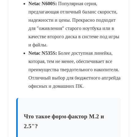
Netac N600S:
Популярная серия,
предлагающая отличный баланс скорости,
надежности и цены. Прекрасно подходит
для "оживления" старого ноутбука или в
качестве второго диска в системе под игры
и файлы.
Netac N535S:
Более доступная линейка,
которая, тем не менее, обеспечивает все
преимущества твердотельного накопителя.
Отличный выбор для бюджетного апгрейда
офисных и домашних ПК.
Что такое форм-фактор M.2 и
2.5"?