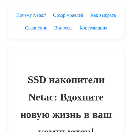
Почему Netac?
Обзор моделей
Как выбрать
Сравнение
Вопросы
Консультация
SSD накопители
Netac: Вдохните
новую жизнь в ваш
компьютер!