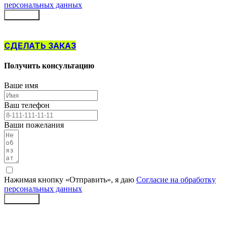
персональных данных
Заказать
СДЕЛАТЬ ЗАКАЗ
Получить консультацию
Ваше имя
Ваш телефон
Ваши пожелания
Нажимая кнопку «Отправить», я даю
Согласие на обработку
персональных данных
Заказать