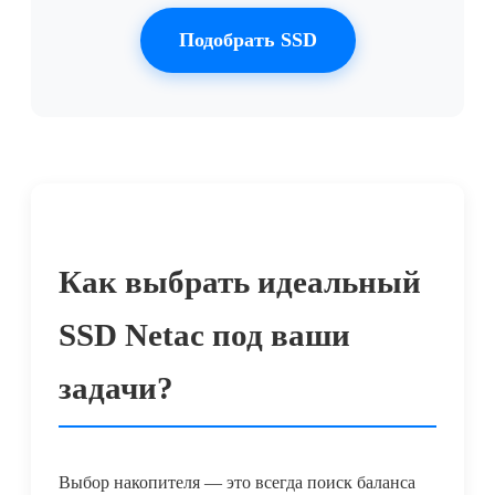
Подобрать SSD
Как выбрать идеальный
SSD Netac под ваши
задачи?
Выбор накопителя — это всегда поиск баланса