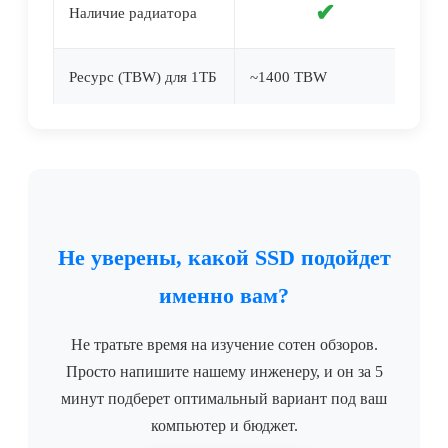
✔
Наличие радиатора
Ресурс (TBW) для 1ТБ
~1400 TBW
~
Не уверены, какой SSD подойдет
именно вам?
Не тратьте время на изучение сотен обзоров.
Просто напишите нашему инженеру, и он за 5
минут подберет оптимальный вариант под ваш
компьютер и бюджет.