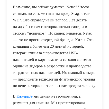
Возможно, вы сейчас думаете: "Netac? Что-то
слышал, но есть же гиганты вроде Seagate или
WD". Это справедливый вопрос. Лет десять
назад я бы и сам с осторожностью смотрел в
сторону "новичков". Но рынок меняется. Netac
— это не просто очередной бренд из Китая. Это
компания с более чем 20-летней историей,
которая начинала с производства USB-
накопителей и карт памяти, а сегодня является
одним из лидеров в разработке и производстве
твердотельных накопителей. Их главный козырь
— предложить технологии флагманского уровня
по цене, которая не заставит вас продавать почку.
В
Камера39
мы ценим не громкое имя, а
результат для клиента. Мы протестировали