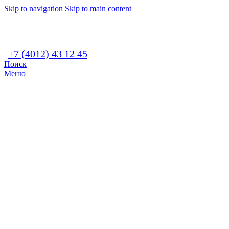
Skip to navigation
Skip to main content
+7 (4012) 43 12 45
Поиск
Меню