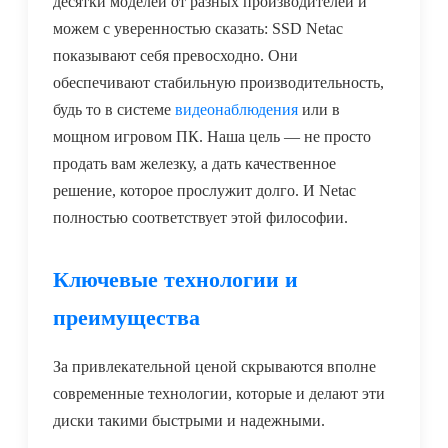
десятки моделей от разных производителей и
можем с уверенностью сказать: SSD Netac
показывают себя превосходно. Они
обеспечивают стабильную производительность,
будь то в системе
видеонаблюдения
или в
мощном игровом ПК. Наша цель — не просто
продать вам железку, а дать качественное
решение, которое прослужит долго. И Netac
полностью соответствует этой философии.
Ключевые технологии и
преимущества
За привлекательной ценой скрываются вполне
современные технологии, которые и делают эти
диски такими быстрыми и надежными.