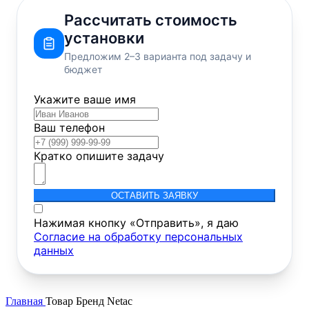
Рассчитать стоимость
установки
Предложим 2–3 варианта под задачу и
бюджет
Укажите ваше имя
Ваш телефон
Кратко опишите задачу
ОСТАВИТЬ ЗАЯВКУ
Нажимая кнопку «Отправить», я даю
Согласие на обработку персональных
данных
Главная
Товар Бренд
Netac