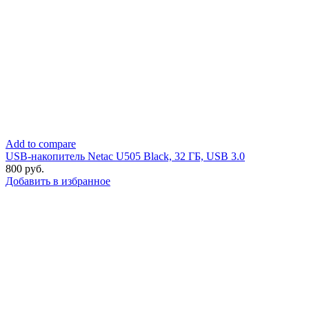
Add to compare
USB-накопитель Netac U505 Black, 32 ГБ, USB 3.0
800
руб.
Добавить в избранное