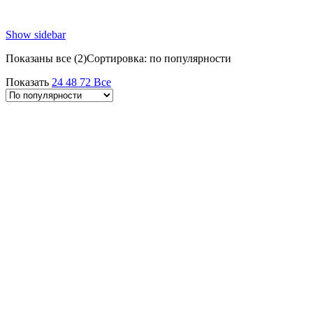
Show sidebar
Показаны все (2)
Сортировка: по популярности
Показать
24
48
72
Все