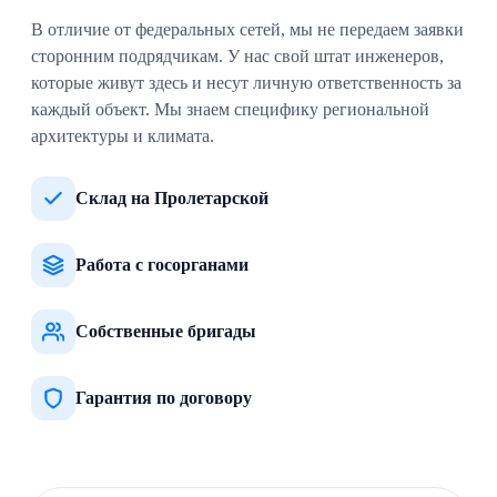
В отличие от федеральных сетей, мы не передаем заявки
сторонним подрядчикам. У нас свой штат инженеров,
которые живут здесь и несут личную ответственность за
каждый объект. Мы знаем специфику региональной
архитектуры и климата.
Склад на Пролетарской
Работа с госорганами
Собственные бригады
Гарантия по договору