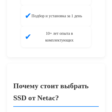
✔
Подбор и установка за 1 день
10+ лет опыта в
✔
комплектующих
Почему стоит выбрать
SSD от Netac?