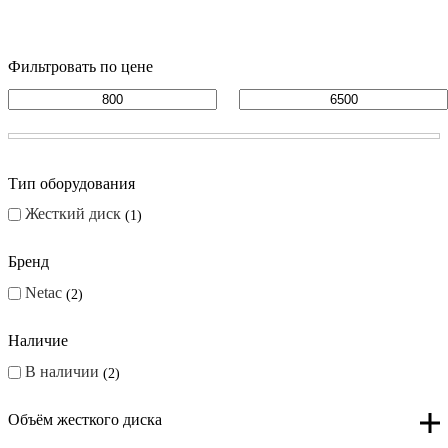
Фильтровать по цене
Тип оборудования
Жесткий диск
1
Бренд
Netac
2
Наличие
В наличии
2
Объём жесткого диска