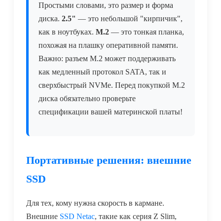
Простыми словами, это размер и форма
диска.
2.5"
— это небольшой "кирпичик",
как в ноутбуках.
M.2
— это тонкая планка,
похожая на плашку оперативной памяти.
Важно: разъем M.2 может поддерживать
как медленный протокол SATA, так и
сверхбыстрый NVMe. Перед покупкой M.2
диска обязательно проверьте
спецификации вашей материнской платы!
Портативные решения: внешние
SSD
Для тех, кому нужна скорость в кармане.
Внешние
SSD Netac
, такие как серия Z Slim,