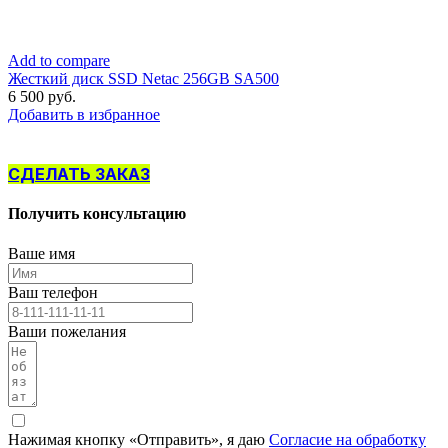
Add to compare
Жесткий диск SSD Netac 256GB SA500
6 500
руб.
Добавить в избранное
СДЕЛАТЬ ЗАКАЗ
Получить консультацию
Ваше имя
Ваш телефон
Ваши пожелания
Нажимая кнопку «Отправить», я даю
Согласие на обработку