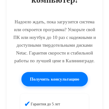
Надоело ждать, пока загрузится система
или откроется программа? Ускорьте свой
ПК или ноутбук до 10 раз с надежными и
доступными твердотельными дисками
Netac. Гарантия скорости и стабильной
работы по лучшей цене в Калининграде.
Получить консультацию
✔
Гарантия до 5 лет