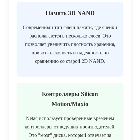
Память 3D NAND
Современный тип флеш-памяти, где ячейки
располагаются в несколько слоев. Это
позволяет увеличить плотность хранения,
повысить скорость и надежность по
сравнению со старой 2D NAND.
Контроллеры Silicon
Motion/Maxio
Netac использует проверенные временем
контроллеры от ведущих производителей.
Это "мозг" диска, который отвечает за