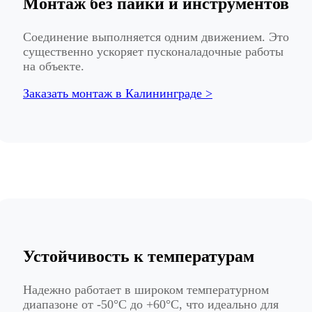
Монтаж без пайки и инструментов
Соединение выполняется одним движением. Это
существенно ускоряет пусконаладочные работы
на объекте.
Заказать монтаж в Калининграде >
Устойчивость к температурам
Надежно работает в широком температурном
диапазоне от -50°C до +60°C, что идеально для