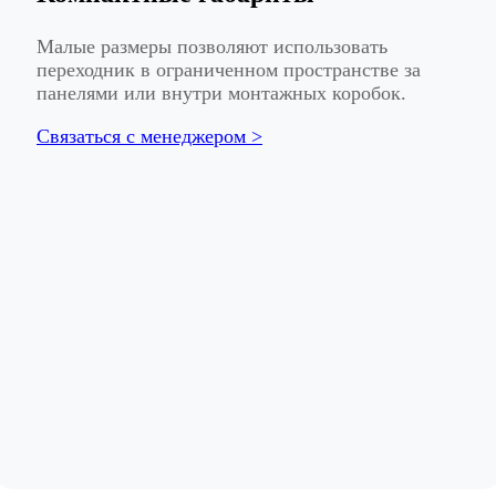
Малые размеры позволяют использовать
переходник в ограниченном пространстве за
панелями или внутри монтажных коробок.
Связаться с менеджером >