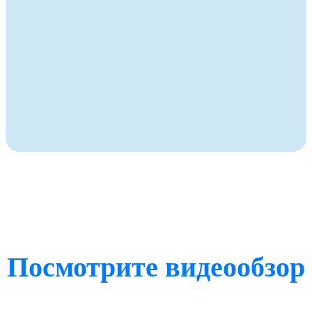
Посмотрите видеообзор