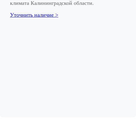
климата Калининградской области.
Уточнить наличие >