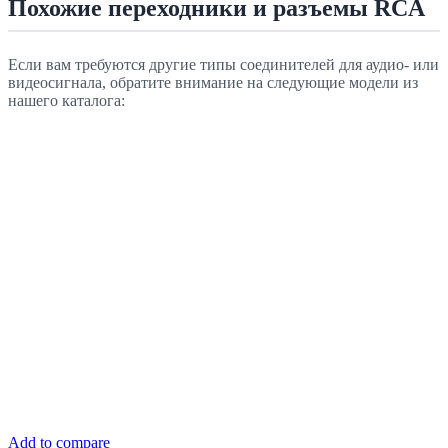
Похожие переходники и разъемы RCA
Если вам требуются другие типы соединителей для аудио- или
видеосигнала, обратите внимание на следующие модели из
нашего каталога:
Add to compare