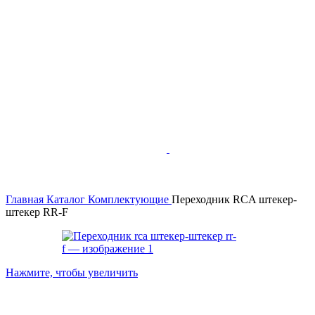
Главная
Каталог
Комплектующие
Переходник RCA штекер-
штекер RR-F
Нажмите, чтобы увеличить