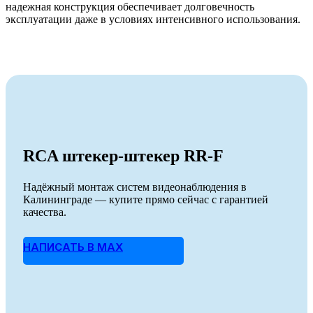
надежная конструкция обеспечивает долговечность
эксплуатации даже в условиях интенсивного использования.
RCA штекер-штекер RR-F
Надёжный монтаж систем видеонаблюдения в
Калининграде — купите прямо сейчас с гарантией
качества.
НАПИСАТЬ В MAX