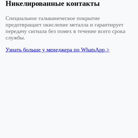
Никелированные контакты
Специальное гальваническое покрытие
предотвращает окисление металла и гарантирует
передачу сигнала без помех в течение всего срока
службы.
Узнать больше у менеджера по WhatsApp >