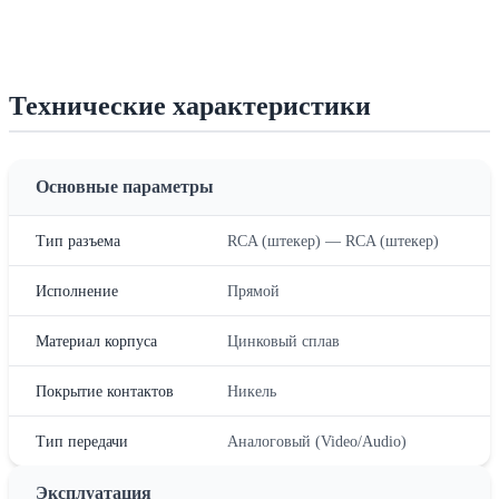
Технические характеристики
Основные параметры
Тип разъема
RCA (штекер) — RCA (штекер)
Исполнение
Прямой
Материал корпуса
Цинковый сплав
Покрытие контактов
Никель
Тип передачи
Аналоговый (Video/Audio)
Эксплуатация