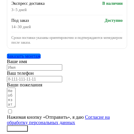
Экспресс доставка
В наличии
3–5 дней
Под заказ
Доступно
14–30 дней
Сроки поставки указаны ориентировочно и подтверждаются менеджером
после заказа.
Заказать монтаж
Ваше имя
Ваш телефон
Ваши пожелания
Нажимая кнопку «Отправить», я даю
Согласие на
обработку персональных данных
Заказать