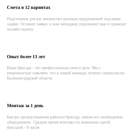
Смета в 12 варинтах
Подготовим для вас множество ценовых предложений под ваши
задачи. Оставьте заявку и наш менеджер перезвонит вам и проведет
онлайн-оценку.
Опыт более 13 лет
Наша бригада - это профессионалы своего дела. Мы с
уверенностью заявляем, что в нашей команде лучшие специалисты
Калининградской области.
Монтаж за 1 день
Быстро организовываем рабочую бригаду, имеем все необходимое
оборудование. Среднее время монтажа по компании одной
бригадой - 8 часов