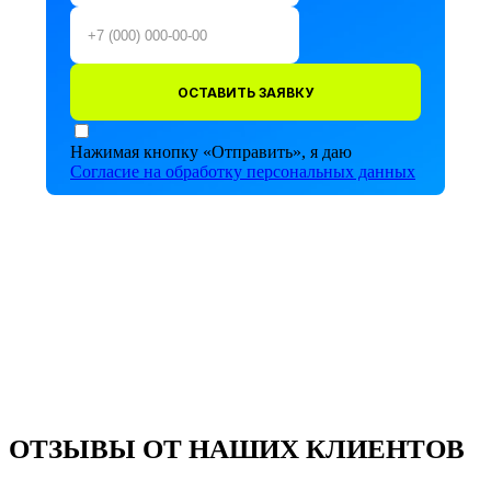
ОСТАВИТЬ ЗАЯВКУ
Нажимая кнопку «Отправить», я даю
Согласие на обработку персональных данных
ОТЗЫВЫ ОТ НАШИХ КЛИЕНТОВ