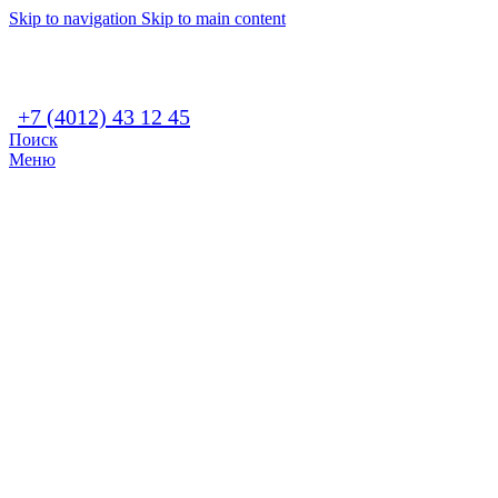
Skip to navigation
Skip to main content
+7 (4012) 43 12 45
Поиск
Меню