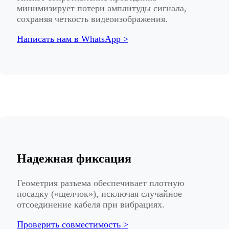
минимизирует потери амплитуды сигнала,
сохраняя четкость видеоизображения.
Написать нам в WhatsApp >
Надежная фиксация
Геометрия разъема обеспечивает плотную
посадку («щелчок»), исключая случайное
отсоединение кабеля при вибрациях.
Проверить совместимость >