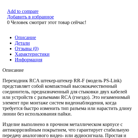
Add to compare
Добавить в избранное
0
Человек смотрит этот товар сейчас!
Описание
Детали
Отзывы (0)
Характеристики
Информация
Описание
Переходник RCA штекер-штекер RR-F (модель PS-Link)
представляет собой компактный высококачественный
соединитель, предназначенный для стыковки двух кабелей
или устройств с разъемами RCA (гнездо). Это незаменимый
элемент при монтаже систем видеонаблюдения, когда
требуется быстро изменить тип разъема или нарастить длину
линии без использования пайки.
Изделие выполнено в прочном металлическом корпусе с
антикоррозийным покрытием, что гарантирует стабильную
передачу аналогового видео- или аудиосигнала. Простая и