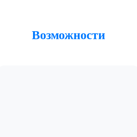
Возможности