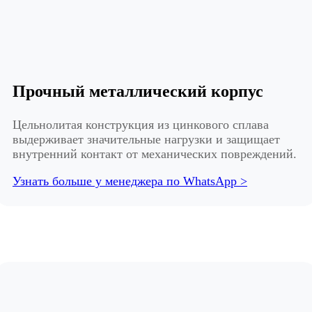
Прочный металлический корпус
Цельнолитая конструкция из цинкового сплава
выдерживает значительные нагрузки и защищает
внутренний контакт от механических повреждений.
Узнать больше у менеджера по WhatsApp >