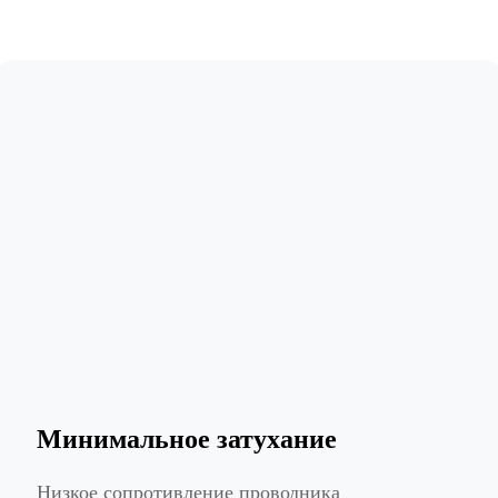
Минимальное затухание
Низкое сопротивление проводника