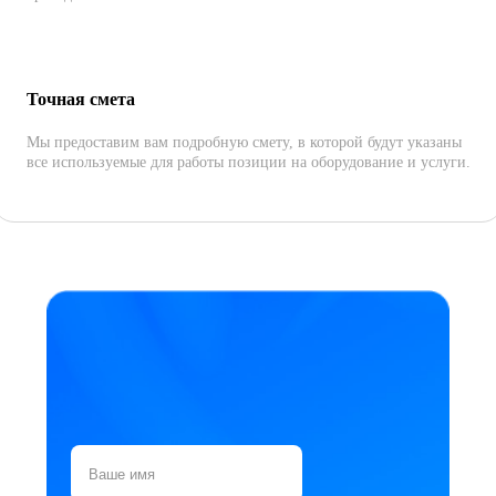
Точная смета
Мы предоставим вам подробную смету, в которой будут указаны
все используемые для работы позиции на оборудование и услуги.