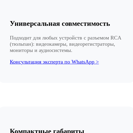
Универсальная совместимость
Подходит для любых устройств с разъемом RCA
(тюльпан): видеокамеры, видеорегистраторы,
мониторы и аудиосистемы.
Консультация эксперта по WhatsApp >
Компактные габариты