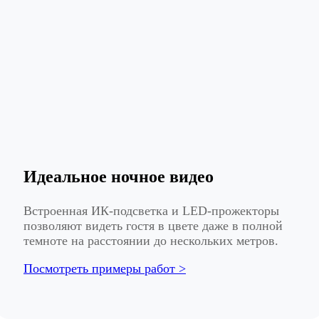
Идеальное ночное видео
Встроенная ИК-подсветка и LED-прожекторы
позволяют видеть гостя в цвете даже в полной
темноте на расстоянии до нескольких метров.
Посмотреть примеры работ >