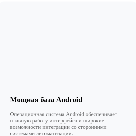
Мощная база Android
Операционная система Android обеспечивает
плавную работу интерфейса и широкие
возможности интеграции со сторонними
системами автоматизации.