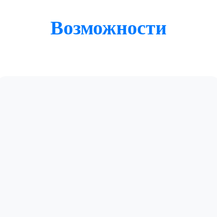
Возможности