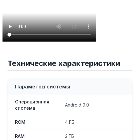
Технические характеристики
Параметры системы
Операционная
Android 9.0
система
ROM
4 ГБ
RAM
2 ГБ