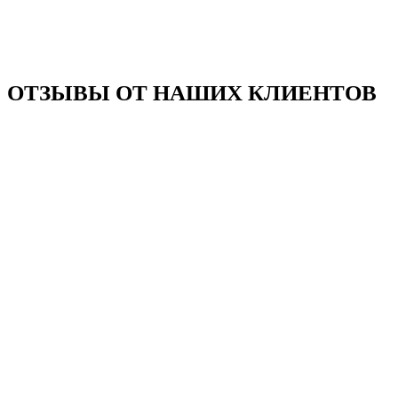
ОТЗЫВЫ ОТ НАШИХ КЛИЕНТОВ