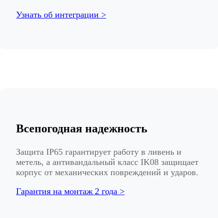
Узнать об интеграции >
Всепогодная надежность
Защита IP65 гарантирует работу в ливень и
метель, а антивандальный класс IK08 защищает
корпус от механических повреждений и ударов.
Гарантия на монтаж 2 года >