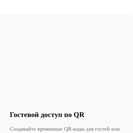
Гостевой доступ по QR
Создавайте временные QR-коды для гостей или