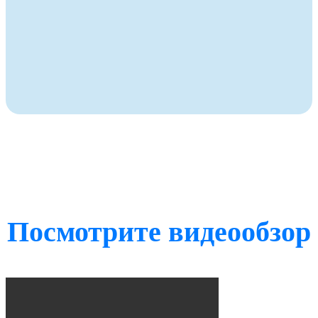
Посмотрите видеообзор