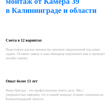
монтаж от Камера 39
в Калининграде и области
Смета в 12 варинтах
Подготовим для вас множество ценовых предложений под ваши
задачи. Оставьте заявку и наш менеджер перезвонит вам и проведет
онлайн-оценку.
Опыт более 13 лет
Наша бригада - это профессионалы своего дела. Мы с
уверенностью заявляем, что в нашей команде лучшие специалисты
Калининградской области.