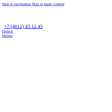
Skip to navigation
Skip to main content
+7 (4012) 43 12 45
Поиск
Меню