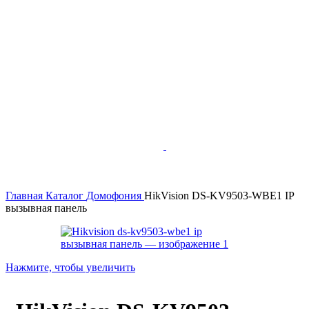
Главная
Каталог
Домофония
HikVision DS-KV9503-WBE1 IP
вызывная панель
Нажмите, чтобы увеличить