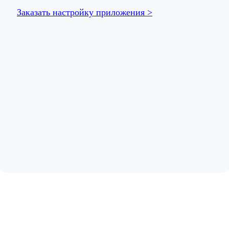
Заказать настройку приложения >