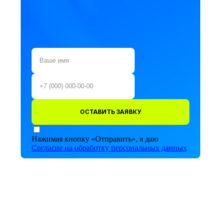
ОСТАВИТЬ ЗАЯВКУ
Нажимая кнопку «Отправить», я даю
Согласие на обработку персональных данных