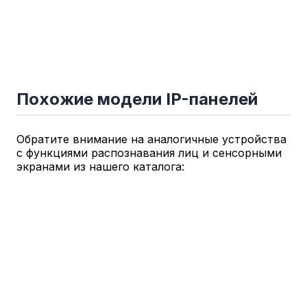
Похожие модели IP-панелей
Обратите внимание на аналогичные устройства
с функциями распознавания лиц и сенсорными
экранами из нашего каталога: