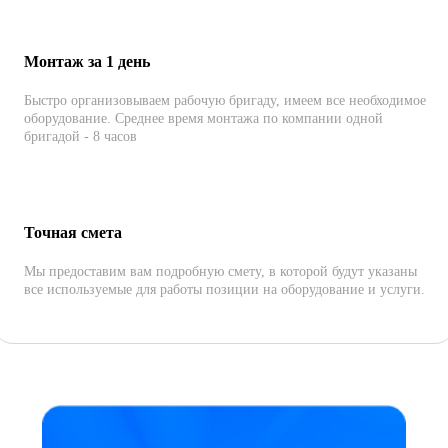
Монтаж за 1 день
Быстро организовываем рабочую бригаду, имеем все необходимое
оборудование. Среднее время монтажа по компании одной
бригадой - 8 часов
Точная смета
Мы предоставим вам подробную смету, в которой будут указаны
все используемые для работы позиции на оборудование и услуги.