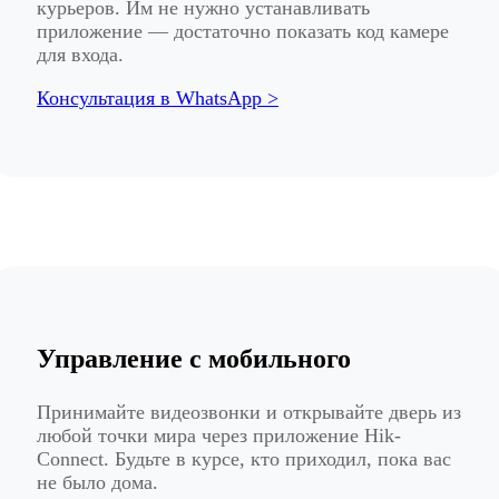
курьеров. Им не нужно устанавливать
приложение — достаточно показать код камере
для входа.
Консультация в WhatsApp >
Управление с мобильного
Принимайте видеозвонки и открывайте дверь из
любой точки мира через приложение Hik-
Connect. Будьте в курсе, кто приходил, пока вас
не было дома.