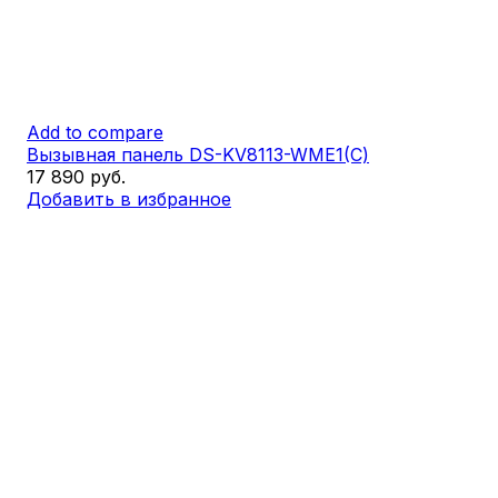
Add to compare
Вызывная панель DS-KV8113-WME1(С)
17 890
руб.
Добавить в избранное