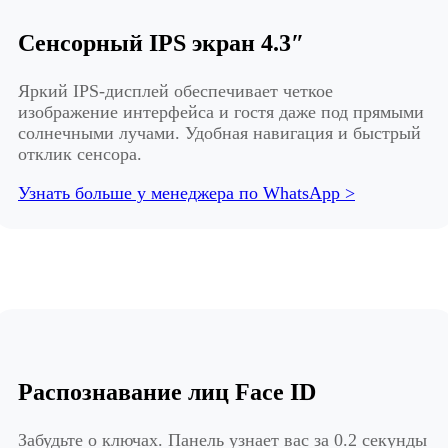
Сенсорный IPS экран 4.3″
Яркий IPS-дисплей обеспечивает четкое
изображение интерфейса и гостя даже под прямыми
солнечными лучами. Удобная навигация и быстрый
отклик сенсора.
Узнать больше у менеджера по WhatsApp >
Распознавание лиц Face ID
Забудьте о ключах. Панель узнает вас за 0.2 секунды