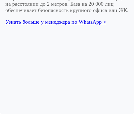
на расстоянии до 2 метров. База на 20 000 лиц
обеспечивает безопасность крупного офиса или ЖК.
Узнать больше у менеджера по WhatsApp >